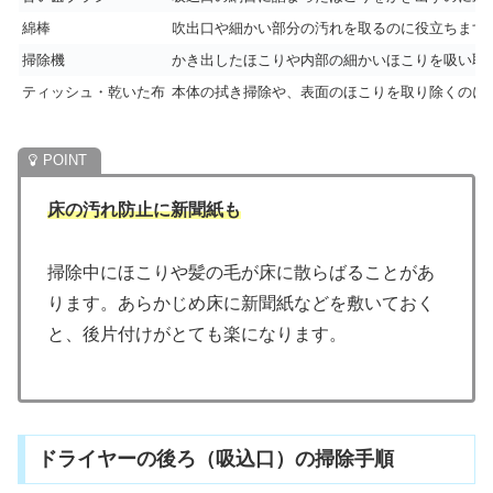
綿棒
吹出口や細かい部分の汚れを取るのに役立ちます
掃除機
かき出したほこりや内部の細かいほこりを吸い取
ティッシュ・乾いた布
本体の拭き掃除や、表面のほこりを取り除くのに
床の汚れ防止に新聞紙も
掃除中にほこりや髪の毛が床に散らばることがあ
ります。あらかじめ床に新聞紙などを敷いておく
と、後片付けがとても楽になります。
ドライヤーの後ろ（吸込口）の掃除手順