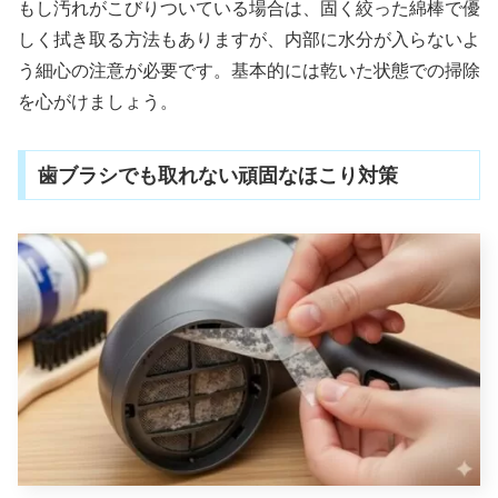
もし汚れがこびりついている場合は、固く絞った綿棒で優
しく拭き取る方法もありますが、内部に水分が入らないよ
う細心の注意が必要です。基本的には乾いた状態での掃除
を心がけましょう。
歯ブラシでも取れない頑固なほこり対策