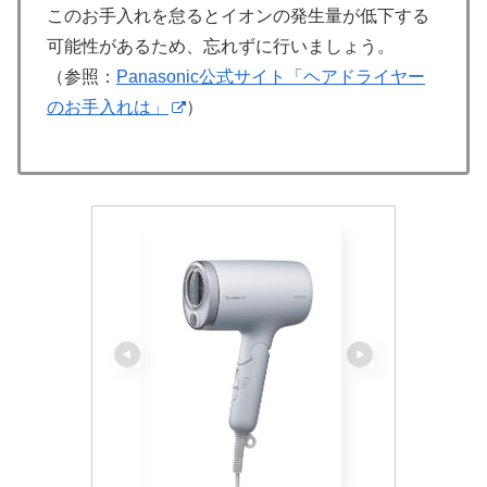
このお手入れを怠るとイオンの発生量が低下する
可能性があるため、忘れずに行いましょう。
（参照：
Panasonic公式サイト「ヘアドライヤー
のお手入れは」
）