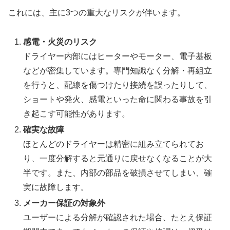
これには、主に3つの重大なリスクが伴います。
感電・火災のリスク
ドライヤー内部にはヒーターやモーター、電子基板
などが密集しています。専門知識なく分解・再組立
を行うと、配線を傷つけたり接続を誤ったりして、
ショートや発火、感電といった命に関わる事故を引
き起こす可能性があります。
確実な故障
ほとんどのドライヤーは精密に組み立てられてお
り、一度分解すると元通りに戻せなくなることが大
半です。また、内部の部品を破損させてしまい、確
実に故障します。
メーカー保証の対象外
ユーザーによる分解が確認された場合、たとえ保証