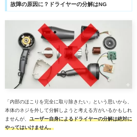
故障の原因に？ドライヤーの分解はNG
「内部のほこりを完全に取り除きたい」という思いから、
本体のネジを外して分解しようと考える方がいるかもしれ
ませんが、
ユーザー自身によるドライヤーの分解は絶対に
やってはいけません。