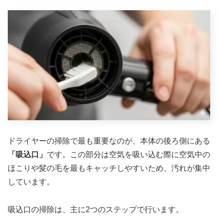
ドライヤーの掃除で最も重要なのが、本体の後ろ側にある
「吸込口」
です。この部分は空気を吸い込む際に空気中の
ほこりや髪の毛を最もキャッチしやすいため、汚れが集中
しています。
吸込口の掃除は、主に2つのステップで行います。