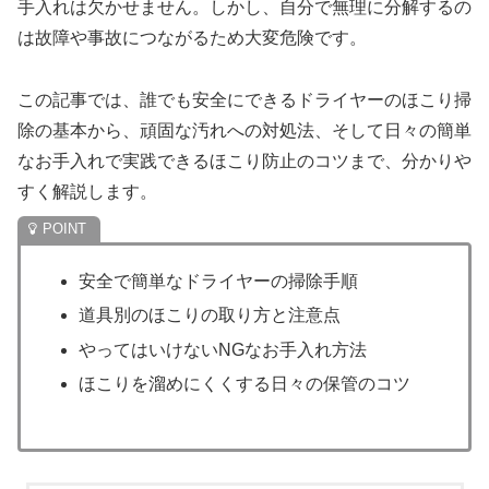
手入れは欠かせません。しかし、自分で無理に分解するの
は故障や事故につながるため大変危険です。
この記事では、誰でも安全にできるドライヤーのほこり掃
除の基本から、頑固な汚れへの対処法、そして日々の簡単
なお手入れで実践できるほこり防止のコツまで、分かりや
すく解説します。
安全で簡単なドライヤーの掃除手順
道具別のほこりの取り方と注意点
やってはいけないNGなお手入れ方法
ほこりを溜めにくくする日々の保管のコツ