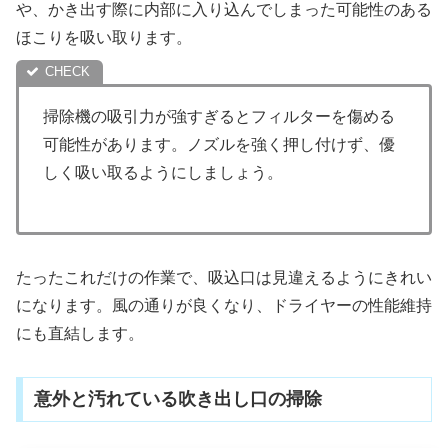
や、かき出す際に内部に入り込んでしまった可能性のある
ほこりを吸い取ります。
掃除機の吸引力が強すぎるとフィルターを傷める
可能性があります。ノズルを強く押し付けず、優
しく吸い取るようにしましょう。
たったこれだけの作業で、吸込口は見違えるようにきれい
になります。風の通りが良くなり、ドライヤーの性能維持
にも直結します。
意外と汚れている吹き出し口の掃除