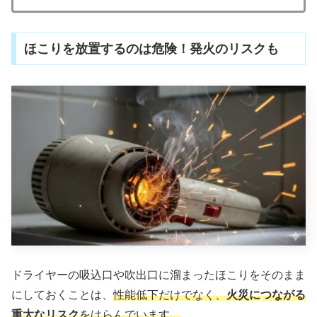
ほこりを放置するのは危険！発火のリスクも
ドライヤーの吸込口や吹出口に溜まったほこりをそのまま
にしておくことは、
性能低下だけでなく、
火災につながる
重大なリスク
をはらんでいます。