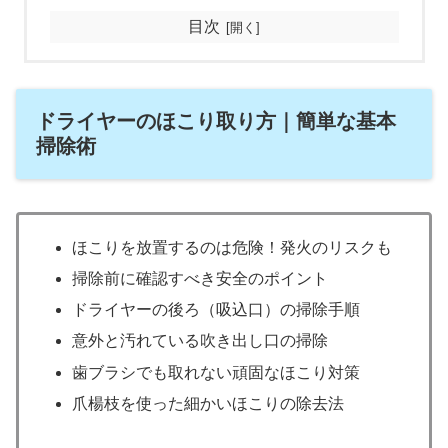
目次
ドライヤーのほこり取り方｜簡単な基本
掃除術
ほこりを放置するのは危険！発火のリスクも
掃除前に確認すべき安全のポイント
ドライヤーの後ろ（吸込口）の掃除手順
意外と汚れている吹き出し口の掃除
歯ブラシでも取れない頑固なほこり対策
爪楊枝を使った細かいほこりの除去法