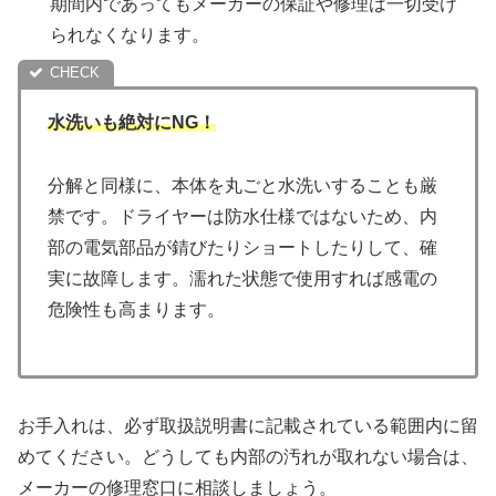
期間内であってもメーカーの保証や修理は一切受け
られなくなります。
水洗いも絶対にNG！
分解と同様に、本体を丸ごと水洗いすることも厳
禁です。ドライヤーは防水仕様ではないため、内
部の電気部品が錆びたりショートしたりして、確
実に故障します。濡れた状態で使用すれば感電の
危険性も高まります。
お手入れは、必ず取扱説明書に記載されている範囲内に留
めてください。どうしても内部の汚れが取れない場合は、
メーカーの修理窓口に相談しましょう。