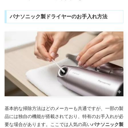
パナソニック製ドライヤーのお手入れ方法
基本的な掃除方法はどのメーカーも共通ですが、一部の製
品には独自の機能が搭載されており、特有のお手入れが必
要な場合があります。ここでは人気の高い
パナソニック製