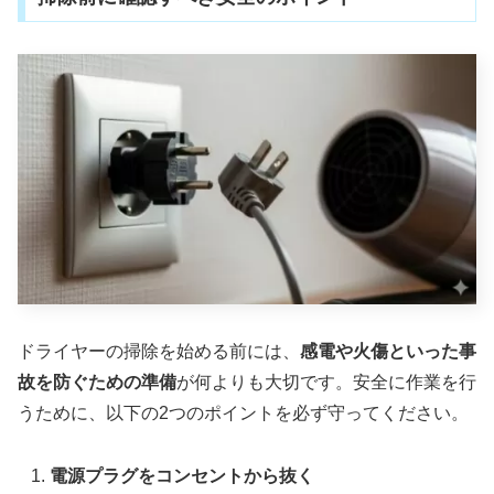
ドライヤーの掃除を始める前には、
感電や火傷といった事
故を防ぐための準備
が何よりも大切です。安全に作業を行
うために、以下の2つのポイントを必ず守ってください。
電源プラグをコンセントから抜く