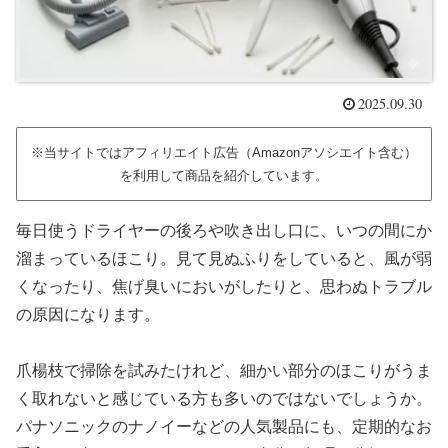
2025.09.30
※当サイトではアフィリエイト広告（Amazonアソシエイト含む）
を利用して商品を紹介しています。
毎日使うドライヤーの後ろや吹き出し口に、いつの間にか
溜まっているほこり。見て見ぬふりをしていると、風が弱
くなったり、焦げ臭いにおいがしたりと、思わぬトラブル
の原因になります。
爪楊枝で掃除を試みたけれど、細かい部分のほこりがうま
く取れないと感じている方も多いのではないでしょうか。
パナソニックのナノイーなどの人気製品にも、定期的なお