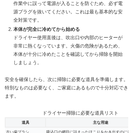
作業中に誤って電源が入ることを防ぐため、必ず電
源プラグを抜いてください。これは最も基本的な安
全対策です。
本体が完全に冷めてから始める
ドライヤー使用直後は、吹出口や内部のヒーターが
非常に熱くなっています。火傷の危険があるため、
本体が十分に冷めたことを確認してから掃除を開始
しましょう。
安全を確保したら、次に掃除に必要な道具を準備します。
特別なものは必要なく、ご家庭にあるもので十分対応でき
ます。
ドライヤー掃除に必要な道具リスト
道具
主な用途
古い歯ブラシ
吸込口の網目に詰まったほこりをかき出すのに最