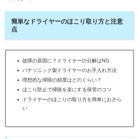
簡単なドライヤーのほこり取り方と注意
点
故障の原因に？ドライヤーの分解はNG
パナソニック製ドライヤーのお手入れ方法
理想的な掃除の頻度はどのくらい？
ほこり防止で掃除を楽にする保管のコツ
ドライヤーのほこりの取り方を簡単におさら
い