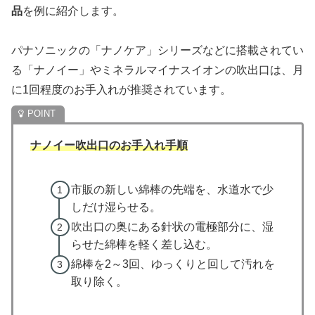
品
を例に紹介します。
パナソニックの「ナノケア」シリーズなどに搭載されてい
る「ナノイー」やミネラルマイナスイオンの吹出口は、月
に1回程度のお手入れが推奨されています。
ナノイー吹出口のお手入れ手順
市販の新しい綿棒の先端を、水道水で少
しだけ湿らせる。
吹出口の奥にある針状の電極部分に、湿
らせた綿棒を軽く差し込む。
綿棒を2～3回、ゆっくりと回して汚れを
取り除く。