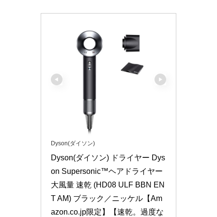
Dyson(ダイソン)
Dyson(ダイソン) ドライヤー Dys
on Supersonic™ヘアドライヤー 
大風量 速乾 (HD08 ULF BBN EN
T AM) ブラック／ニッケル【Am
azon.co.jp限定】【速乾。過度な