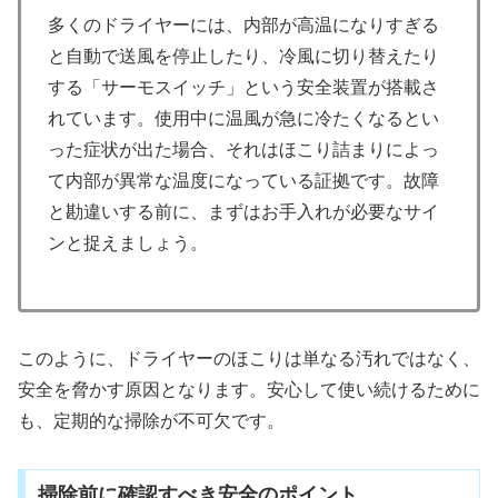
多くのドライヤーには、内部が高温になりすぎる
と自動で送風を停止したり、冷風に切り替えたり
する「サーモスイッチ」という安全装置が搭載さ
れています。使用中に温風が急に冷たくなるとい
った症状が出た場合、それはほこり詰まりによっ
て内部が異常な温度になっている証拠です。故障
と勘違いする前に、まずはお手入れが必要なサイ
ンと捉えましょう。
このように、ドライヤーのほこりは単なる汚れではなく、
安全を脅かす原因となります。安心して使い続けるために
も、定期的な掃除が不可欠です。
掃除前に確認すべき安全のポイント