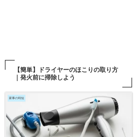
【簡単】ドライヤーのほこりの取り方
｜発火前に掃除しよう
家事の時短