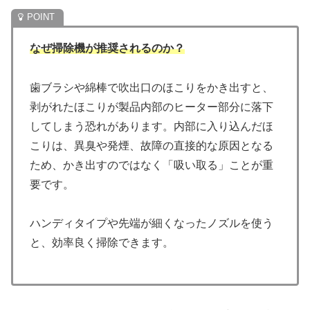
なぜ掃除機が推奨されるのか？
歯ブラシや綿棒で吹出口のほこりをかき出すと、
剥がれたほこりが製品内部のヒーター部分に落下
してしまう恐れがあります。内部に入り込んだほ
こりは、異臭や発煙、故障の直接的な原因となる
ため、かき出すのではなく「吸い取る」ことが重
要です。
ハンディタイプや先端が細くなったノズルを使う
と、効率良く掃除できます。