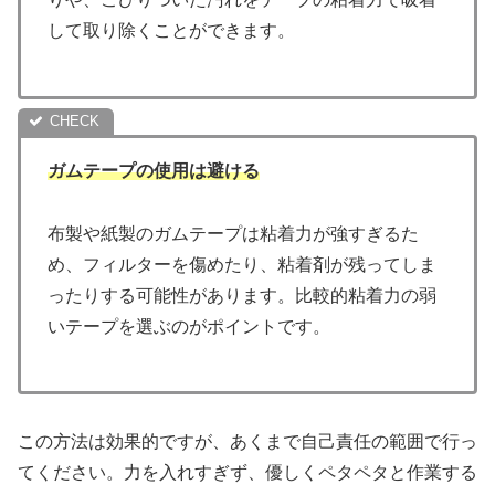
して取り除くことができます。
ガムテープの使用は避ける
布製や紙製のガムテープは粘着力が強すぎるた
め、フィルターを傷めたり、粘着剤が残ってしま
ったりする可能性があります。比較的粘着力の弱
いテープを選ぶのがポイントです。
この方法は効果的ですが、あくまで自己責任の範囲で行っ
てください。力を入れすぎず、優しくペタペタと作業する