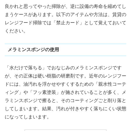
良かれと思ってやった掃除が、逆に設備の寿命を縮めてし
まうケースがあります。以下のアイテムや方法は、賃貸の
レンジフード掃除では「禁止カード」として覚えておいて
ください。
メラミンスポンジの使用
「水だけで落ちる」でおなじみのメラミンスポンジです
が、その正体は硬い樹脂の研磨剤です。近年のレンジフー
ドには、油汚れを浮かせやすくするための「親水性コーテ
ィング」や「フッ素塗装」が施されていることが多く、メ
ラミンスポンジで擦ると、そのコーティングごと削り落と
してしまいます。結果、汚れが付きやすく落ちにくい状態
になってしまいます。