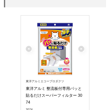
東洋アルミエコープロダクツ
東洋アルミ 整流板付専用パッと
貼るだけスーパーフィルター 30
74
3074