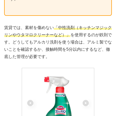
賃貸では、素材を傷めない
「中性洗剤（キッチンマジック
リンやウタマロクリーナーなど）」
を使用するのが鉄則で
す。どうしてもアルカリ洗剤を使う場合は、アルミ製でな
いことを確認するか、接触時間を5分以内にするなど、徹
底した管理が必要です。