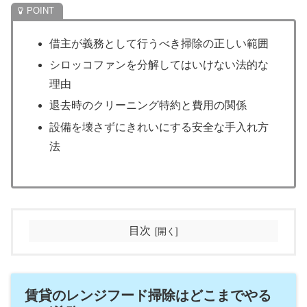
借主が義務として行うべき掃除の正しい範囲
シロッコファンを分解してはいけない法的な
理由
退去時のクリーニング特約と費用の関係
設備を壊さずにきれいにする安全な手入れ方
法
目次
賃貸のレンジフード掃除はどこまでやる