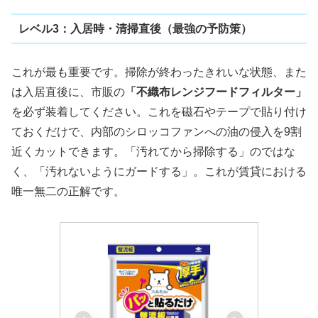
レベル3：入居時・清掃直後（最強の予防策）
これが最も重要です。掃除が終わったきれいな状態、また
は入居直後に、市販の
「不織布レンジフードフィルター」
を必ず装着してください。これを磁石やテープで貼り付け
ておくだけで、内部のシロッコファンへの油の侵入を9割
近くカットできます。「汚れてから掃除する」のではな
く、「汚れないようにガードする」。これが賃貸における
唯一無二の正解です。