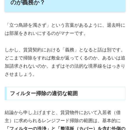
のが義務か？
「立つ鳥跡を濁さず」という言葉があるように、退去時に
は部屋をきれいにするのがマナーです。
しかし、賃貸契約における「義務」となると話は別です。
どこまで掃除をすれば敷金が返ってくるのか、あるいは追
加請求されないのか。まずはその法的な境界線をはっきり
させましょう。
フィルター掃除の適切な範囲
結論から申し上げますと、賃貸物件において入居者（借
主）に求められるレンジフード掃除の範囲は、基本的に
「フィルターの洗浄」と「整流板（カバー）を含む外側の