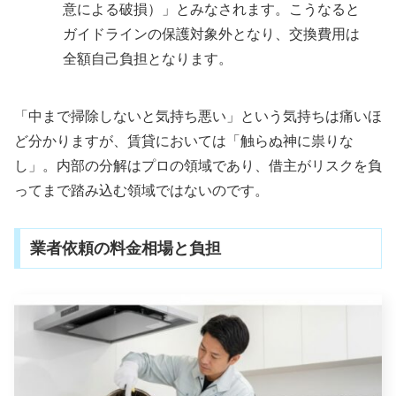
意による破損）」とみなされます。こうなると
ガイドラインの保護対象外となり、交換費用は
全額自己負担となります。
「中まで掃除しないと気持ち悪い」という気持ちは痛いほ
ど分かりますが、賃貸においては「触らぬ神に祟りな
し」。内部の分解はプロの領域であり、借主がリスクを負
ってまで踏み込む領域ではないのです。
業者依頼の料金相場と負担