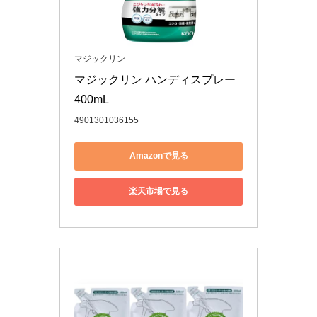
マジックリン
マジックリン ハンディスプレー 
400mL
4901301036155
Amazonで見る
楽天市場で見る