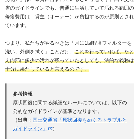
省のガイドラインでも、普通に生活していて汚れる範囲の
修繕費用は、貸主（オーナー）が負担するのが原則とされ
ています。
つまり、私たちがやるべきは「月に1回程度フィルターを
洗い、外側を拭く」ことだけ。
これを行っていれば、たと
え内部に多少の汚れが残っていたとしても、法的な義務は
十分に果たしていると言えるのです。
参考情報
原状回復に関する詳細なルールについては、以下の
公的なガイドラインが基準となります。
（出典：
国土交通省『原状回復をめぐるトラブルと
ガイドライン』
）