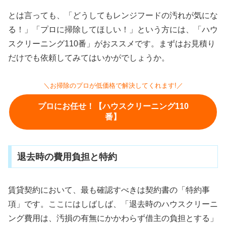
とは言っても、「どうしてもレンジフードの汚れが気にな
る！」「プロに掃除してほしい！」という方には、「ハウ
スクリーニング110番」がおススメです。まずはお見積り
だけでも依頼してみてはいかがでしょうか。
＼お掃除のプロが低価格で解決してくれます!／
プロにお任せ！【ハウスクリーニング110
番】
退去時の費用負担と特約
賃貸契約において、最も確認すべきは契約書の「特約事
項」です。ここにはしばしば、「退去時のハウスクリーニ
ング費用は、汚損の有無にかかわらず借主の負担とする」