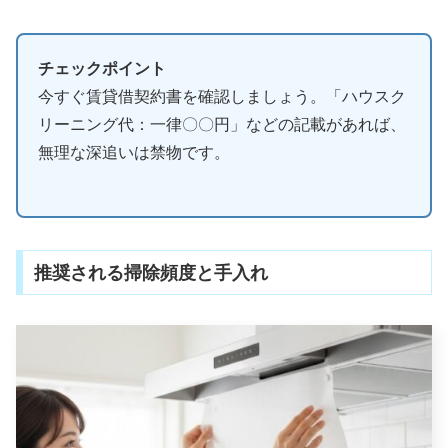
チェックポイント
今すぐ賃貸借契約書を確認しましょう。「ハウスク
リーニング代：一律〇〇円」などの記載があれば、
無理な深追いは禁物です。
推奨される掃除頻度と手入れ