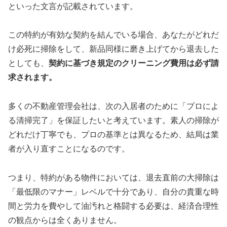
といった文言が記載されています。
この特約が有効な契約を結んでいる場合、あなたがどれだ
け必死に掃除をして、新品同様に磨き上げてから退去した
としても、
契約に基づき規定のクリーニング費用は必ず請
求されます。
多くの不動産管理会社は、次の入居者のために「プロによ
る清掃完了」を保証したいと考えています。素人の掃除が
どれだけ丁寧でも、プロの基準とは異なるため、結局は業
者が入り直すことになるのです。
つまり、特約がある物件においては、退去直前の大掃除は
「最低限のマナー」レベルで十分であり、自分の貴重な時
間と労力を費やして油汚れと格闘する必要は、経済合理性
の観点からは全くありません。