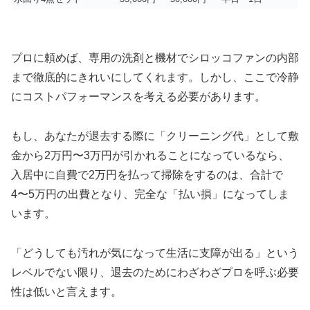
プロに頼めば、専用の洗剤と機材でシロッコファンの内部
まで徹底的にきれいにしてくれます。しかし、ここで冷静
にコストパフォーマンスを考える必要があります。
もし、あなたが退去する際に「クリーニング代」として敷
金から2万円〜3万円が引かれることになっているなら、
入居中に自費で2万円を払って掃除をするのは、合計で
4〜5万円の出費となり、完全な「払い損」になってしま
います。
「どうしても汚れが気になって生活に支障が出る」という
レベルでない限り、退去のためにわざわざプロを呼ぶ必要
性は低いと言えます。