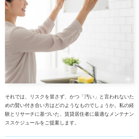
それでは、リスクを冒さず、かつ「汚い」と言われないた
めの賢い付き合い方はどのようなものでしょうか。私の経
験とリサーチに基づいた、賃貸居住者に最適なメンテナン
ススケジュールをご提案します。