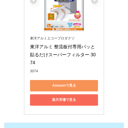
東洋アルミエコープロダクツ
東洋アルミ 整流板付専用パッと
貼るだけスーパーフィルター 30
74
3074
Amazonで見る
楽天市場で見る