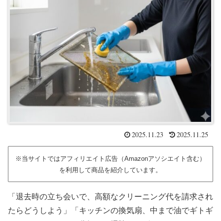
2025.11.23
2025.11.25
※当サイトではアフィリエイト広告（Amazonアソシエイト含む）
を利用して商品を紹介しています。
「退去時の立ち会いで、高額なクリーニング代を請求され
たらどうしよう」「キッチンの換気扇、中まで油でギトギ