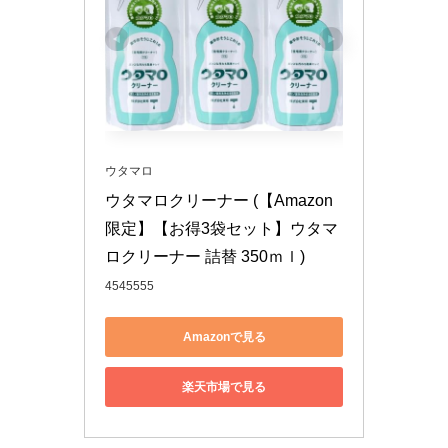
ウタマロ
ウタマロクリーナー (【Amazon
限定】【お得3袋セット】ウタマ
ロクリーナー 詰替 350ｍｌ)
4545555
Amazonで見る
楽天市場で見る