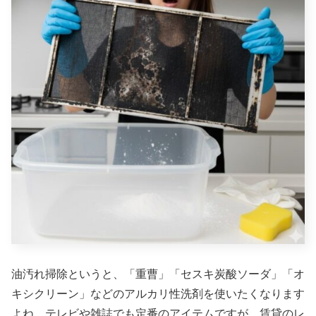
油汚れ掃除というと、「重曹」「セスキ炭酸ソーダ」「オ
キシクリーン」などのアルカリ性洗剤を使いたくなります
よね。テレビや雑誌でも定番のアイテムですが、賃貸のレ