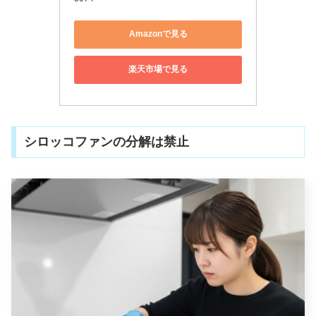
Amazonで見る
楽天市場で見る
シロッコファンの分解は禁止