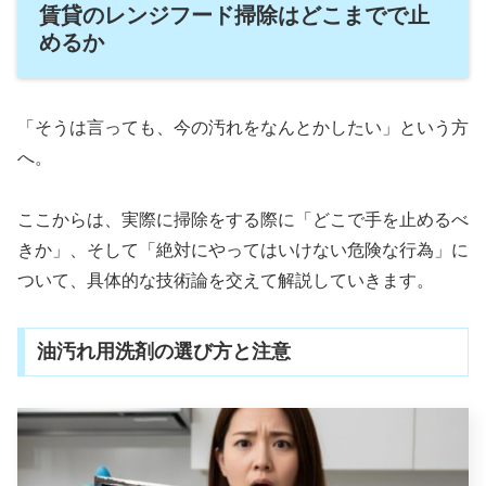
賃貸のレンジフード掃除はどこまでで止
めるか
「そうは言っても、今の汚れをなんとかしたい」という方
へ。
ここからは、実際に掃除をする際に「どこで手を止めるべ
きか」、そして「絶対にやってはいけない危険な行為」に
ついて、具体的な技術論を交えて解説していきます。
油汚れ用洗剤の選び方と注意