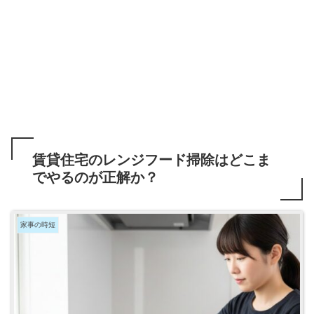
賃貸住宅のレンジフード掃除はどこま
でやるのが正解か？
家事の時短