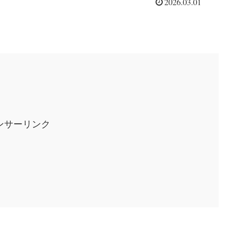
2026.03.01
ンサーリンク