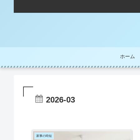
ホーム
2026-03
家事の時短