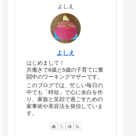
よしえ
よしえ
はじめまして！
共働きで8歳と5歳の子育てに奮
闘中のワーキングマザーです。
このブログでは、忙しい毎日の
中でも「時短」で心に余白を作
り、家族と笑顔で過ごすための
家事術や美容法を発信していま
す。