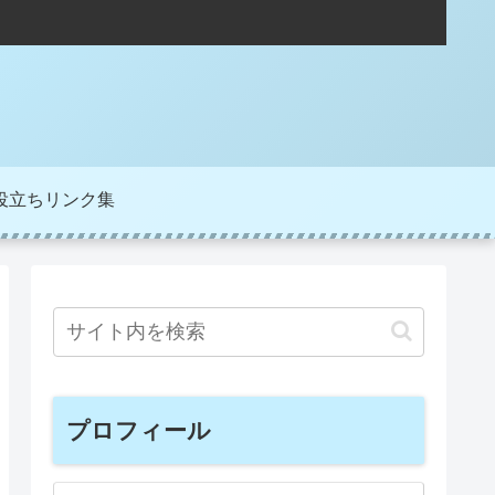
役立ちリンク集
プロフィール