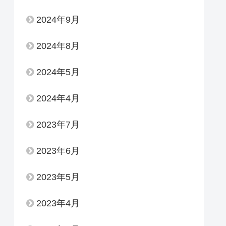
2024年9月
2024年8月
2024年5月
2024年4月
2023年7月
2023年6月
2023年5月
2023年4月