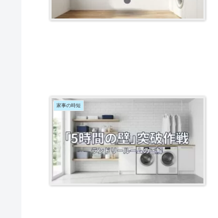
家事の時短