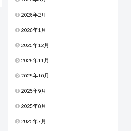
2026年2月
2026年1月
2025年12月
2025年11月
2025年10月
2025年9月
2025年8月
2025年7月