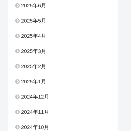
2025年6月
2025年5月
2025年4月
2025年3月
2025年2月
2025年1月
2024年12月
2024年11月
2024年10月