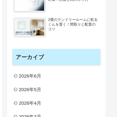
2畳のランドリールームに乾太
くんを置く！間取りと配置の
コツ
アーカイブ
2026年6月
2026年5月
2026年4月
2026年3月