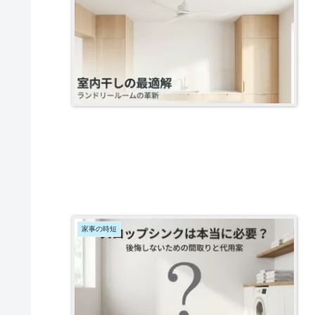
家事の時短