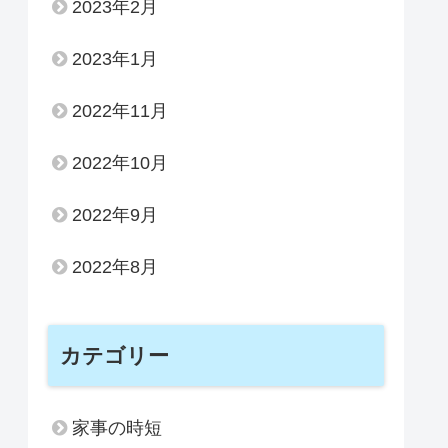
2023年2月
2023年1月
2022年11月
2022年10月
2022年9月
2022年8月
カテゴリー
家事の時短