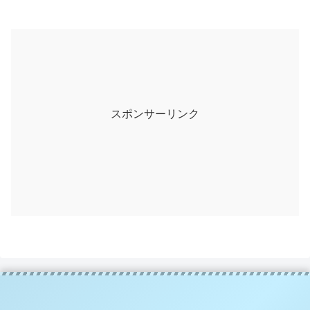
スポンサーリンク