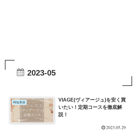
2023-05
VIAGE(ヴィアージュ)を安く買
時短美容
いたい！定期コースを徹底解
説！
2023.05.29