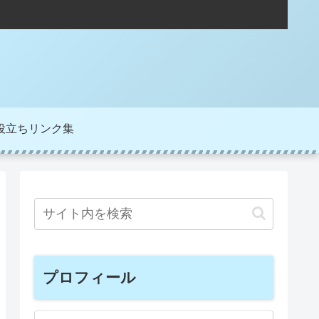
役立ちリンク集
プロフィール