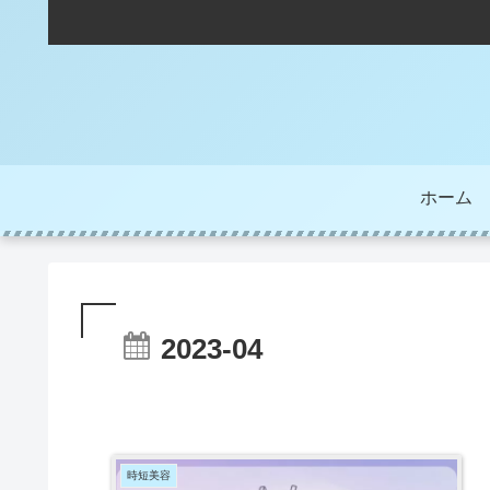
ホーム
2023-04
時短美容