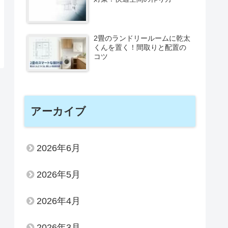
2畳のランドリールームに乾太
くんを置く！間取りと配置の
コツ
アーカイブ
2026年6月
2026年5月
2026年4月
2026年3月