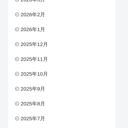
2026年2月
2026年1月
2025年12月
2025年11月
2025年10月
2025年9月
2025年8月
2025年7月