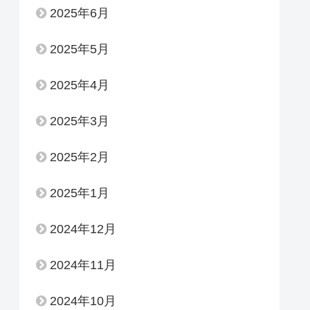
2025年6月
2025年5月
2025年4月
2025年3月
2025年2月
2025年1月
2024年12月
2024年11月
2024年10月