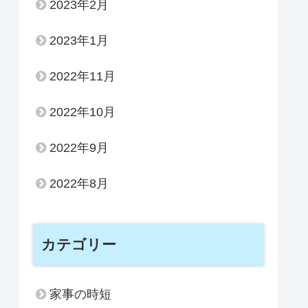
2023年2月
2023年1月
2022年11月
2022年10月
2022年9月
2022年8月
カテゴリー
家事の時短