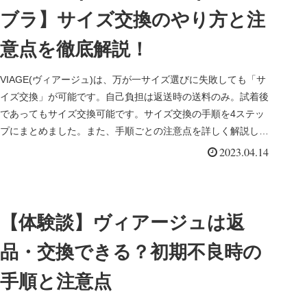
ブラ】サイズ交換のやり方と注
意点を徹底解説！
VIAGE(ヴィアージュ)は、万が一サイズ選びに失敗しても「サ
イズ交換」が可能です。自己負担は返送時の送料のみ。試着後
であってもサイズ交換可能です。サイズ交換の手順を4ステッ
プにまとめました。また、手順ごとの注意点を詳しく解説して
います。
2023.04.14
【体験談】ヴィアージュは返
品・交換できる？初期不良時の
手順と注意点