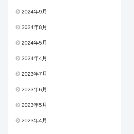
2024年9月
2024年8月
2024年5月
2024年4月
2023年7月
2023年6月
2023年5月
2023年4月