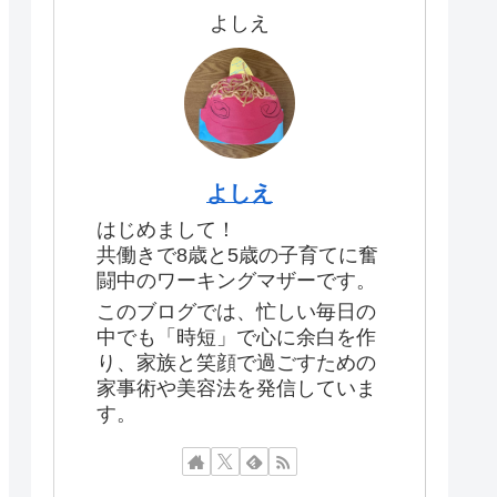
よしえ
よしえ
はじめまして！
共働きで8歳と5歳の子育てに奮
闘中のワーキングマザーです。
このブログでは、忙しい毎日の
中でも「時短」で心に余白を作
り、家族と笑顔で過ごすための
家事術や美容法を発信していま
す。