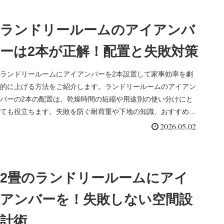
ランドリールームのアイアンバ
ーは2本が正解！配置と失敗対策
ランドリールームにアイアンバーを2本設置して家事効率を劇
的に上げる方法をご紹介します。ランドリールームのアイアン
バーの2本の配置は、乾燥時間の短縮や用途別の使い分けにと
ても役立ちます。失敗を防ぐ耐荷重や下地の知識、おすすめの
レイアウトまで、理想の空間作りのヒントをまとめました。
2026.05.02
2畳のランドリールームにアイ
アンバーを！失敗しない空間設
計術