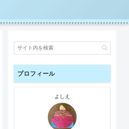
プロフィール
よしえ