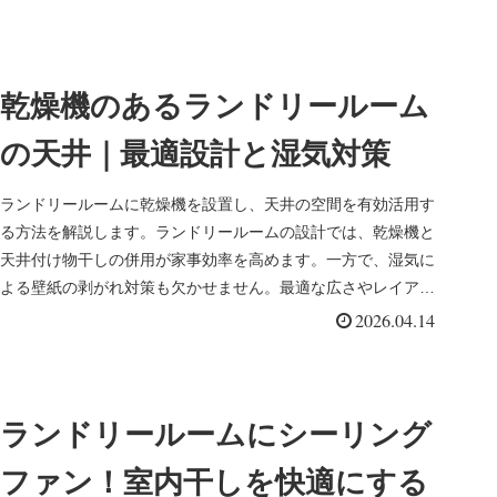
乾燥機のあるランドリールーム
の天井｜最適設計と湿気対策
ランドリールームに乾燥機を設置し、天井の空間を有効活用す
る方法を解説します。ランドリールームの設計では、乾燥機と
天井付け物干しの併用が家事効率を高めます。一方で、湿気に
よる壁紙の剥がれ対策も欠かせません。最適な広さやレイアウ
ト、換気設備の選び方まで詳しくお伝えします。
2026.04.14
ランドリールームにシーリング
ファン！室内干しを快適にする