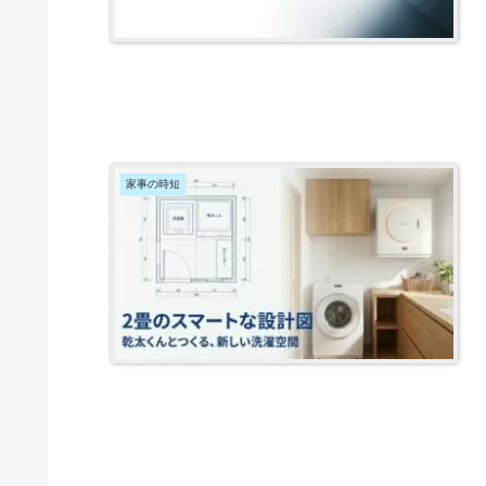
家事の時短