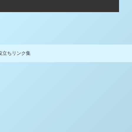
役立ちリンク集