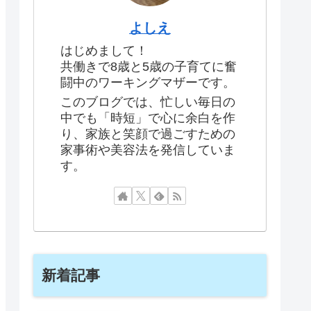
よしえ
はじめまして！
共働きで8歳と5歳の子育てに奮
闘中のワーキングマザーです。
このブログでは、忙しい毎日の
中でも「時短」で心に余白を作
り、家族と笑顔で過ごすための
家事術や美容法を発信していま
す。
新着記事