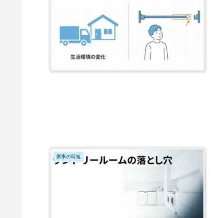
家事の時短