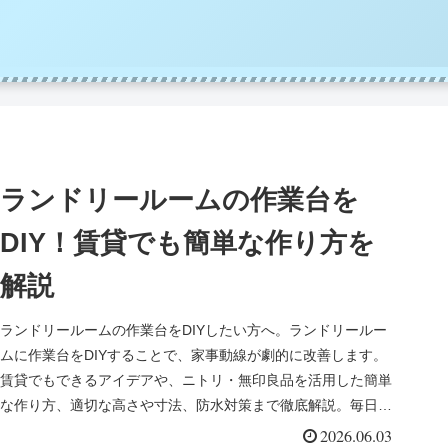
ランドリールームの作業台を
DIY！賃貸でも簡単な作り方を
解説
ランドリールームの作業台をDIYしたい方へ。ランドリールー
ムに作業台をDIYすることで、家事動線が劇的に改善します。
賃貸でもできるアイデアや、ニトリ・無印良品を活用した簡単
な作り方、適切な高さや寸法、防水対策まで徹底解説。毎日の
洗濯がもっと快適で楽になるヒントをお届けします。
2026.06.03