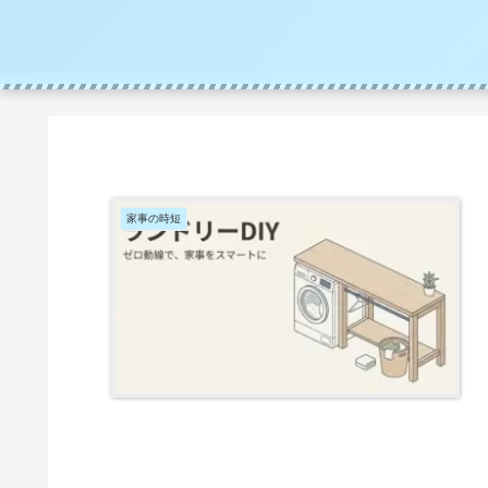
家事の時短