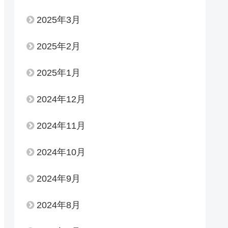
2025年3月
2025年2月
2025年1月
2024年12月
2024年11月
2024年10月
2024年9月
2024年8月