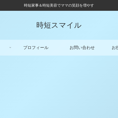
時短家事＆時短美容でママの笑顔を増やす
時短スマイル
プロフィール
お問い合わせ
お