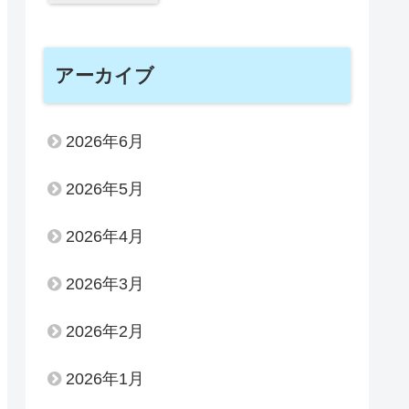
アーカイブ
2026年6月
2026年5月
2026年4月
2026年3月
2026年2月
2026年1月