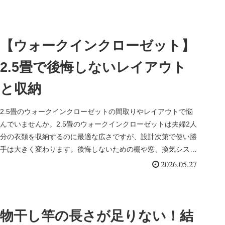
【ウォークインクローゼット】
2.5畳で後悔しないレイアウト
と収納
2.5畳のウォークインクローゼットの間取りやレイアウトで悩
んでいませんか。2.5畳のウォークインクローゼットは夫婦2人
分の衣類を収納するのに最適な広さですが、設計次第で使い勝
手は大きく変わります。後悔しないための棚や窓、換気システ
ム、扉の選び方を分かりやすく解説します。
2026.05.27
物干し竿の長さが足りない！結