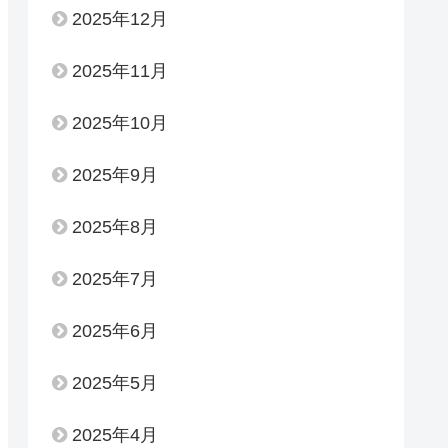
2025年12月
2025年11月
2025年10月
2025年9月
2025年8月
2025年7月
2025年6月
2025年5月
2025年4月