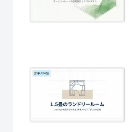
家事の時短