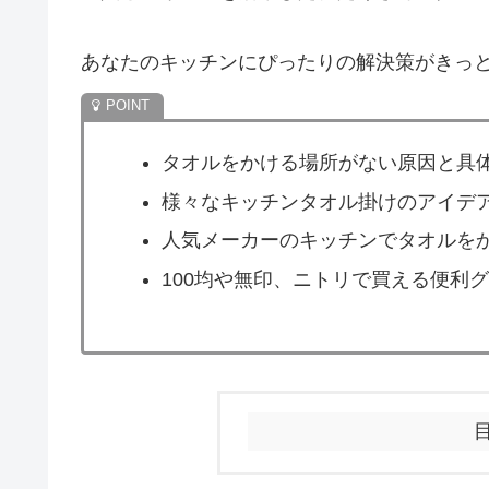
あなたのキッチンにぴったりの解決策がきっ
タオルをかける場所がない原因と具
様々なキッチンタオル掛けのアイデ
人気メーカーのキッチンでタオルを
100均や無印、ニトリで買える便利