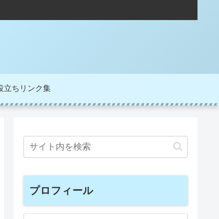
役立ちリンク集
プロフィール