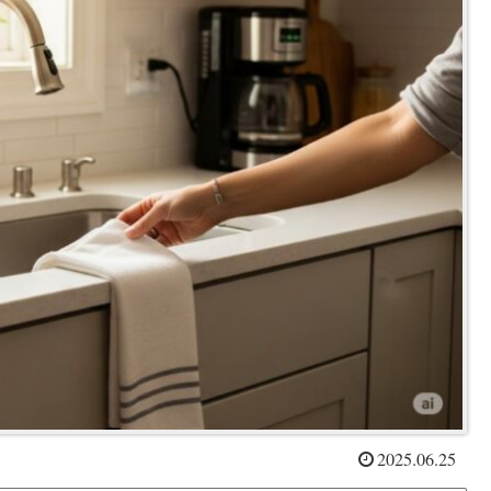
2025.06.25