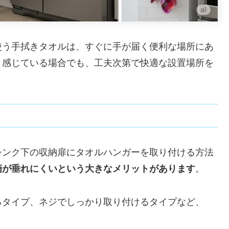
使う手拭きタオルは、すぐに手が届く便利な場所にあ
と感じている場合でも、工夫次第で快適な設置場所を
シンク下の収納扉にタオルハンガーを取り付ける方法
滴が垂れにくいという大きなメリットがあります
。
るタイプ、ネジでしっかり取り付けるタイプなど、