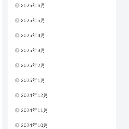
2025年6月
2025年5月
2025年4月
2025年3月
2025年2月
2025年1月
2024年12月
2024年11月
2024年10月