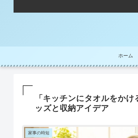
ホーム
「キッチンにタオルをかけ
ッズと収納アイデア
家事の時短