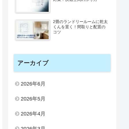
2畳のランドリールームに乾太
くんを置く！間取りと配置の
コツ
アーカイブ
2026年6月
2026年5月
2026年4月
2026年3月