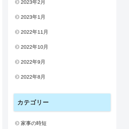
2023年2月
2023年1月
2022年11月
2022年10月
2022年9月
2022年8月
カテゴリー
家事の時短