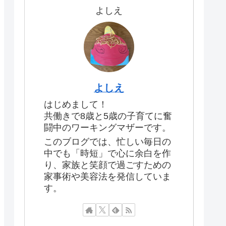
よしえ
よしえ
はじめまして！
共働きで8歳と5歳の子育てに奮
闘中のワーキングマザーです。
このブログでは、忙しい毎日の
中でも「時短」で心に余白を作
り、家族と笑顔で過ごすための
家事術や美容法を発信していま
す。