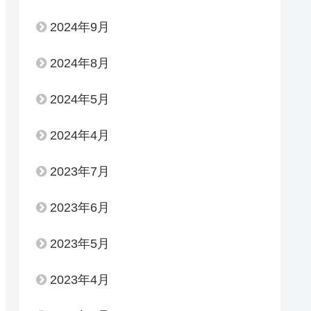
2024年9月
2024年8月
2024年5月
2024年4月
2023年7月
2023年6月
2023年5月
2023年4月