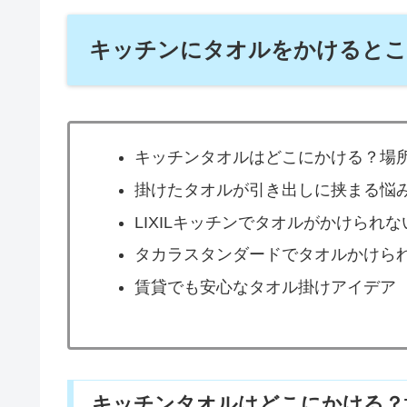
キッチンにタオルをかけるとこ
キッチンタオルはどこにかける？場
掛けたタオルが引き出しに挟まる悩
LIXILキッチンでタオルがかけられ
タカラスタンダードでタオルかけら
賃貸でも安心なタオル掛けアイデア
キッチンタオルはどこにかける？