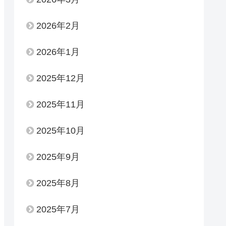
2026年2月
2026年1月
2025年12月
2025年11月
2025年10月
2025年9月
2025年8月
2025年7月