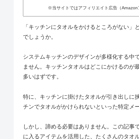
※当サイトではアフィリエイト広告（Amazo
「キッチンにタオルをかけるところがない」
でしょうか。
システムキッチンのデザインが多様化する中
ません。キッチンタオルはどこにかけるのが
多いはずです。
特に、キッチンに掛けたタオルが引き出しに挟ま
チンでタオルがかけられないといった特定メ
しかし、諦める必要はありません。この記事で
に入るアイテムを活用した、たくさんのタオ