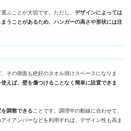
て選ぶことが大切です。ただし、
デザインによっては
しまうことがあるため、ハンガーの高さや形状には注
ば、その側面も絶好のタオル掛けスペースになりま
を使えば、壁を傷つけることなく簡単に設置できま
置を調整できる
ことです。調理中の動線に合わせて、
のアイアンバーなどを利用すれば、デザイン性も高ま