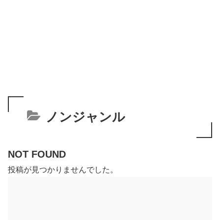
ノンジャンル
NOT FOUND
投稿が見つかりませんでした。