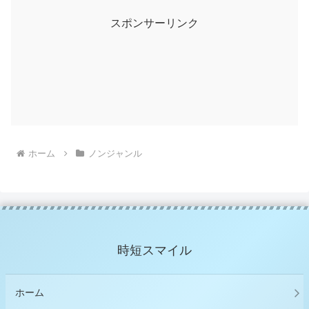
スポンサーリンク
ホーム
ノンジャンル
時短スマイル
ホーム