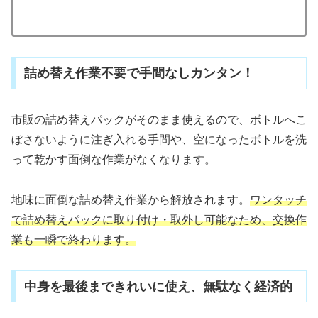
詰め替え作業不要で手間なしカンタン！
市販の詰め替えパックがそのまま使えるので、ボトルへこ
ぼさないように注ぎ入れる手間や、空になったボトルを洗
って乾かす面倒な作業がなくなります。
地味に面倒な詰め替え作業から解放されます。
ワンタッチ
で詰め替えパックに取り付け・取外し可能なため、交換作
業も一瞬で終わります。
中身を最後まできれいに使え、無駄なく経済的