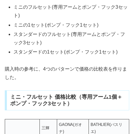
ミニのフルセット(専用アームとポンプ・フック3セッ
ト)
ミニの1セット(ポンプ・フック1セット)
スタンダードのフルセット(専用アームとポンプ・フ
ック3セット)
スタンダードの1セット(ポンプ・フック1セット)
購入時の参考に、4つのパターンで価格の比較表を作りま
した。
ミニ・フルセット 価格比較（専用アーム1個＋
ポンプ・フック3セット）
GAONA(ガオ
BATHLIER(バスリ
三輝
ナ)
エ)