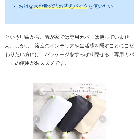
お得な
大容量の詰め替えパック
を使いたい
という理由から、我が家では専用カバーは使っていませ
ん。しかし、浴室のインテリアや生活感を隠すことにこだ
わりたい方には、パッケージをすっぽり隠せる「専用カバ
ー」の使用がおススメです。