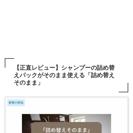
【正直レビュー】シャンプーの詰め替
えパックがそのまま使える「詰め替え
そのまま」
家事の時短