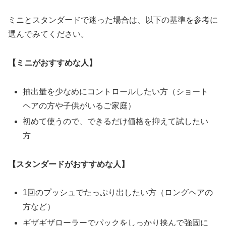
ミニとスタンダードで迷った場合は、以下の基準を参考に
選んでみてください。
【ミニがおすすめな人】
抽出量を少なめにコントロールしたい方（ショート
ヘアの方や子供がいるご家庭）
初めて使うので、できるだけ価格を抑えて試したい
方
【スタンダードがおすすめな人】
1回のプッシュでたっぷり出したい方（ロングヘアの
方など）
ギザギザローラーでパックをしっかり挟んで強固に