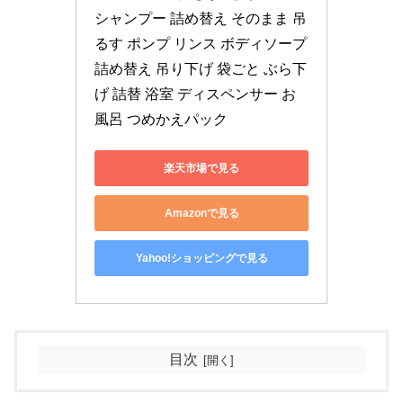
シャンプー 詰め替え そのまま 吊
るす ポンプ リンス ボディソープ 
詰め替え 吊り下げ 袋ごと ぶら下
げ 詰替 浴室 ディスペンサー お
風呂 つめかえパック
楽天市場で見る
Amazonで見る
Yahoo!ショッピングで見る
目次