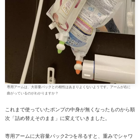
専用アームは、大容量パックとの相性はあまりよくないようです。アームが右に
曲がっているのがわかりますか？
これまで使っていたポンプの中身が無くなったものから順
次「詰め替えそのまま」に変えていきました。
専用アームに大容量パック2つを吊るすと、重みでシャワ