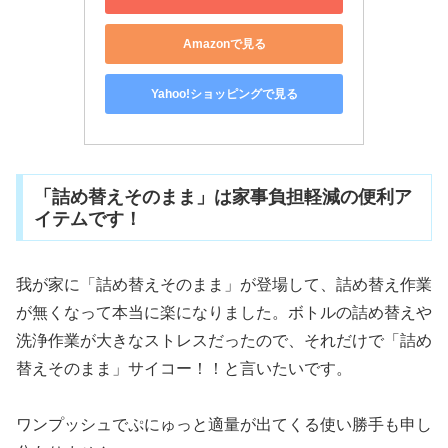
Amazonで見る
Yahoo!ショッピングで見る
「詰め替えそのまま」は家事負担軽減の便利ア
イテムです！
我が家に「詰め替えそのまま」が登場して、詰め替え作業
が無くなって本当に楽になりました。ボトルの詰め替えや
洗浄作業が大きなストレスだったので、それだけで「詰め
替えそのまま」サイコー！！と言いたいです。
ワンプッシュでぷにゅっと適量が出てくる使い勝手も申し