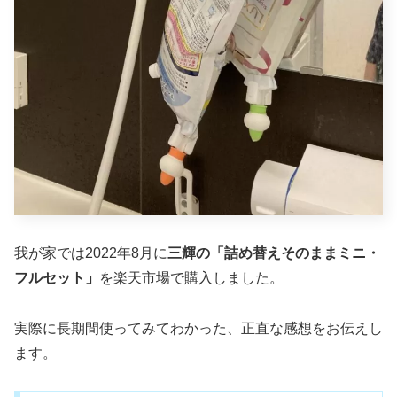
我が家では2022年8月に
三輝の「詰め替えそのままミニ・
フルセット」
を楽天市場で購入しました。
実際に長期間使ってみてわかった、正直な感想をお伝えし
ます。