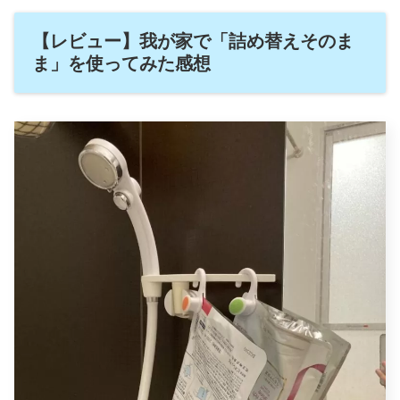
【レビュー】我が家で「詰め替えそのま
ま」を使ってみた感想