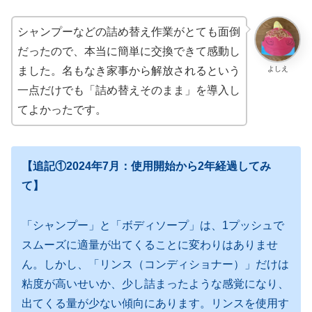
シャンプーなどの詰め替え作業がとても面倒
だったので、本当に簡単に交換できて感動し
よしえ
ました。名もなき家事から解放されるという
一点だけでも「詰め替えそのまま」を導入し
てよかったです。
【追記①2024年7月：使用開始から2年経過してみ
て】
「シャンプー」と「ボディソープ」は、1プッシュで
スムーズに適量が出てくることに変わりはありませ
ん。しかし、「リンス（コンディショナー）」だけは
粘度が高いせいか、少し詰まったような感覚になり、
出てくる量が少ない傾向にあります。リンスを使用す