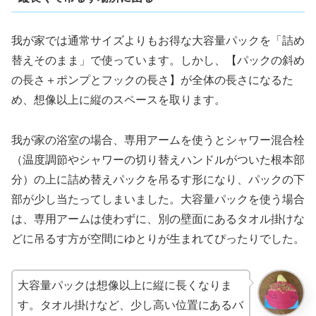
我が家では通常サイズよりもお得な大容量パックを「詰め
替えそのまま」で使っています。しかし、【パックの斜め
の長さ＋ポンプとフックの長さ】が全体の長さになるた
め、想像以上に縦のスペースを取ります。
我が家の浴室の場合、専用アームを使うとシャワー混合栓
（温度調節やシャワーの切り替えハンドルがついた根本部
分）の上に詰め替えパックを吊るす形になり、パックの下
部が少し当たってしまいました。大容量パックを使う場合
は、専用アームは使わずに、別の壁面にあるタオル掛けな
どに吊るす方が空間にゆとりが生まれてぴったりでした。
大容量パックは想像以上に縦に長くなりま
す。タオル掛けなど、少し高い位置にあるバ