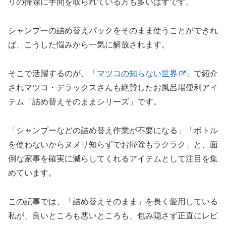
リの掃除に手間を取られている方も多いはずです。
シャンプーの詰め替えパックをそのまま使うことができれ
ば、こうした悩みから一気に解放されます。
そこで活躍するのが、「
マツコの知らない世界
」で紹介
されマツコ・デラックスさんも絶賛したお風呂場便利アイ
テム「詰め替えそのままシリーズ」です。
「シャンプーなどの詰め替え作業が不要になる」「ボトル
を使わないからヌメリ知らずでお掃除もラクラク」と、面
倒な家事を確実に減らしてくれるアイテムとして注目を集
めています。
この記事では、「詰め替えそのまま」を長く愛用している
私が、良いところも悪いところも、包み隠さず正直にレビ