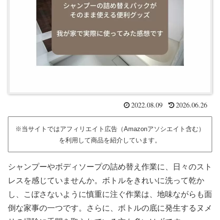
2022.08.09
2026.06.26
※当サイトではアフィリエイト広告（Amazonアソシエイト含む）
を利用して商品を紹介しています。
シャンプーやボディソープの詰め替え作業に、日々のスト
レスを感じていませんか。ボトルをきれいに洗って乾か
し、こぼさないように慎重に注ぐ作業は、地味ながらも面
倒な家事の一つです。さらに、ボトルの底に発生するヌメ