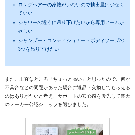
ロングヘアーの家族がいないので抽出量は少なく
ていい
シャワーの近くに吊り下げたいから専用アームが
欲しい
シャンプー・コンディショナー・ボディソープの
3つを吊り下げたい
また、正直なところ「ちょっと高い」と思ったので、何か
不具合などの問題があった場合に返品・交換してもらえる
のはありがたいと考え、サポートの安心感を優先して楽天
のメーカー公認ショップを選びました。