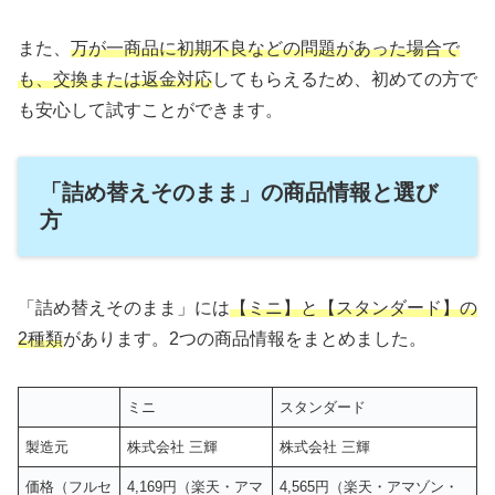
また、
万が一商品に初期不良などの問題があった場合で
も、交換または返金対応
してもらえるため、初めての方で
も安心して試すことができます。
「詰め替えそのまま」の商品情報と選び
方
「詰め替えそのまま」には
【ミニ】と【スタンダード】の
2種類
があります。2つの商品情報をまとめました。
ミニ
スタンダード
製造元
株式会社 三輝
株式会社 三輝
価格（フルセ
4,169円（楽天・アマ
4,565円（楽天・アマゾン・