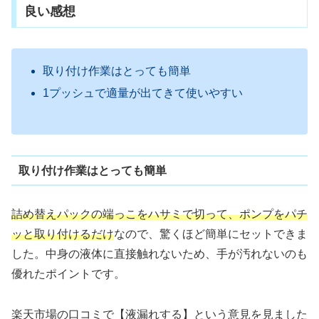
良い感想
取り付け作業はとっても簡単
1プッシュで適量が出てきて使いやすい
取り付け作業はとっても簡単
詰め替えパックの端っこをハサミで切って、ポンプをパチ
ッと取り付けるだけ
なので、驚くほど簡単にセットできま
した。中身の液体に直接触れないため、手が汚れないのも
優れたポイントです。
楽天市場の口コミで【液漏れする】という意見を見ました