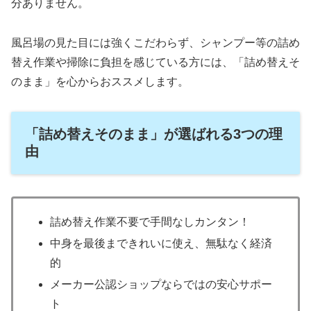
分ありません。
風呂場の見た目には強くこだわらず、シャンプー等の詰め
替え作業や掃除に負担を感じている方には、「詰め替えそ
のまま」を心からおススメします。
「詰め替えそのまま」が選ばれる3つの理
由
詰め替え作業不要で手間なしカンタン！
中身を最後まできれいに使え、無駄なく経済
的
メーカー公認ショップならではの安心サポー
ト