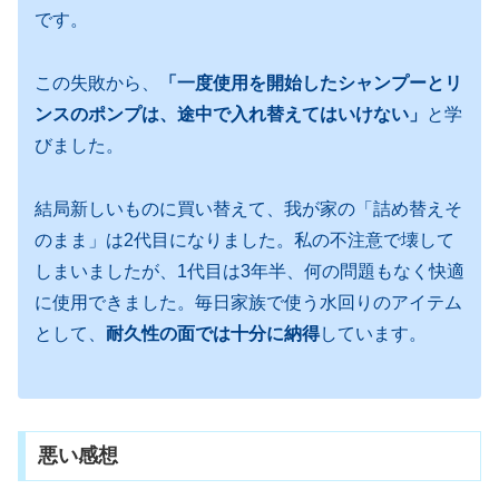
です。
この失敗から、
「一度使用を開始したシャンプーとリ
ンスのポンプは、途中で入れ替えてはいけない」
と学
びました。
結局新しいものに買い替えて、我が家の「詰め替えそ
のまま」は2代目になりました。私の不注意で壊して
しまいましたが、1代目は3年半、何の問題もなく快適
に使用できました。毎日家族で使う水回りのアイテム
として、
耐久性の面では十分に納得
しています。
悪い感想