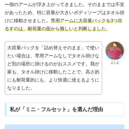
ー側のアームが浮き上がってきました。そのままでは不安
があったため、特に容量が大きいボディソープはタオル掛
けに移動させました。
専用アームに大容量パックを3つ吊
るすのは、耐荷重の面から難しいと判断しました
。
大容量パックを「詰め替えそのまま」で使い
たい場合は、専用アームなしでタオル掛けな
よしえ
ど別の場所に掛けるのがおススメです。我が
家も、タオル掛けに移動したことで、高さ的
にも耐荷重的にも、より快適に使えるように
なりました。
私が「ミニ・フルセット」を選んだ理由