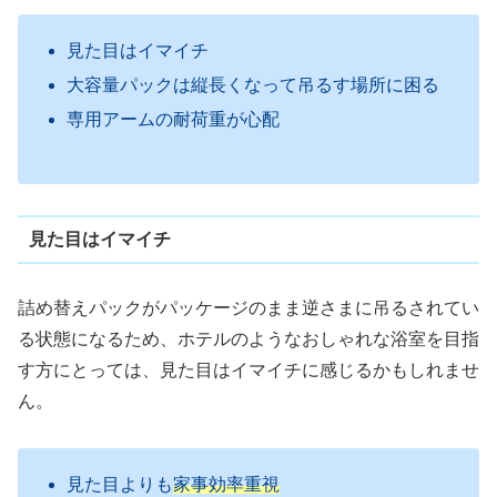
見た目はイマイチ
大容量パックは縦長くなって吊るす場所に困る
専用アームの耐荷重が心配
見た目はイマイチ
詰め替えパックがパッケージのまま逆さまに吊るされてい
る状態になるため、ホテルのようなおしゃれな浴室を目指
す方にとっては、見た目はイマイチに感じるかもしれませ
ん。
見た目よりも
家事効率重視