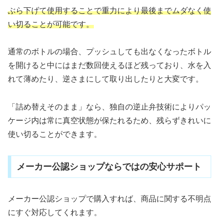
ぶら下げて使用することで重力により最後までムダなく使
い切ることが可能です。
通常のボトルの場合、プッシュしても出なくなったボトル
を開けると中にはまだ数回使えるほど残っており、水を入
れて薄めたり、逆さまにして取り出したりと大変です。
「詰め替えそのまま」なら、独自の逆止弁技術によりパッ
ケージ内は常に真空状態が保たれるため、残らずきれいに
使い切ることができます。
メーカー公認ショップならではの安心サポート
メーカー公認ショップで購入すれば、商品に関する不明点
にすぐ対応してくれます。