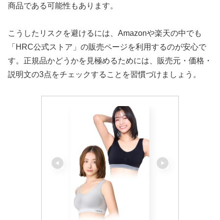
商品である可能性もあります。
こうしたリスクを避けるには、Amazonや楽天の中でも
「HRC公式ストア」の販売ページを利用するのが安心で
す。正規品かどうかを見極めるためには、販売元・価格・
説明文の3点をチェックすることを習慣づけましょう。