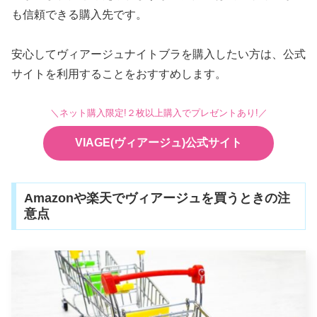
も信頼できる購入先です。
安心してヴィアージュナイトブラを購入したい方は、公式
サイトを利用することをおすすめします。
＼ネット購入限定!２枚以上購入でプレゼントあり!／
VIAGE(ヴィアージュ)公式サイト
Amazonや楽天でヴィアージュを買うときの注
意点