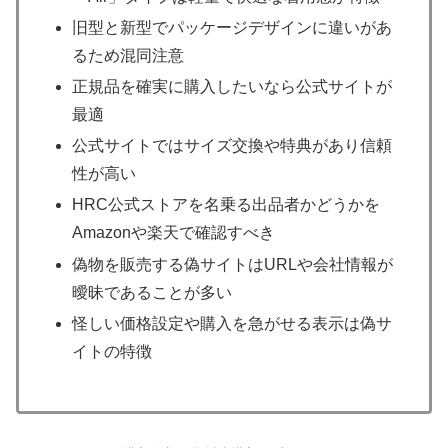
旧型と新型でパッケージデザインに違いがあ
るため混同注意
正規品を確実に購入したいなら公式サイトが
最適
公式サイトではサイズ交換や特典があり信頼
性が高い
HRC公式ストアを名乗る出品者かどうかを
Amazonや楽天で確認すべき
偽物を販売する偽サイトはURLや会社情報が
曖昧であることが多い
怪しい価格設定や購入を急がせる表示は偽サ
イトの特徴