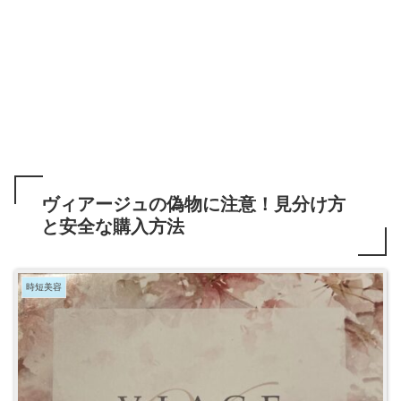
ヴィアージュの偽物に注意！見分け方
と安全な購入方法
時短美容