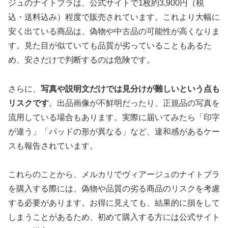
ジュのナイトブラは、公式サイトで1枚約3,900円（税
込・送料込み）程度で販売されています。これより大幅に
安く出ている商品は、偽物や中古品の可能性が高くなりま
す。見た目が似ていても品質が劣っていることもあるた
め、安さだけで判断するのは危険です。
さらに、
写真や説明文だけでは見分けが難しいという点も
リスクです
。出品画像が不鮮明だったり、正規品の写真を
流用している場合もあります。実際に届いてみたら「印字
が違う」「パッドの形が異なる」など、違和感があるケー
スも報告されています。
これらのことから、メルカリでヴィアージュのナイトブラ
を購入する際には、偽物や品質の劣る商品のリスクを考慮
する必要があります。お得に見えても、結果的に損をして
しまうことがあるため、初めて購入する方には公式サイト