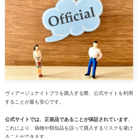
ヴィアージュナイトブラを購入する際、公式サイトを利用
することが最も安心です。
公式サイトでは、正規品であることが保証されています
。
これにより、偽物や類似品を誤って購入するリスクを避け
ることができます。