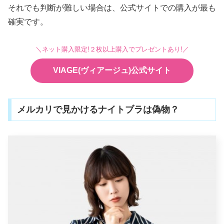
それでも判断が難しい場合は、公式サイトでの購入が最も
確実です。
＼ネット購入限定!２枚以上購入でプレゼントあり!／
VIAGE(ヴィアージュ)公式サイト
メルカリで見かけるナイトブラは偽物？