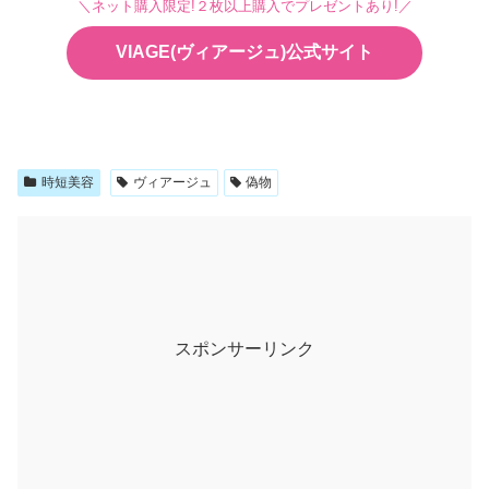
＼ネット購入限定!２枚以上購入でプレゼントあり!／
VIAGE(ヴィアージュ)公式サイト
時短美容
ヴィアージュ
偽物
スポンサーリンク