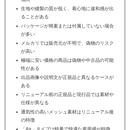
生地や縫製の質が低く、着心地に違和感が出
ることがある
パッケージが簡素または付属していない場合
が多い
メルカリでは販売元が不明で、偽物のリスク
が高い
極端に安い価格の商品は偽物や中古品の可能
性がある
出品画像や説明文が正規品と異なるケースが
ある
リニューアル前の正規品と現行品では素材や
仕様が異なる
通気性の高いメッシュ素材はリニューアル後
の特徴
「Air」タイプは軽量で快適な着用感が特徴