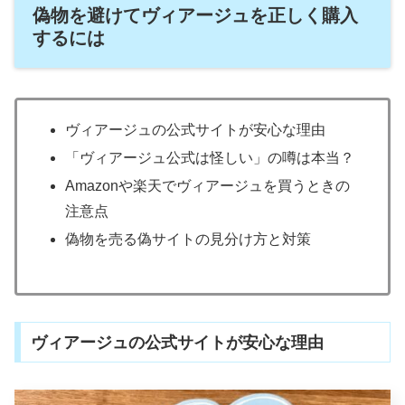
偽物を避けてヴィアージュを正しく購入
するには
ヴィアージュの公式サイトが安心な理由
「ヴィアージュ公式は怪しい」の噂は本当？
Amazonや楽天でヴィアージュを買うときの
注意点
偽物を売る偽サイトの見分け方と対策
ヴィアージュの公式サイトが安心な理由