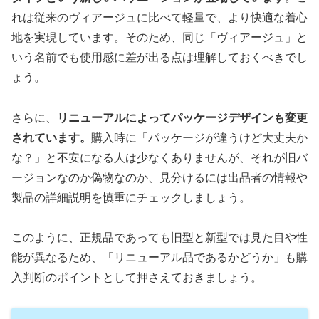
れは従来のヴィアージュに比べて軽量で、より快適な着心
地を実現しています。そのため、同じ「ヴィアージュ」と
いう名前でも使用感に差が出る点は理解しておくべきでし
ょう。
さらに、
リニューアルによってパッケージデザインも変更
されています。
購入時に「パッケージが違うけど大丈夫か
な？」と不安になる人は少なくありませんが、それが旧バ
ージョンなのか偽物なのか、見分けるには出品者の情報や
製品の詳細説明を慎重にチェックしましょう。
このように、正規品であっても旧型と新型では見た目や性
能が異なるため、「リニューアル品であるかどうか」も購
入判断のポイントとして押さえておきましょう。