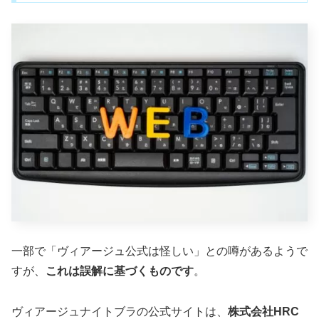
一部で「ヴィアージュ公式は怪しい」との噂があるようで
すが、
これは誤解に基づくものです
。
ヴィアージュナイトブラの公式サイトは、
株式会社HRC