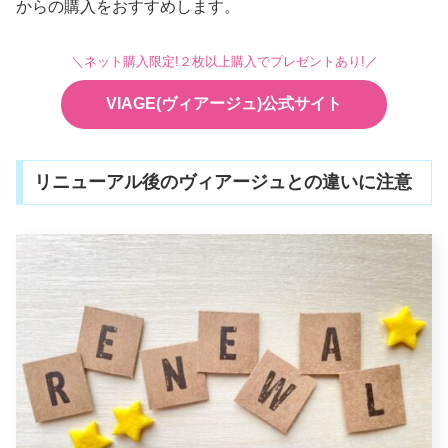
からの購入をおすすめします。
＼ネット購入限定!２枚以上購入でプレゼントあり!／
VIAGE(ヴィアージュ)公式サイト
リニューアル後のヴィアージュとの違いに注意