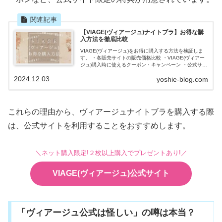
【VIAGE(ヴィアージュ)ナイトブラ】お得な購
入方法を徹底比較
VIAGE(ヴィアージュ)をお得に購入する方法を検証しま
す。 ・各販売サイトの販売価格比較 ・VIAGE(ヴィアー
ジュ)購入時に使えるクーポン・キャンペーン ・公式サイ
ト購入のメリット・デメリット 以上の３点を解説しま
2024.12.03
yoshie-blog.com
す。
これらの理由から、ヴィアージュナイトブラを購入する際
は、公式サイトを利用することをおすすめします。
＼ネット購入限定!２枚以上購入でプレゼントあり!／
VIAGE(ヴィアージュ)公式サイト
「ヴィアージュ公式は怪しい」の噂は本当？