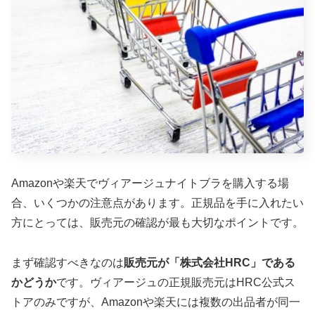
Amazonや楽天でヴィアージュナイトブラを購入する場
合、いくつかの注意点があります。正規品を手に入れたい
方にとっては、販売元の確認が最も大切なポイントです。
まず確認すべきなのは
販売元が「株式会社HRC」である
かどうか
です。ヴィアージュの正規販売元はHRC公式ス
トアのみですが、Amazonや楽天には複数の出品者が同一