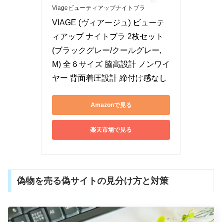
Viageビューティアップナイトブラ
VIAGE (ヴィアージュ) ビューテ
ィアップ ナイトブラ 2枚セット 
(ブラックグレー/クールグレー, 
M) 全６サイズ 脇高設計 ノンワイ
ヤー 背面着圧設計 締付け感なし
Amazonで見る
楽天市場で見る
偽物を売る偽サイトの見分け方と対策