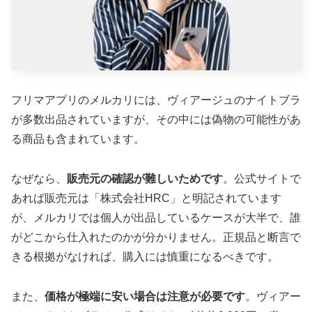
フリマアプリのメルカリには、ヴィアージュのナイトブラ
が多数出品されていますが、その中には偽物の可能性があ
る商品も含まれています。
なぜなら、
販売元の確認が難しいためです
。公式サイトで
あれば販売元は「株式会社HRC」と明記されています
が、メルカリでは個人が出品しているケースが大半で、誰
がどこから仕入れたのかが分かりません。正規品と断言で
きる根拠がなければ、購入には慎重になるべきです。
また、
価格が極端に安い場合は注意が必要です
。ヴィアー