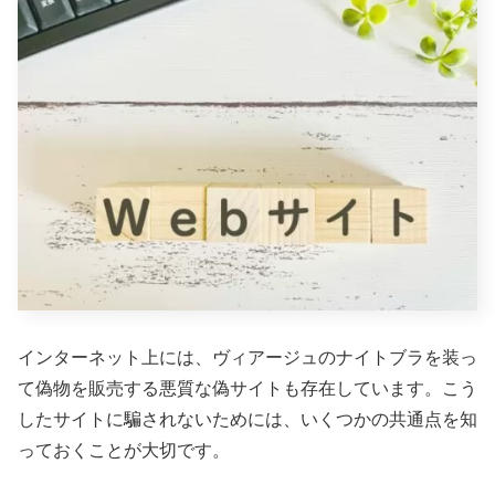
インターネット上には、ヴィアージュのナイトブラを装っ
て偽物を販売する悪質な偽サイトも存在しています。こう
したサイトに騙されないためには、いくつかの共通点を知
っておくことが大切です。