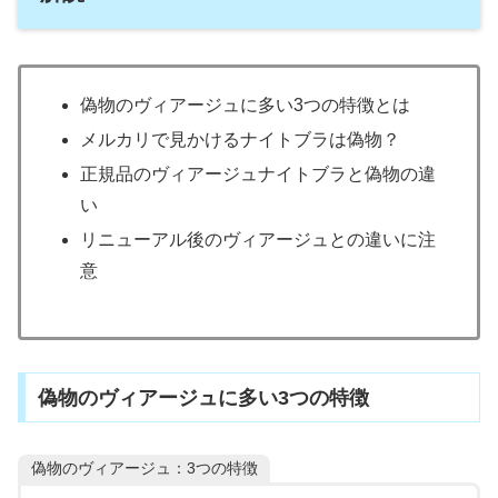
偽物のヴィアージュに多い3つの特徴とは
メルカリで見かけるナイトブラは偽物？
正規品のヴィアージュナイトブラと偽物の違
い
リニューアル後のヴィアージュとの違いに注
意
偽物のヴィアージュに多い3つの特徴
偽物のヴィアージュ：3つの特徴