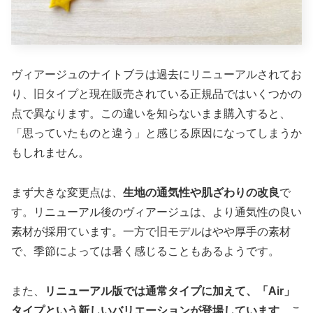
ヴィアージュのナイトブラは過去にリニューアルされてお
り、旧タイプと現在販売されている正規品ではいくつかの
点で異なります。この違いを知らないまま購入すると、
「思っていたものと違う」と感じる原因になってしまうか
もしれません。
まず大きな変更点は、
生地の通気性や肌ざわりの改良
で
す。リニューアル後のヴィアージュは、より通気性の良い
素材が採用ています。一方で旧モデルはやや厚手の素材
で、季節によっては暑く感じることもあるようです。
また、
リニューアル版では通常タイプに加えて、「Air」
タイプという新しいバリエーションが登場しています
。こ