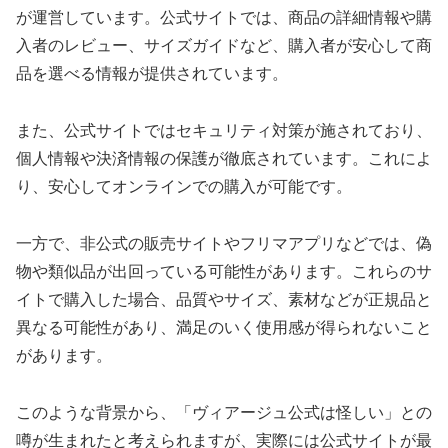
が運営しています。公式サイトでは、商品の詳細情報や購
入者のレビュー、サイズガイドなど、購入者が安心して商
品を選べる情報が提供されています。
また、公式サイトではセキュリティ対策が施されており、
個人情報や決済情報の保護が徹底されています。これによ
り、安心してオンラインでの購入が可能です。
一方で、非公式の販売サイトやフリマアプリなどでは、偽
物や類似品が出回っている可能性があります。これらのサ
イトで購入した場合、品質やサイズ、素材などが正規品と
異なる可能性があり、満足のいく使用感が得られないこと
があります。
このような背景から、「ヴィアージュ公式は怪しい」との
噂が生まれたと考えられますが、実際には公式サイトが最