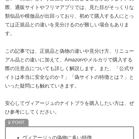
際、通販サイトやフリマアプリでは、見た目がそっくりな
類似品や模倣品が出回っており、初めて購入する人にとっ
ては正規品との違いを見分けるのが難しい場合もありま
す。
この記事では、正規品と偽物の違いや見分け方、リニュー
アル品との違いに加えて、Amazonやメルカリで購入する
際の注意点についても詳しく解説します。また、「公式サ
イトは本当に安全なのか？」「偽サイトの特徴とは？」と
いった疑問にも触れていきます。
安心してヴィアージュのナイトブラを購入したい方は、ぜ
ひ参考にしてください。
ヴィアージュの偽物に多い特徴