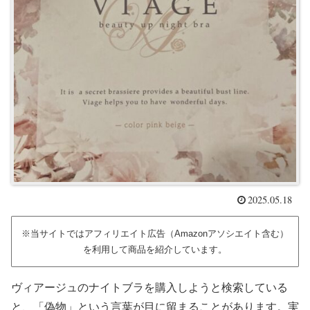
2025.05.18
※当サイトではアフィリエイト広告（Amazonアソシエイト含む）
を利用して商品を紹介しています。
ヴィアージュのナイトブラを購入しようと検索している
と、「偽物」という言葉が目に留まることがあります。実