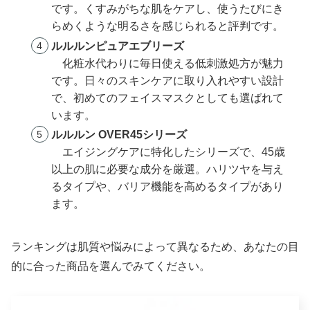
です。くすみがちな肌をケアし、使うたびにき
らめくような明るさを感じられると評判です。
ルルルンピュアエブリーズ
化粧水代わりに毎日使える低刺激処方が魅力
です。日々のスキンケアに取り入れやすい設計
で、初めてのフェイスマスクとしても選ばれて
います。
ルルルン OVER45シリーズ
エイジングケアに特化したシリーズで、45歳
以上の肌に必要な成分を厳選。ハリツヤを与え
るタイプや、バリア機能を高めるタイプがあり
ます。
ランキングは肌質や悩みによって異なるため、あなたの目
的に合った商品を選んでみてください。