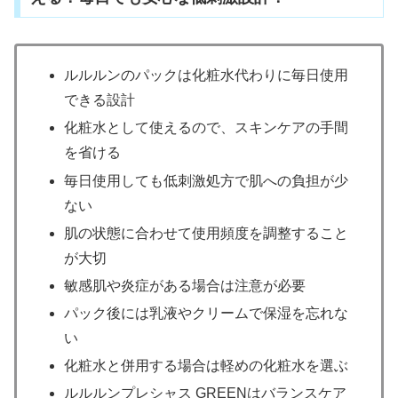
ルルルンのパックは化粧水代わりに毎日使用
できる設計
化粧水として使えるので、スキンケアの手間
を省ける
毎日使用しても低刺激処方で肌への負担が少
ない
肌の状態に合わせて使用頻度を調整すること
が大切
敏感肌や炎症がある場合は注意が必要
パック後には乳液やクリームで保湿を忘れな
い
化粧水と併用する場合は軽めの化粧水を選ぶ
ルルルンプレシャス GREENはバランスケア