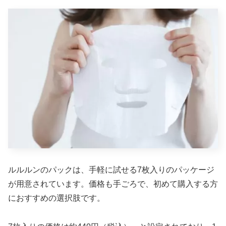
ルルルンのパックは、手軽に試せる7枚入りのパッケージ
が用意されています。価格も手ごろで、初めて購入する方
におすすめの選択肢です。