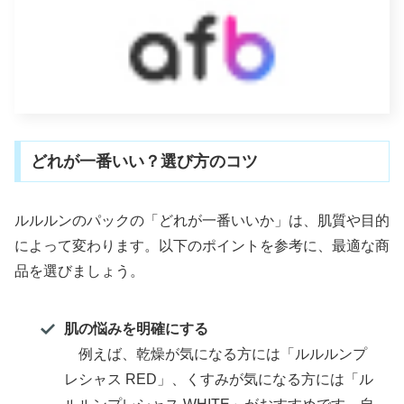
どれが一番いい？選び方のコツ
ルルルンのパックの「どれが一番いいか」は、肌質や目的
によって変わります。以下のポイントを参考に、最適な商
品を選びましょう。
肌の悩みを明確にする
例えば、乾燥が気になる方には「ルルルンプ
レシャス RED」、くすみが気になる方には「ル