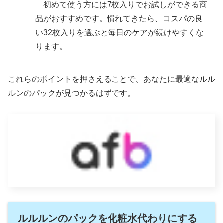
初めて使う方には7枚入りでお試しができる商
品がおすすめです。慣れてきたら、コスパの良
い32枚入りを選ぶと毎日のケアが続けやすくな
ります。
これらのポイントを押さえることで、あなたに最適なルル
ルンのパックが見つかるはずです。
ルルルンのパックを化粧水代わりにする