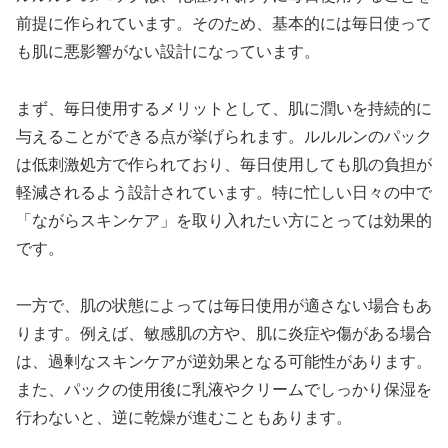
前提に作られています。そのため、基本的には毎日使って
も肌に悪影響がない設計になっています。
まず、毎日使用するメリットとして、肌に潤いを持続的に
与えることができる点が挙げられます。ルルルンのパック
は低刺激処方で作られており、毎日使用しても肌の負担が
軽減されるよう設計されています。特に忙しい日々の中で
「ながらスキンケア」を取り入れたい方にとっては効果的
です。
一方で、肌の状態によっては毎日使用が適さない場合もあ
ります。例えば、敏感肌の方や、肌に炎症や傷がある場合
は、過剰なスキンケアが逆効果となる可能性があります。
また、パックの使用後に乳液やクリームでしっかり保湿を
行わないと、逆に乾燥が進むこともあります。