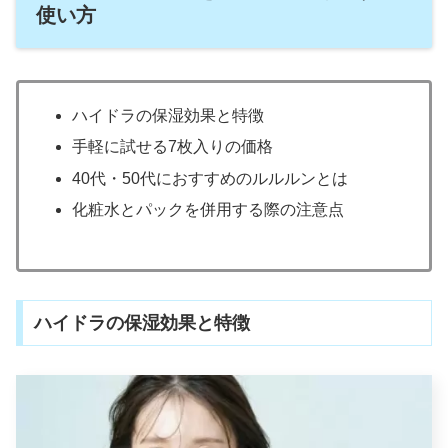
使い方
ハイドラの保湿効果と特徴
手軽に試せる7枚入りの価格
40代・50代におすすめのルルルンとは
化粧水とパックを併用する際の注意点
ハイドラの保湿効果と特徴