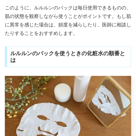
このように、ルルルンのパックは毎日使用できるものの、
肌の状態を観察しながら使うことがポイントです。もし肌
に異常を感じた場合は、頻度を減らしたり、医師に相談し
たりすることをおすすめします。
ルルルンのパックを使うときの化粧水の順番と
は