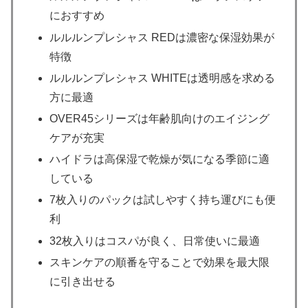
におすすめ
ルルルンプレシャス REDは濃密な保湿効果が
特徴
ルルルンプレシャス WHITEは透明感を求める
方に最適
OVER45シリーズは年齢肌向けのエイジング
ケアが充実
ハイドラは高保湿で乾燥が気になる季節に適
している
7枚入りのパックは試しやすく持ち運びにも便
利
32枚入りはコスパが良く、日常使いに最適
スキンケアの順番を守ることで効果を最大限
に引き出せる