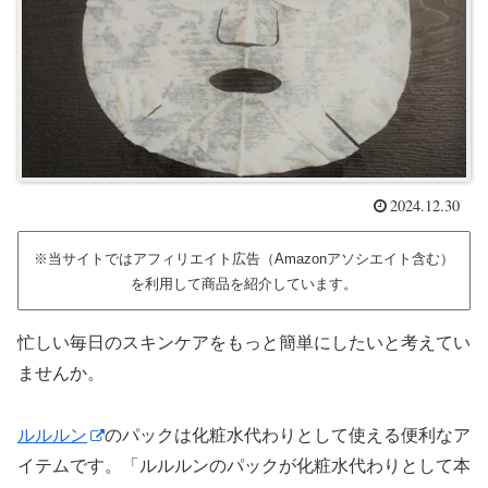
2024.12.30
※当サイトではアフィリエイト広告（Amazonアソシエイト含む）
を利用して商品を紹介しています。
忙しい毎日のスキンケアをもっと簡単にしたいと考えてい
ませんか。
ルルルン
のパックは化粧水代わりとして使える便利なア
イテムです。「ルルルンのパックが化粧水代わりとして本