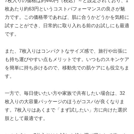
7枚入りの価格は約440円（税込）～と設定されており、1
枚あたり約63円というコストパフォーマンスの良さが魅
力です。この価格帯であれば、肌に合うかどうかを気軽に
試すことができ、日常的に取り入れる前のお試しにも最適
です。
また、7枚入りはコンパクトなサイズ感で、旅行や出張に
も持ち運びやすい点もメリットです。いつものスキンケア
を簡単に持ち歩けるので、移動先での肌ケアにも役立ちま
す。
一方で、毎日使いたい方や家族で共有したい場合は、32
枚入りの大容量パッケージのほうがコスパが良くなりま
す。7枚入りはあくまで「まず試したい」方に向けた選択
肢として最適です。