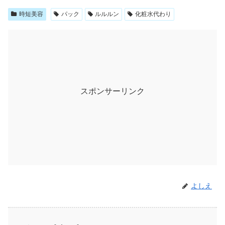
時短美容
パック
ルルルン
化粧水代わり
スポンサーリンク
よしえ