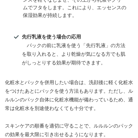
ムでフタをします。これにより、エッセンスの
保湿効果が持続します。
先行乳液を使う場合の応用
パックの前に乳液を使う「先行乳液」の方法
を取り入れると、より乾燥が気になる方でも肌
がしっとりする効果が期待できます。
化粧水とパックを併用したい場合は、洗顔後に軽く化粧水
をつけたあとにパックを使う方法もあります。ただし、ル
ルルンのパック自体に化粧水機能が備わっているため、通
常は化粧水を別途使わなくても十分です。
スキンケアの順番を適切に守ることで、ルルルンのパック
の効果を最大限に引き出せるようになります。