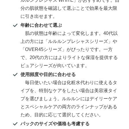
ルルンプレシャス WHITE」がおすすめです。自
分の肌状態を確認して選ぶことで効果を最大限
に引き出せます。
年齢に合わせて選ぶ
肌の状態は年齢によって変化します。40代以
上の方には「ルルルンプレシャスシリーズ」や
「OVER45シリーズ」がぴったりです。一方
で、20代の方にはよりライトな保湿を提供する
ピュアシリーズが向いています。
使用頻度や目的に合わせる
毎日使いたい場合は化粧水代わりに使えるタ
イプを、特別なケアをしたい場合は美容液タイ
プを選びましょう。ルルルンにはデイリーケア
とスペシャルケアの両方のラインナップがある
ため、目的に応じて選択してください。
パックのサイズや価格も考慮する