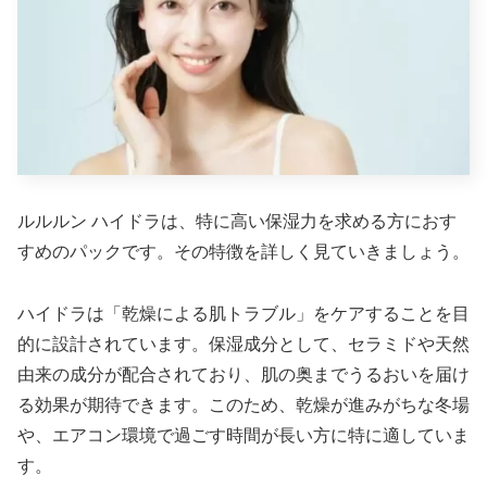
ルルルン ハイドラは、特に高い保湿力を求める方におす
すめのパックです。その特徴を詳しく見ていきましょう。
ハイドラは「乾燥による肌トラブル」をケアすることを目
的に設計されています。保湿成分として、セラミドや天然
由来の成分が配合されており、肌の奥までうるおいを届け
る効果が期待できます。このため、乾燥が進みがちな冬場
や、エアコン環境で過ごす時間が長い方に特に適していま
す。