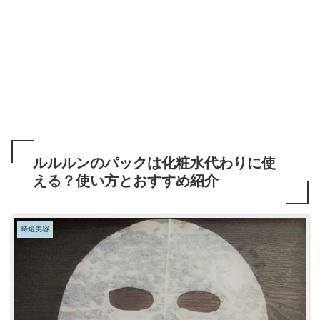
ルルルンのパックは化粧水代わりに使
える？使い方とおすすめ紹介
時短美容