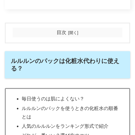
目次
ルルルンのパックは化粧水代わりに使え
る？
毎日使うのは肌によくない？
ルルルンのパックを使うときの化粧水の順番
とは
人気のルルルンをランキング形式で紹介