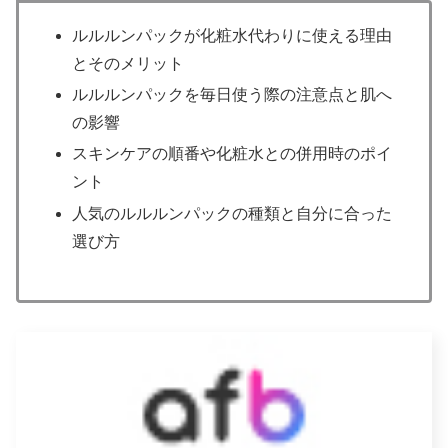
ルルルンパックが化粧水代わりに使える理由
とそのメリット
ルルルンパックを毎日使う際の注意点と肌へ
の影響
スキンケアの順番や化粧水との併用時のポイ
ント
人気のルルルンパックの種類と自分に合った
選び方