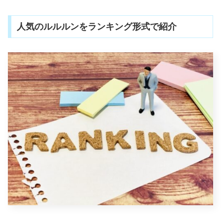
人気のルルルンをランキング形式で紹介