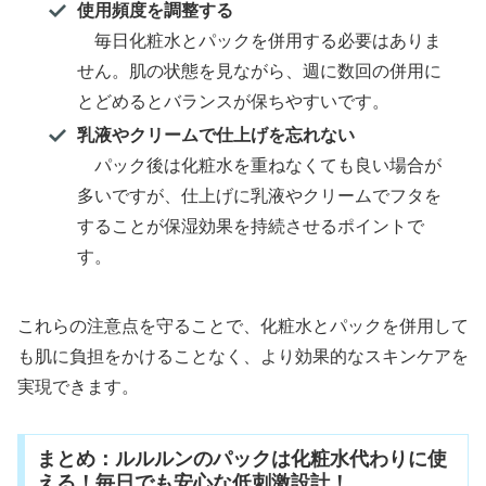
使用頻度を調整する
毎日化粧水とパックを併用する必要はありま
せん。肌の状態を見ながら、週に数回の併用に
とどめるとバランスが保ちやすいです。
乳液やクリームで仕上げを忘れない
パック後は化粧水を重ねなくても良い場合が
多いですが、仕上げに乳液やクリームでフタを
することが保湿効果を持続させるポイントで
す。
これらの注意点を守ることで、化粧水とパックを併用して
も肌に負担をかけることなく、より効果的なスキンケアを
実現できます。
まとめ：ルルルンのパックは化粧水代わりに使
える！毎日でも安心な低刺激設計！