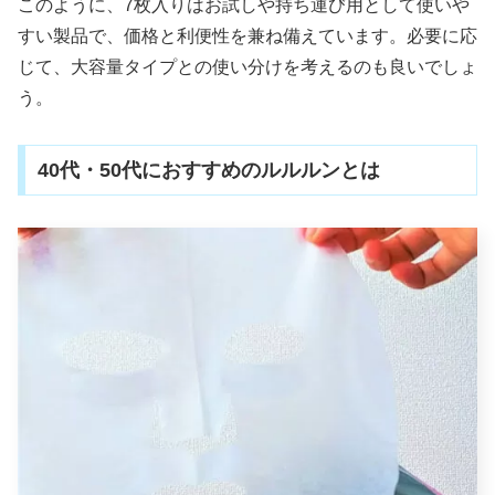
このように、7枚入りはお試しや持ち運び用として使いや
すい製品で、価格と利便性を兼ね備えています。必要に応
じて、大容量タイプとの使い分けを考えるのも良いでしょ
う。
40代・50代におすすめのルルルンとは