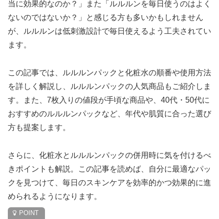
当に効果的なのか？」また「ルルルンを毎日使うのはよく
ないのではないか？」と感じる方も多いかもしれません
が、ルルルンは低刺激設計で毎日使えるよう工夫されてい
ます。
この記事では、ルルルンパックと化粧水の順番や使用方法
を詳しく解説し、ルルルンパックの人気商品もご紹介しま
す。また、7枚入りの値段が手頃な商品や、40代・50代に
おすすめのルルルンパックなど、年代や肌質に合った選び
方も提案します。
さらに、化粧水とルルルンパックの併用時に気を付けるべ
きポイントも解説。この記事を読めば、自分に最適なパッ
クを見つけて、毎日のスキンケアを効率的かつ効果的に進
められるようになります。