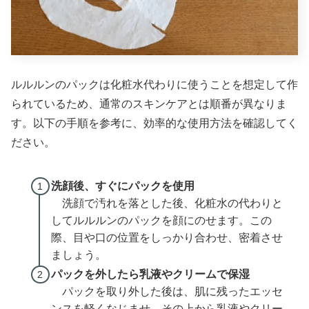
ルルルンのパックは化粧水代わりに使うことを想定して作
られているため、通常のスキンケアとは順番が異なりま
す。以下の手順を参考に、効率的な使用方法を確認してく
ださい。
洗顔後、すぐにパックを使用
洗顔で汚れを落とした後、化粧水の代わりと
してルルルンのパックを顔にのせます。この
際、目や口の位置をしっかり合わせ、密着させ
ましょう。
パックを外したら乳液やクリームで保湿
パックを取り外した後は、肌に残ったエッセ
ンスを軽くなじませ、その上から乳液やクリー