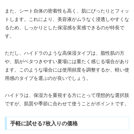
また、シート自体の密着性も高く、肌にぴったりとフィッ
トします。これにより、美容液がムラなく浸透しやすくな
るため、しっかりとした保湿感を実感できるのが特長で
す。
ただし、ハイドラのような高保湿タイプは、脂性肌の方
や、肌がベタつきやすい夏場には重たく感じる場合があり
ます。このような場合には使用頻度を調整するか、軽い使
用感のタイプを選ぶのが良いでしょう。
ハイドラは、保湿力を重視する方にとって理想的な選択肢
ですが、肌質や季節に合わせて使うことがポイントです。
手軽に試せる7枚入りの価格