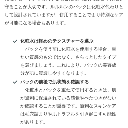
守ることが大切です。ルルルンのパックは化粧水代わりと
して設計されていますが、併用することでより特別なケア
が可能になる場合もあります。
化粧水は軽めのテクスチャーを選ぶ
パックを使う前に化粧水を使用する場合、重
たい質感のものではなく、さらっとしたタイプ
を選びましょう。これにより、パックの美容成
分が肌に浸透しやすくなります。
パックの前後で肌状態を確認する
化粧水とパックを重ねて使用するときは、肌
が過剰に保湿されている感覚やべたつきがない
か確認することが重要です。過剰なスキンケア
は毛穴詰まりや肌トラブルを引き起こす可能性
があります。