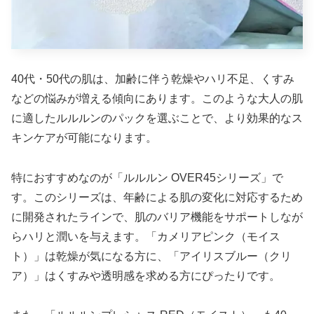
40代・50代の肌は、加齢に伴う乾燥やハリ不足、くすみ
などの悩みが増える傾向にあります。このような大人の肌
に適したルルルンのパックを選ぶことで、より効果的なス
キンケアが可能になります。
特におすすめなのが「ルルルン OVER45シリーズ」で
す。このシリーズは、年齢による肌の変化に対応するため
に開発されたラインで、肌のバリア機能をサポートしなが
らハリと潤いを与えます。「カメリアピンク（モイス
ト）」は乾燥が気になる方に、「アイリスブルー（クリ
ア）」はくすみや透明感を求める方にぴったりです。