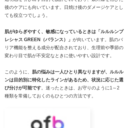
後のケアにも向いています。日焼け後のダメージケアとし
ても役立つでしょう。
肌がゆらぎやすく、敏感になっているときは「ルルルンプ
レシャス GREEN（バランス）」
が向いています。肌のバ
リア機能を整える成分が配合されており、生理前や季節の
変わり目で肌が不安定なときに使いやすい設計です。
このように、
肌の悩みは一人ひとり異なりますが、ルルル
ンは目的別に特化したラインがあるため、状況に応じた選
び分けが可能です
。迷ったときは、お守りのように1～2
種類を常備しておくのもひとつの方法です。