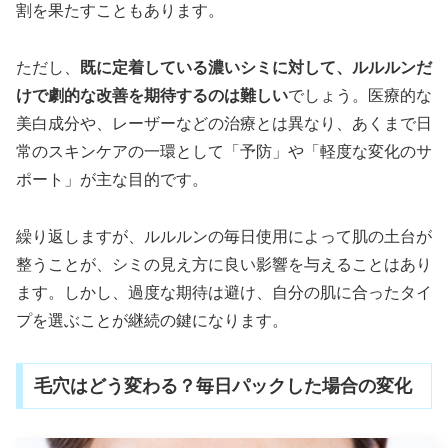
割を果たすこともあります。
ただし、
既に定着している濃いシミに対して、ルルルンだ
けで劇的な改善を期待するのは難しい
でしょう。医療的な
美白成分や、レーザーなどの治療とは異なり、あくまで日
常のスキンケアの一環として「予防」や「軽度な変化のサ
ポート」が主な目的です。
繰り返しますが、ルルルンの毎日使用によって肌の土台が
整うことが、シミの見え方に良い影響を与えることはあり
ます。しかし、過度な期待は避け、自分の肌に合ったタイ
プを選ぶことが継続の鍵になります。
毛穴はどう変わる？毎日パックした場合の変化