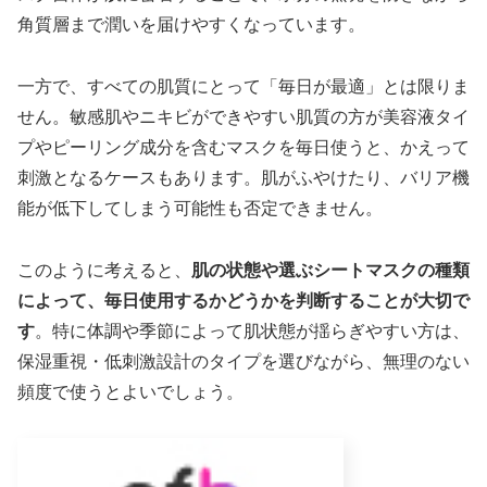
角質層まで潤いを届けやすくなっています。
一方で、すべての肌質にとって「毎日が最適」とは限りま
せん。敏感肌やニキビができやすい肌質の方が美容液タイ
プやピーリング成分を含むマスクを毎日使うと、かえって
刺激となるケースもあります。肌がふやけたり、バリア機
能が低下してしまう可能性も否定できません。
このように考えると、
肌の状態や選ぶシートマスクの種類
によって、毎日使用するかどうかを判断することが大切で
す
。特に体調や季節によって肌状態が揺らぎやすい方は、
保湿重視・低刺激設計のタイプを選びながら、無理のない
頻度で使うとよいでしょう。