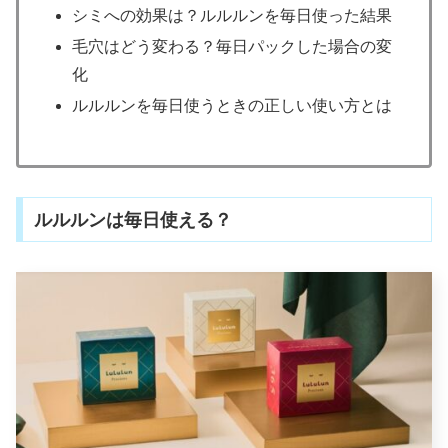
シミへの効果は？ルルルンを毎日使った結果
毛穴はどう変わる？毎日パックした場合の変
化
ルルルンを毎日使うときの正しい使い方とは
ルルルンは毎日使える？