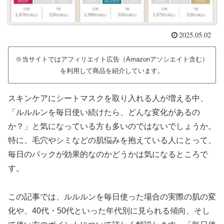
2025.05.02
※当サイトではアフィリエイト広告（Amazonアソシエイト含む）
を利用して商品を紹介しています。
スキンケアにシートマスクを取り入れる人が増える中、
「ルルルンを毎日使い続けたら、どんな変化があるの
か？」と気になっている方も多いのではないでしょうか。
特に、毛穴やシミなどの肌悩みを抱えている人にとって、
毎日のパックが効果的なのかどうかは気になるところで
す。
この記事では、ルルルンを毎日使った場合の実際の肌の変
化や、40代・50代といった年代別に見られる傾向、そし