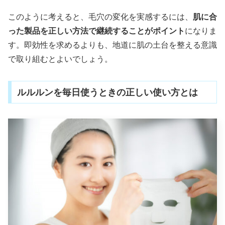
このように考えると、毛穴の変化を実感するには、
肌に合
った製品を正しい方法で継続することがポイント
になりま
す。即効性を求めるよりも、地道に肌の土台を整える意識
で取り組むとよいでしょう。
ルルルンを毎日使うときの正しい使い方とは