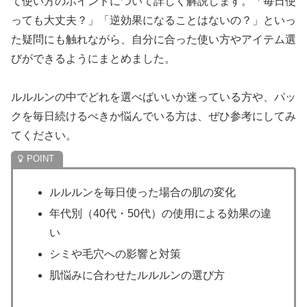
て使い方のポイントについて詳しく解説します。「毎日使
っても大丈夫？」「逆効果になることはないの？」といっ
た疑問にも触れながら、自分に合った使い方やアイテム選
びができるようにまとめました。
ルルルンの中でどれを選べばいいか迷っている方や、パッ
クを毎日続けるべきか悩んでいる方は、ぜひ参考にしてみ
てください。
ルルルンを毎日使った場合の肌の変化
年代別（40代・50代）の使用による効果の違
い
シミや毛穴への影響と対策
肌悩みに合わせたルルルンの選び方