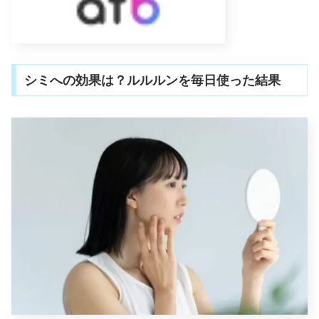
シミへの効果は？ルルルンを毎日使った結果