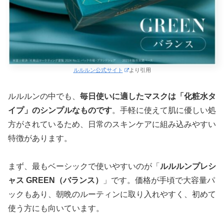
ルルルン公式サイト
より引用
ルルルンの中でも、
毎日使いに適したマスクは「化粧水タ
イプ」のシンプルなものです
。手軽に使えて肌に優しい処
方がされているため、日常のスキンケアに組み込みやすい
特徴があります。
まず、最もベーシックで使いやすいのが「
ルルルンプレシ
ャス GREEN（バランス）
」です。価格が手頃で大容量パ
ックもあり、朝晩のルーティンに取り入れやすく、初めて
使う方にも向いています。