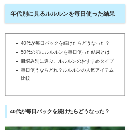
年代別に見るルルルンを毎日使った結果
40代が毎日パックを続けたらどうなった？
50代の肌にルルルンを毎日使った結果とは
肌悩み別に選ぶ、ルルルンのおすすめタイプ
毎日使うならどれ？ルルルンの人気アイテム
比較
40代が毎日パックを続けたらどうなった？