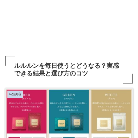
ルルルンを毎日使うとどうなる？実感
できる結果と選び方のコツ
時短美容