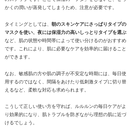
かくの潤いが蒸発してしまうため、注意が必要です。
タイミングとしては、
朝のスキンケアにさっぱりタイプの
マスクを使い、夜には保湿力の高いしっとりタイプを選ぶ
など、肌の状態や時間帯によって使い分けるのがおすすめ
です。これにより、肌に必要なケアを効率的に届けること
ができます。
なお、敏感肌の方や肌の調子が不安定な時期には、毎日使
用するのではなく、間隔をあけたり低刺激タイプに切り替
えるなど、柔軟な対応も求められます。
こうして正しい使い方を守れば、ルルルンの毎日ケアがよ
り効果的になり、肌トラブルを防ぎながら理想の肌に近づ
けるでしょう。