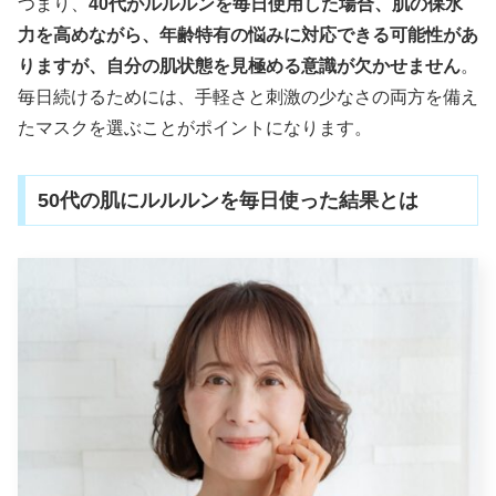
つまり、
40代がルルルンを毎日使用した場合、肌の保水
力を高めながら、年齢特有の悩みに対応できる可能性があ
りますが、自分の肌状態を見極める意識が欠かせません
。
毎日続けるためには、手軽さと刺激の少なさの両方を備え
たマスクを選ぶことがポイントになります。
50代の肌にルルルンを毎日使った結果とは