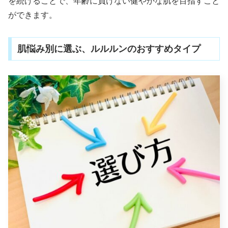
を続けることで、年齢に負けない健やかな肌を目指すこと
ができます。
肌悩み別に選ぶ、ルルルンのおすすめタイプ