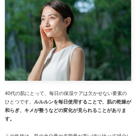
40代の肌にとって、毎日の保湿ケアは欠かせない要素の
ひとつです。
ルルルンを毎日使用することで、肌の乾燥が
和らぎ、キメが整うなどの変化が見られることがありま
す。