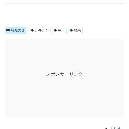
時短美容
ルルルン
毎日
結果
スポンサーリンク
よしえ