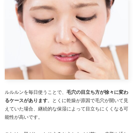
ルルルンを毎日使うことで、
毛穴の目立ち方が徐々に変わ
るケースがあります
。とくに乾燥が原因で毛穴が開いて見
えていた場合、継続的な保湿によって目立ちにくくなる可
能性が高いです。