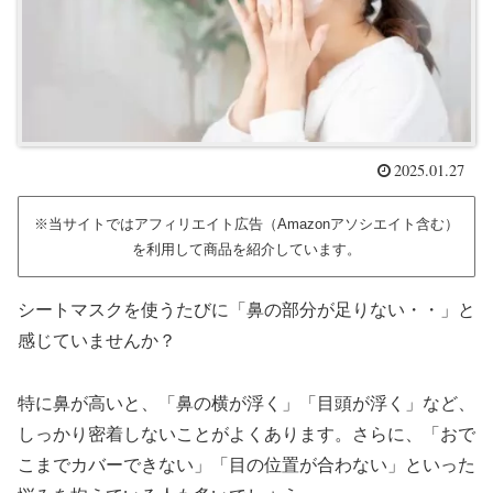
2025.01.27
※当サイトではアフィリエイト広告（Amazonアソシエイト含む）
を利用して商品を紹介しています。
シートマスクを使うたびに「鼻の部分が足りない・・」と
感じていませんか？
特に鼻が高いと、「鼻の横が浮く」「目頭が浮く」など、
しっかり密着しないことがよくあります。さらに、「おで
こまでカバーできない」「目の位置が合わない」といった