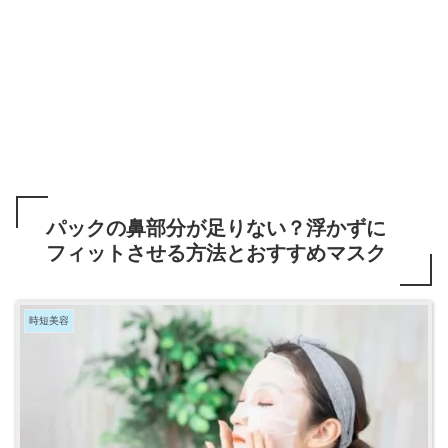
パックの鼻部分が足りない？浮かずに
フィットさせる方法とおすすめマスク
時短美容