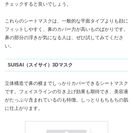
チェックすると良いでしょう。
これらのシートマスクは、一般的な平面タイプよりも顔に
フィットしやすく、鼻のカバー力が高いものばかりです。
鼻の部分の浮きが気になる人は、ぜひ試してみてくださ
い。
SUISAI（スイサイ）3Dマスク
立体構造で鼻の横までしっかりカバーできるシートマスク
です。フェイスラインの引き上げ効果も期待でき、美容液
がたっぷり含まれているのも特徴。しっとりもちもちの肌
に仕上がります。