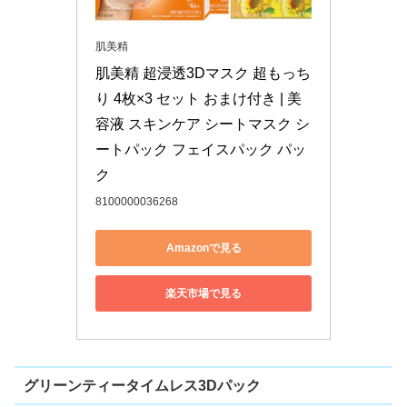
肌美精
肌美精 超浸透3Dマスク 超もっち
り 4枚×3 セット おまけ付き | 美
容液 スキンケア シートマスク シ
ートパック フェイスパック パッ
ク
8100000036268
Amazonで見る
楽天市場で見る
グリーンティータイムレス3Dパック