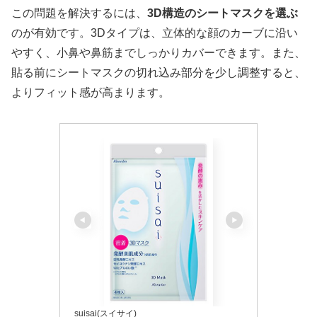
この問題を解決するには、
3D構造のシートマスクを選ぶ
のが有効です。3Dタイプは、立体的な顔のカーブに沿い
やすく、小鼻や鼻筋までしっかりカバーできます。また、
貼る前にシートマスクの切れ込み部分を少し調整すると、
よりフィット感が高まります。
suisai(スイサイ)