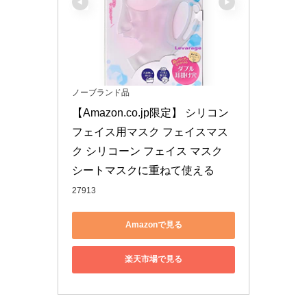
ノーブランド品
【Amazon.co.jp限定】 シリコン
フェイス用マスク フェイスマス
ク シリコーン フェイス マスク 
シートマスクに重ねて使える
27913
Amazonで見る
楽天市場で見る