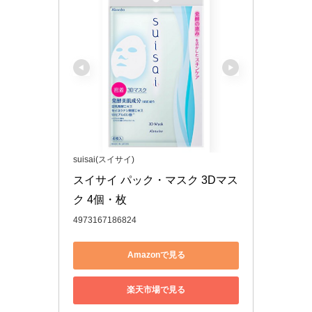
suisai(スイサイ)
スイサイ パック・マスク 3Dマス
ク 4個・枚
4973167186824
Amazonで見る
楽天市場で見る