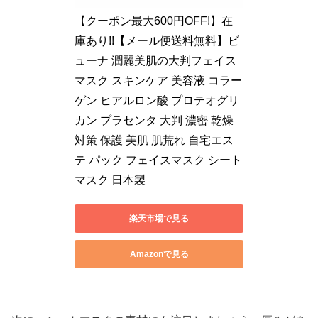
【クーポン最大600円OFF!】在
庫あり!!【メール便送料無料】ビ
ューナ 潤麗美肌の大判フェイス
マスク スキンケア 美容液 コラー
ゲン ヒアルロン酸 プロテオグリ
カン プラセンタ 大判 濃密 乾燥
対策 保護 美肌 肌荒れ 自宅エス
テ パック フェイスマスク シート
マスク 日本製
楽天市場で見る
Amazonで見る