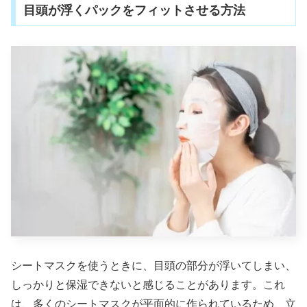
目頭が浮くパックをフィットさせる方法
シートマスクを使うときに、目頭の部分が浮いてしまい、
しっかりと保湿できないと感じることがあります。これ
は、多くのシートマスクが平面的に作られているため、立