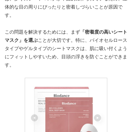
体的な目の周りにぴったりと密着しづらいことが原因で
す。
この問題を解決するためには、まず
「密着度の高いシート
マスク」を選ぶ
ことが大切です。特に、バイオセルロース
タイプやゲルタイプのシートマスクは、肌に吸い付くよう
にフィットしやすいため、目頭の浮きを防ぐことができま
す。