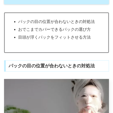
パックの目の位置が合わないときの対処法
おでこまでカバーできるパックの選び方
目頭が浮くパックをフィットさせる方法
パックの目の位置が合わないときの対処法