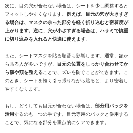
次に、目の穴が合わない場合は、シートを少し調整すると
フィットしやすくなります。
例えば、目元の穴が大きすぎ
る場合は、マスクの余った部分を軽く折り込むと密着度が
上がります。逆に、穴が小さすぎる場合は、ハサミで慎重
に切り込みを入れると快適に使えます。
また、シートマスクを貼る順番も影響します。通常、額か
ら貼る人が多いですが、
目元の位置をしっかり合わせてか
ら額や頬を整える
ことで、ズレを防ぐことができます。こ
のとき、シートを軽く引っ張りながら貼ると、より密着し
やすくなります。
もし、どうしても目元が合わない場合は、
部分用パックを
活用
するのも一つの手です。目元専用のパックと併用する
ことで、気になる部分を重点的にケアできます。