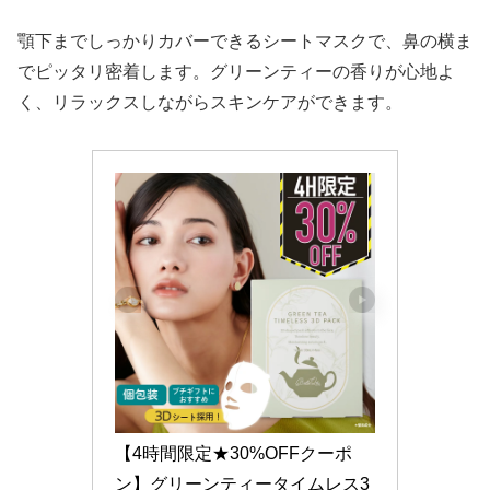
顎下までしっかりカバーできるシートマスクで、鼻の横ま
でピッタリ密着します。グリーンティーの香りが心地よ
く、リラックスしながらスキンケアができます。
【4時間限定★30%OFFクーポ
ン】グリーンティータイムレス3