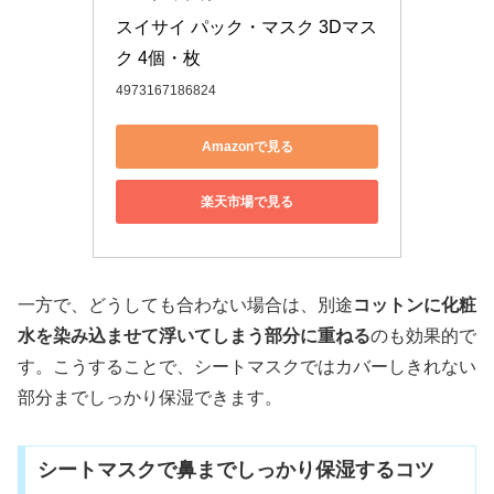
スイサイ パック・マスク 3Dマス
ク 4個・枚
4973167186824
Amazonで見る
楽天市場で見る
一方で、どうしても合わない場合は、別途
コットンに化粧
水を染み込ませて浮いてしまう部分に重ねる
のも効果的で
す。こうすることで、シートマスクではカバーしきれない
部分までしっかり保湿できます。
シートマスクで鼻までしっかり保湿するコツ