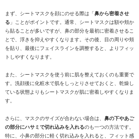
まず、シートマスクを顔にのせる際は「
鼻から密着させ
る
」ことがポイントです。通常、シートマスクは額や頬か
ら貼ることが多いですが、鼻の部分を最初に密着させるこ
とで、浮きを抑えやすくなります。その後、目の周りや頬
を貼り、最後にフェイスラインを調整すると、よりフィッ
トしやすくなります。
また、シートマスクを使う前に肌を整えておくのも重要で
す。洗顔後に化粧水で肌をしっとりさせておくと、乾燥し
ている状態よりもシートマスクが肌に密着しやすくなりま
す。
さらに、マスクのサイズが合わない場合は、
鼻の下やあご
の部分にハサミで切れ込みを入れる
のも一つの方法です。
特に、小鼻の部分に軽く切れ込みを入れると、フィット感