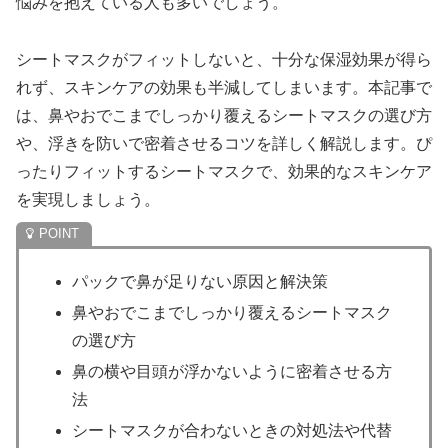
悩みを抱えている人も多いでしょう。
シートマスクがフィットしないと、十分な保湿効果が得ら
れず、スキンケアの効果も半減してしまいます。本記事で
は、鼻やおでこまでしっかり覆えるシートマスクの選び方
や、浮きを防いで密着させるコツを詳しく解説します。ぴ
ったりフィットするシートマスクで、効果的なスキンケア
を実現しましょう。
パックで鼻が足りない原因と解決策
鼻やおでこまでしっかり覆えるシートマスク
の選び方
鼻の横や目頭が浮かないように密着させる方
法
シートマスクが合わないときの対処法や代替