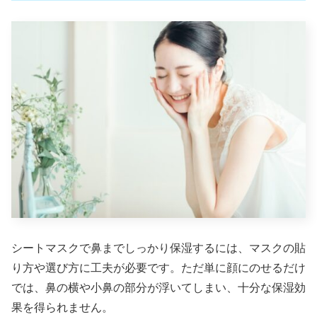
シートマスクで鼻までしっかり保湿するには、マスクの貼
り方や選び方に工夫が必要です。ただ単に顔にのせるだけ
では、鼻の横や小鼻の部分が浮いてしまい、十分な保湿効
果を得られません。