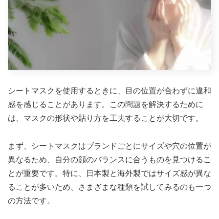
シートマスクを使用するときに、目の位置が合わずに違和
感を感じることがあります。この問題を解決するために
は、マスクの形状や貼り方を工夫することが大切です。
まず、シートマスクはブランドごとにサイズや穴の位置が
異なるため、自分の顔のバランスに合うものを見つけるこ
とが重要です。特に、日本製と海外製ではサイズ感が異な
ることが多いため、さまざまな種類を試してみるのも一つ
の方法です。