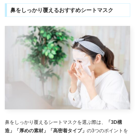
鼻をしっかり覆えるおすすめシートマスク
鼻をしっかり覆えるシートマスクを選ぶ際は、
「3D構
造」「厚めの素材」「高密着タイプ」
の3つのポイントを