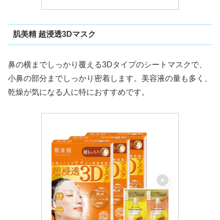
肌美精 超浸透3Dマスク
鼻の横までしっかり覆える3Dタイプのシートマスクで、
小鼻の部分までしっかり密着します。美容液の量も多く、
乾燥が気になる人に特におすすめです。