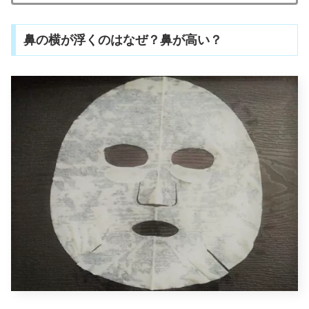
鼻の横が浮くのはなぜ？鼻が高い？