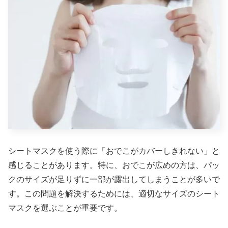
シートマスクを使う際に「おでこがカバーしきれない」と
感じることがあります。特に、おでこが広めの方は、パッ
クのサイズが足りずに一部が露出してしまうことが多いで
す。この問題を解決するためには、適切なサイズのシート
マスクを選ぶことが重要です。