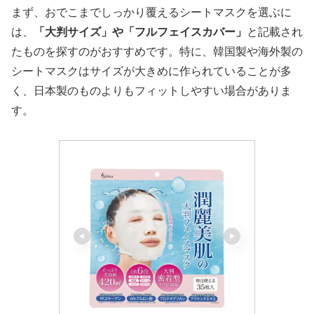
まず、おでこまでしっかり覆えるシートマスクを選ぶに
は、
「大判サイズ」や「フルフェイスカバー」
と記載され
たものを探すのがおすすめです。特に、韓国製や海外製の
シートマスクはサイズが大きめに作られていることが多
く、日本製のものよりもフィットしやすい場合がありま
す。