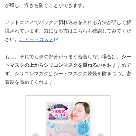
が増し、浮きを防ぐことができます。
アットコスメでパックに切れ込みを入れる方法が詳しく解
説されています。気になる方はこちらも確認してみてくだ
さい。
〉アットコスメ
もし、それでも鼻の部分がうまく密着しない場合は、
シー
トマスクの上からシリコンマスクを重ねる
のもおすすめで
す。シリコンマスクはシートマスクの乾燥を防ぎつつ、密
着度を高めてくれます。