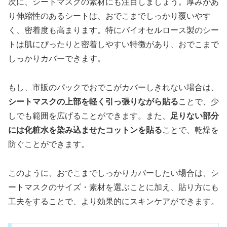
次に、シートマスクの素材にも注目しましょう。厚みがあ
り伸縮性のあるシートは、おでこまでしっかり覆いやす
く、密着度も高まります。特にバイオセルロース製のシー
トは肌にぴったりと密着しやすい特徴があり、おでこまで
しっかりカバーできます。
もし、市販のパックでおでこがカバーしきれない場合は、
シートマスクの上部を軽く引っ張りながら貼る
ことで、少
しでも範囲を広げることができます。また、
足りない部分
には化粧水を染み込ませたコットンを貼る
ことで、乾燥を
防ぐことができます。
このように、おでこまでしっかりカバーしたい場合は、シ
ートマスクのサイズ・素材を選ぶことに加え、貼り方にも
工夫をすることで、より効果的にスキンケアができます。