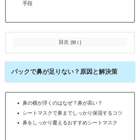
手段
目次
パックで鼻が足りない？原因と解決策
鼻の横が浮くのはなぜ？鼻が高い？
シートマスクで鼻までしっかり保湿するコツ
鼻をしっかり覆えるおすすめシートマスク