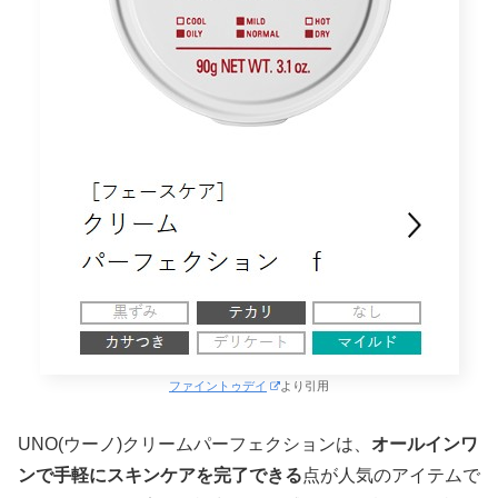
ファイントゥデイ
より引用
UNO(ウーノ)クリームパーフェクションは、
オールインワ
ンで手軽にスキンケアを完了できる
点が人気のアイテムで