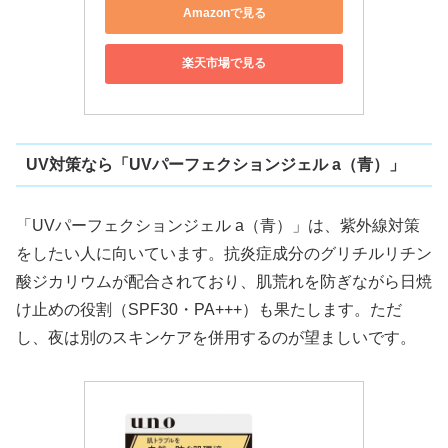
Amazonで見る
楽天市場で見る
UV対策なら「UVパーフェクションジェル a（青）」
「UVパーフェクションジェル a（青）」は、紫外線対策
をしたい人に向いています。抗炎症成分のグリチルリチン
酸ジカリウムが配合されており、肌荒れを防ぎながら日焼
け止めの役割（SPF30・PA+++）も果たします。ただ
し、夜は別のスキンケアを併用するのが望ましいです。