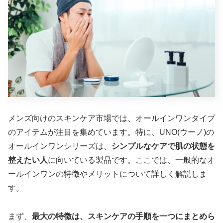
メンズ向けのスキンケア市場では、オールインワンタイプ
のアイテムが注目を集めています。特に、UNO(ウーノ)の
オールインワンシリーズは、
シンプルなケアで肌の状態を
整えたい人
に向いている製品です。ここでは、一般的なオ
ールインワンの特徴やメリットについて詳しく解説しま
す。
まず、
最大の特徴は、スキンケアの手順を一つにまとめら