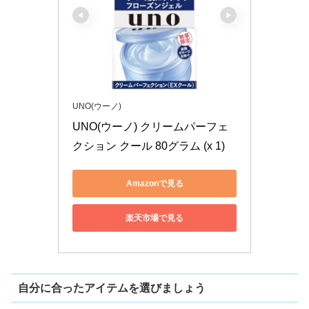
UNO(ウーノ)
UNO(ウーノ) クリームパーフェ
クション クール 80グラム (x 1)
Amazonで見る
楽天市場で見る
自分に合ったアイテムを選びましょう