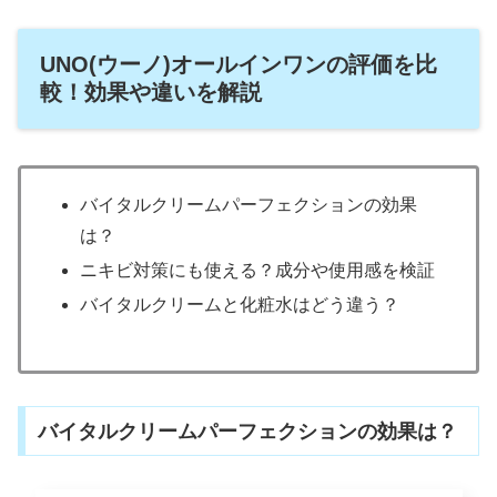
UNO(ウーノ)オールインワンの評価を比
較！効果や違いを解説
バイタルクリームパーフェクションの効果
は？
ニキビ対策にも使える？成分や使用感を検証
バイタルクリームと化粧水はどう違う？
バイタルクリームパーフェクションの効果は？