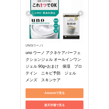
UNO(ウーノ)
uno ウーノ アクネケアパーフェ
クションジェル オールインワン
ジェル 90g+おまけ　保湿　プロ
テイン　ニキビ予防　ジェル　
メンズ　スキンケア
Amazonで見る
楽天市場で見る