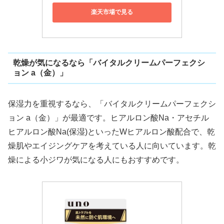
楽天市場で見る
乾燥が気になるなら「バイタルクリームパーフェクシ
ョン a（金）」
保湿力を重視するなら、「バイタルクリームパーフェクシ
ョン a（金）」が最適です。ヒアルロン酸Na・アセチル
ヒアルロン酸Na(保湿)といったWヒアルロン酸配合で、乾
燥肌やエイジングケアを考えている人に向いています。乾
燥による小ジワが気になる人にもおすすめです。