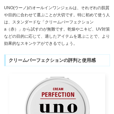
UNO(ウーノ)のオールインワンジェルは、それぞれの肌質
や目的に合わせて選ぶことが大切です。特に初めて使う人
は、スタンダードな「クリームパーフェクション
a（赤）」から試すのが無難です。乾燥やニキビ、UV対策
などの目的に応じて、適したアイテムを選ぶことで、より
効果的なスキンケアができるでしょう。
クリームパーフェクションの評判と使用感