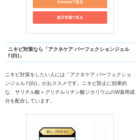
Amazonで見る
楽天市場で見る
ニキビ対策なら「アクネケア パーフェクションジェル
f (白)」
ニキビ対策をしたい人には「アクネケア パーフェクショ
ンジェル f (白)」がおススメです。ニキビ防止に効果的
な、サリチル酸＋グリチルリチン酸ジカリウムのW薬用成
分を配合しています。