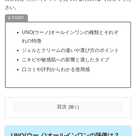
さい。
UNO(ウーノ)オールインワンの種類とそれぞ
れの特徴
ジェルとクリームの違いや選び方のポイント
ニキビや敏感肌への影響と適したタイプ
口コミや評判からわかる使用感
目次
UNO(ウーノ)オールインワンの評価は？