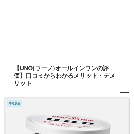
【UNO(ウーノ)オールインワンの評
価】口コミからわかるメリット・デメ
リット
時短美容