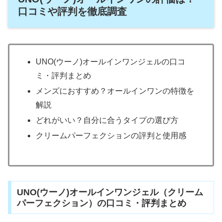
口コミや評判を徹底調査
UNO(ウーノ)オールインワンジェルの口コ
ミ・評判まとめ
メンズにおすすめ？オールインワンの特徴を
解説
どれがいい？自分に合うタイプの選び方
クリームパーフェクションの評判と使用感
UNO(ウーノ)オールインワンジェル（クリーム
パーフェクション）の口コミ・評判まとめ