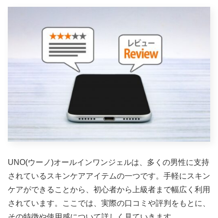
UNO(ウーノ)オールインワンジェルは、多くの男性に支持
されているスキンケアアイテムの一つです。手軽にスキン
ケアができることから、初心者から上級者まで幅広く利用
されています。ここでは、実際の口コミや評判をもとに、
その特徴や使用感について詳しく見ていきます。