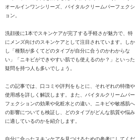
オールインワンシリーズ、バイタルクリームパーフェクシ
ョン。
洗顔後に1本でスキンケアが完了する手軽さが魅力で、特
にメンズ向けのスキンケアとして注目されています。しか
し「種類が多くてどのタイプが自分に合うのかわからな
い」「ニキビができやすい肌でも使えるのか？」といった
疑問を持つ人も多いでしょう。
この記事では、口コミや評判をもとに、それぞれの特徴や
使用感を詳しく解説します。また、バイタルクリームパー
フェクションの効果や化粧水との違い、ニキビや敏感肌へ
の影響についても検証し、どのタイプがどんな肌質や悩み
に適しているのかを紹介します。
自分に合ったスキンケアを見つけるための参考にしてくだ