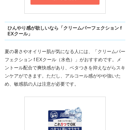
ひんやり感が欲しいなら「クリームパーフェクション f
EXクール」
夏の暑さやオイリー肌が気になる人には、「クリームパー
フェクション f EXクール（水色）」がおすすめです。メ
ントール配合で爽快感があり、ベタつきを抑えながらスキ
ンケアができます。ただし、アルコール感がやや強いた
め、敏感肌の人は注意が必要です。