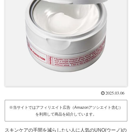
2025.03.06
※当サイトではアフィリエイト広告（Amazonアソシエイト含む）
を利用して商品を紹介しています。
スキンケアの手間を減らしたい人に人気のUNO(ウーノ)の