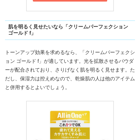
肌を明るく見せたいなら「クリームパーフェクション
ゴールド f」
トーンアップ効果を求めるなら、「クリームパーフェクシ
ョン ゴールド f」が適しています。光を拡散させるパウダ
ーが配合されており、さりげなく肌を明るく見せます。た
だし、保湿力は控えめなので、乾燥肌の人は他のアイテム
と併用するとよいでしょう。