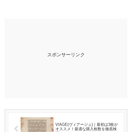
スポンサーリンク
VIAGE(ヴィアージュ)｜最初は3枚が
オススメ！最適な購入枚数を徹底検