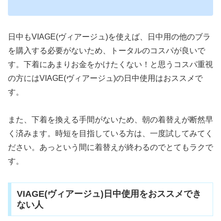
日中もVIAGE(ヴィアージュ)を使えば、日中用の他のブラ
を購入する必要がないため、トータルのコスパが良いで
す。下着にあまりお金をかけたくない！と思うコスパ重視
の方にはVIAGE(ヴィアージュ)の日中使用はおススメで
す。
また、下着を換える手間がないため、朝の着替えが断然早
く済みます。時短を目指している方は、一度試してみてく
ださい。あっという間に着替えが終わるのでとてもラクで
す。
VIAGE(ヴィアージュ)日中使用をおススメでき
ない人