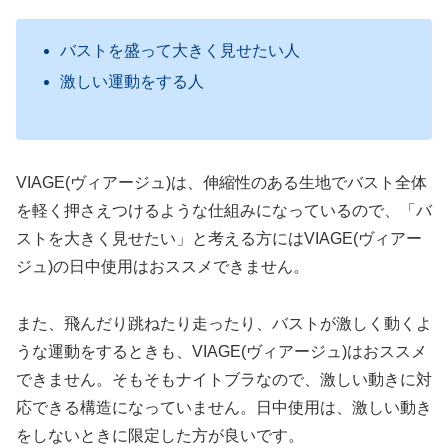
バストを盛って大きく見せたい人
激しい運動をする人
VIAGE(ヴィアージュ)は、伸縮性のある生地でバスト全体
を軽く押さえつけるような仕組みになっているので、「バ
ストを大きく見せたい」と考える方にはVIAGE(ヴィアー
ジュ)の日中使用はおススメできません。
また、飛んだり跳ねたり走ったり、バストが激しく動くよ
うな運動をするときも、VIAGE(ヴィアージュ)はおススメ
できません。そもそもナイトブラなので、激しい動きに対
応できる構造になっていません。日中使用は、激しい動き
をしないときに限定した方が良いです。