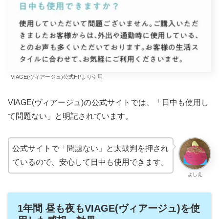
VIAGE(ヴィアージュ)公式HPより引用
VIAGE(ヴィアージュ)の公式サイトでは、「日中も使用し
て問題ない」と明記されています。
公式サイトで「問題ない」と太鼓判を押され
ているので、安心して日中も使用できます。
よしえ
1年間 昼も夜もVIAGE(ヴィアージュ)を使