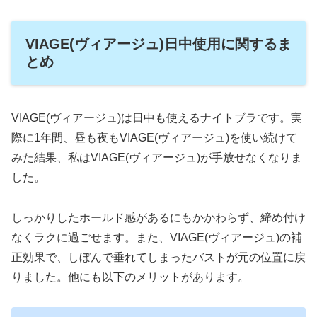
VIAGE(ヴィアージュ)日中使用に関するま
とめ
VIAGE(ヴィアージュ)は日中も使えるナイトブラです。実
際に1年間、昼も夜もVIAGE(ヴィアージュ)を使い続けて
みた結果、私はVIAGE(ヴィアージュ)が手放せなくなりま
した。
しっかりしたホールド感があるにもかかわらず、締め付け
なくラクに過ごせます。また、VIAGE(ヴィアージュ)の補
正効果で、しぼんで垂れてしまったバストが元の位置に戻
りました。他にも以下のメリットがあります。