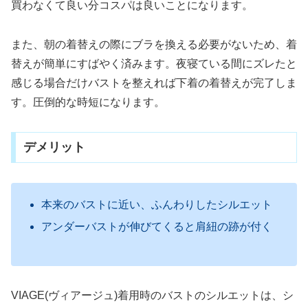
買わなくて良い分コスパは良いことになります。
また、朝の着替えの際にブラを換える必要がないため、着
替えが簡単にすばやく済みます。夜寝ている間にズレたと
感じる場合だけバストを整えれば下着の着替えが完了しま
す。圧倒的な時短になります。
デメリット
本来のバストに近い、ふんわりしたシルエット
アンダーバストが伸びてくると肩紐の跡が付く
VIAGE(ヴィアージュ)着用時のバストのシルエットは、シ