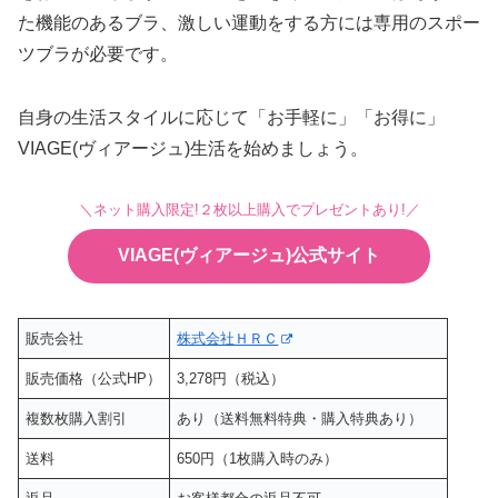
た機能のあるブラ、激しい運動をする方には専用のスポー
ツブラが必要です。
自身の生活スタイルに応じて「お手軽に」「お得に」
VIAGE(ヴィアージュ)生活を始めましょう。
＼ネット購入限定!２枚以上購入でプレゼントあり!／
VIAGE(ヴィアージュ)公式サイト
販売会社
株式会社ＨＲＣ
販売価格（公式HP）
3,278円（税込）
複数枚購入割引
あり（送料無料特典・購入特典あり）
送料
650円（1枚購入時のみ）