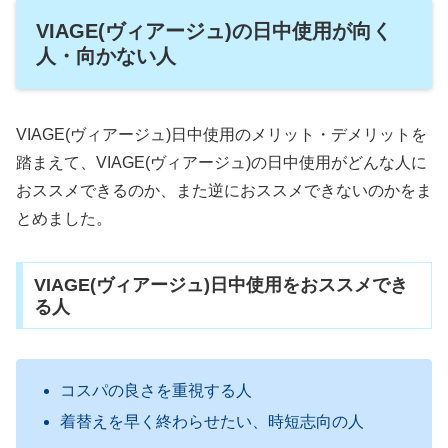
VIAGE(ヴィアージュ)の日中使用が向く
人・向かない人
VIAGE(ヴィアージュ)日中使用のメリット・デメリットを
踏まえて、VIAGE(ヴィアージュ)の日中使用がどんな人に
おススメできるのか、また逆におススメできないのかをま
とめました。
VIAGE(ヴィアージュ)日中使用をおススメでき
る人
コスパの良さを重視する人
着替えを早く終わらせたい、時短志向の人