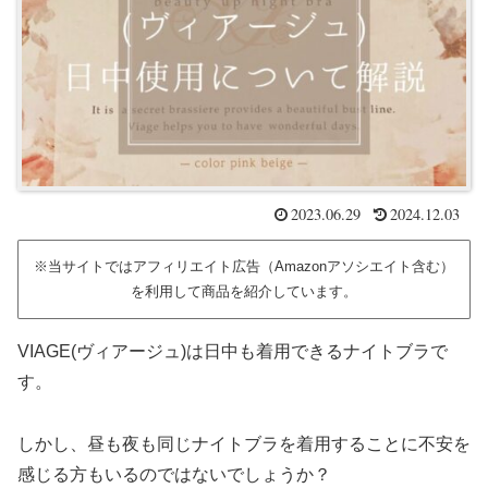
2023.06.29
2024.12.03
※当サイトではアフィリエイト広告（Amazonアソシエイト含む）
を利用して商品を紹介しています。
VIAGE(ヴィアージュ)は日中も着用できるナイトブラで
す。
しかし、昼も夜も同じナイトブラを着用することに不安を
感じる方もいるのではないでしょうか？