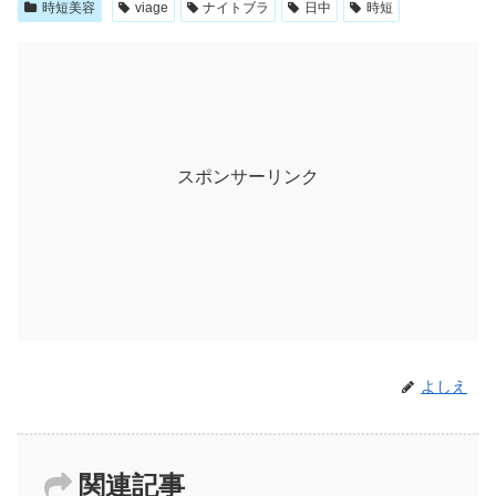
時短美容
viage
ナイトブラ
日中
時短
スポンサーリンク
よしえ
関連記事