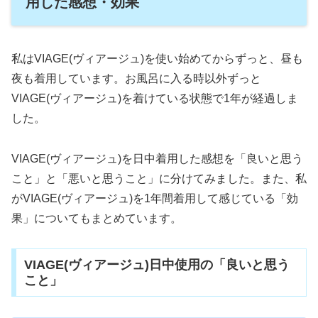
用した感想・効果
私はVIAGE(ヴィアージュ)を使い始めてからずっと、昼も
夜も着用しています。お風呂に入る時以外ずっと
VIAGE(ヴィアージュ)を着けている状態で1年が経過しま
した。
VIAGE(ヴィアージュ)を日中着用した感想を「良いと思う
こと」と「悪いと思うこと」に分けてみました。また、私
がVIAGE(ヴィアージュ)を1年間着用して感じている「効
果」についてもまとめています。
VIAGE(ヴィアージュ)日中使用の「良いと思う
こと」