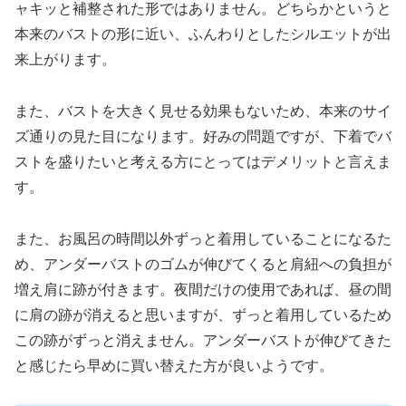
ャキッと補整された形ではありません。どちらかというと
本来のバストの形に近い、ふんわりとしたシルエットが出
来上がります。
また、バストを大きく見せる効果もないため、本来のサイ
ズ通りの見た目になります。好みの問題ですが、下着でバ
ストを盛りたいと考える方にとってはデメリットと言えま
す。
また、お風呂の時間以外ずっと着用していることになるた
め、アンダーバストのゴムが伸びてくると肩紐への負担が
増え肩に跡が付きます。夜間だけの使用であれば、昼の間
に肩の跡が消えると思いますが、ずっと着用しているため
この跡がずっと消えません。アンダーバストが伸びてきた
と感じたら早めに買い替えた方が良いようです。