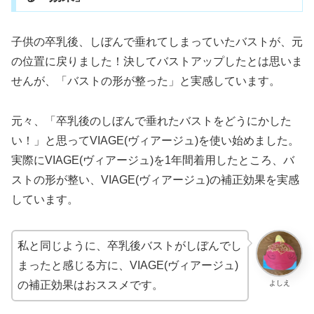
子供の卒乳後、しぼんで垂れてしまっていたバストが、元
の位置に戻りました！決してバストアップしたとは思いま
せんが、「バストの形が整った」と実感しています。
元々、「卒乳後のしぼんで垂れたバストをどうにかした
い！」と思ってVIAGE(ヴィアージュ)を使い始めました。
実際にVIAGE(ヴィアージュ)を1年間着用したところ、バ
ストの形が整い、VIAGE(ヴィアージュ)の補正効果を実感
しています。
私と同じように、卒乳後バストがしぼんでし
まったと感じる方に、VIAGE(ヴィアージュ)
よしえ
の補正効果はおススメです。