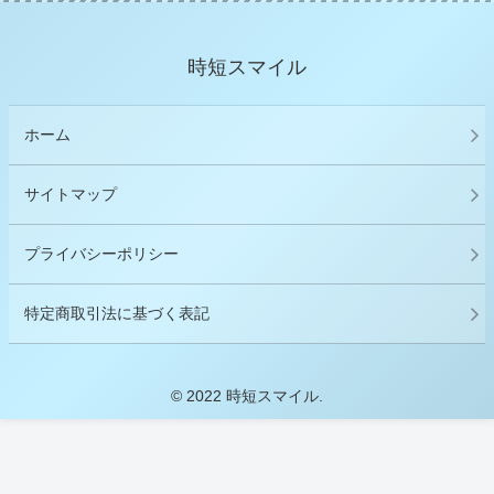
時短スマイル
ホーム
サイトマップ
プライバシーポリシー
特定商取引法に基づく表記
© 2022 時短スマイル.