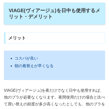
VIAGE(ヴィアージュ)を日中も使用するメ
リット・デメリット
メリット
コスパが良い
朝の着替えが早くなる
VIAGE(ヴィアージュ)を夜だけでなく日中も使用すれば、
他のブラが必要なくなります。夜間使用だけの場合と比べ
て買い替えの頻度が多少高くなったとしても、他のブラを