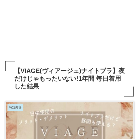
【VIAGE(ヴィアージュ)ナイトブラ】夜
だけじゃもったいない!1年間 毎日着用
した結果
時短美容