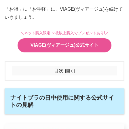
「お得」に「お手軽」に、VIAGE(ヴィアージュ)を続けて
いきましょう。
＼ネット購入限定!２枚以上購入でプレゼントあり!／
VIAGE(ヴィアージュ)公式サイト
目次
ナイトブラの日中使用に関する公式サイ
トの見解