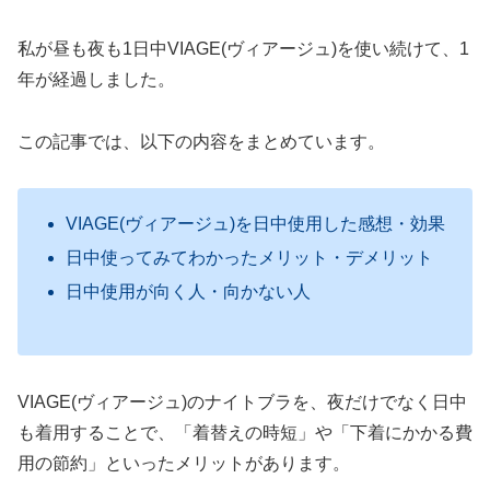
私が昼も夜も1日中VIAGE(ヴィアージュ)を使い続けて、1
年が経過しました。
この記事では、以下の内容をまとめています。
VIAGE(ヴィアージュ)を日中使用した感想・効果
日中使ってみてわかったメリット・デメリット
日中使用が向く人・向かない人
VIAGE(ヴィアージュ)のナイトブラを、夜だけでなく日中
も着用することで、「着替えの時短」や「下着にかかる費
用の節約」といったメリットがあります。