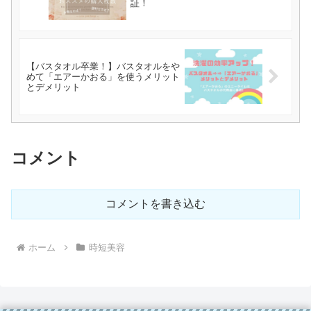
証！
【バスタオル卒業！】バスタオルをや
めて「エアーかおる」を使うメリット
とデメリット
コメント
コメントを書き込む
ホーム
時短美容