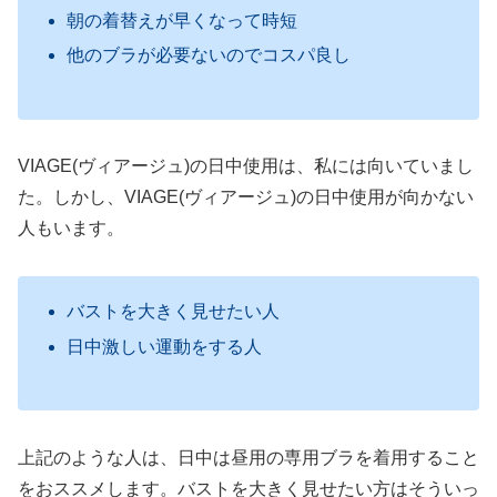
朝の着替えが早くなって時短
他のブラが必要ないのでコスパ良し
VIAGE(ヴィアージュ)の日中使用は、私には向いていまし
た。しかし、VIAGE(ヴィアージュ)の日中使用が向かない
人もいます。
バストを大きく見せたい人
日中激しい運動をする人
上記のような人は、日中は昼用の専用ブラを着用すること
をおススメします。バストを大きく見せたい方はそういっ