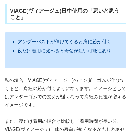
VIAGE(ヴィアージュ)日中使用の「悪いと思う
こと」
アンダーバストが伸びてくると肩に跡が付く
夜だけ着用に比べると寿命が短い可能性あり
私の場合、VIAGE(ヴィアージュ)のアンダーゴムが伸びて
くると、肩紐の跡が付くようになります。イメージとして
はアンダーゴムでの支えが緩くなって肩紐の負担が増える
イメージです。
また、夜だけ着用の場合と比較して着用時間が長い分、
VIAGE(ヴィアージュ)自体の寿命が短くなるかもしれませ