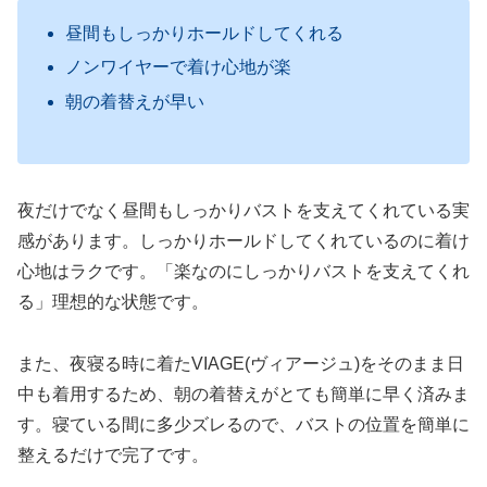
昼間もしっかりホールドしてくれる
ノンワイヤーで着け心地が楽
朝の着替えが早い
夜だけでなく昼間もしっかりバストを支えてくれている実
感があります。しっかりホールドしてくれているのに着け
心地はラクです。「楽なのにしっかりバストを支えてくれ
る」理想的な状態です。
また、夜寝る時に着たVIAGE(ヴィアージュ)をそのまま日
中も着用するため、朝の着替えがとても簡単に早く済みま
す。寝ている間に多少ズレるので、バストの位置を簡単に
整えるだけで完了です。