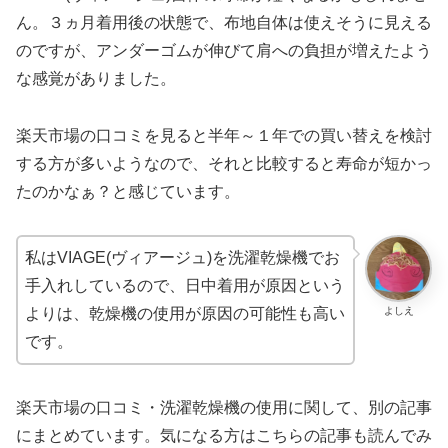
ん。３ヵ月着用後の状態で、布地自体は使えそうに見える
のですが、アンダーゴムが伸びて肩への負担が増えたよう
な感覚がありました。
楽天市場の口コミを見ると半年～１年での買い替えを検討
する方が多いようなので、それと比較すると寿命が短かっ
たのかなぁ？と感じています。
私はVIAGE(ヴィアージュ)を洗濯乾燥機でお
手入れしているので、日中着用が原因という
よしえ
よりは、乾燥機の使用が原因の可能性も高い
です。
楽天市場の口コミ・洗濯乾燥機の使用に関して、別の記事
にまとめています。気になる方はこちらの記事も読んでみ