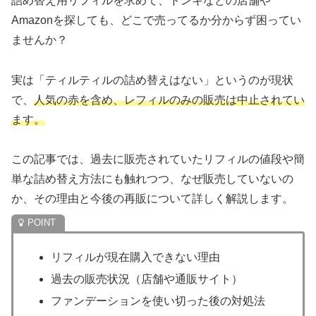
詰め替え用リフィルを求めて、ドンキなどの店舗や
Amazonを探しても、どこで売ってるか分からず困ってい
ませんか？
実は「ティルティルの詰め替えはない」というのが現状
で、
人気の赤を含め、レフィルのみの販売は中止されてい
ます。
この記事では、過去に販売されていたリフィルの値段や簡
単な詰め替え方法にも触れつつ、なぜ販売していないの
か、その理由と今後の再販について詳しく解説します。
リフィルが現在購入できない理由
過去の販売状況（店舗や通販サイト）
ファンデーションを使い切った後の対処法