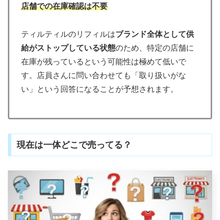
店舗での在庫確認は不要
ティルティルのリフィルは
ブランド全体として供
給がストップしている状態
のため、特定の店舗に
在庫が残っているという可能性は極めて低いで
す。店員さんに問い合わせても「取り扱いがな
い」という回答になることが予想されます。
現在は一体どこで売ってる？