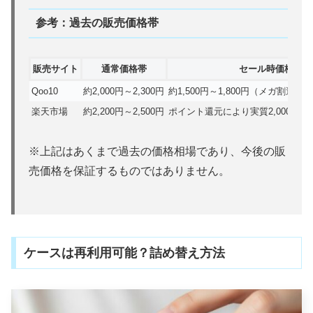
参考：過去の販売価格帯
販売サイト
通常価格帯
セール時価格帯
Qoo10
約2,000円～2,300円
約1,500円～1,800円（メガ割適用
楽天市場
約2,200円～2,500円
ポイント還元により実質2,000円
※上記はあくまで過去の価格相場であり、今後の販
売価格を保証するものではありません。
ケースは再利用可能？詰め替え方法