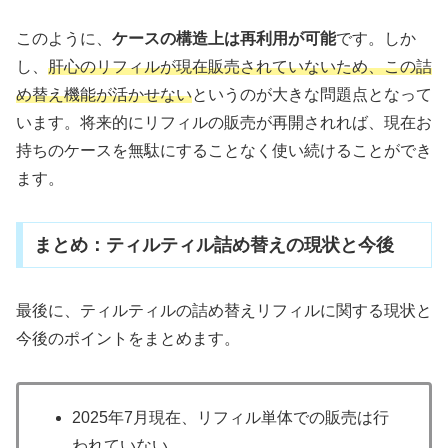
このように、
ケースの構造上は再利用が可能
です。しか
し、
肝心のリフィルが現在販売されていないため、この詰
め替え機能が活かせない
というのが大きな問題点となって
います。将来的にリフィルの販売が再開されれば、現在お
持ちのケースを無駄にすることなく使い続けることができ
ます。
まとめ：ティルティル詰め替えの現状と今後
最後に、ティルティルの詰め替えリフィルに関する現状と
今後のポイントをまとめます。
2025年7月現在、リフィル単体での販売は行
われていない