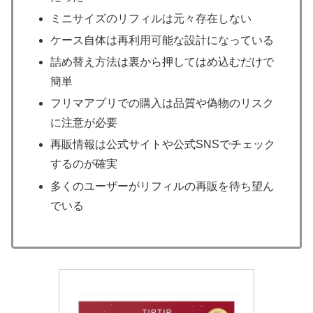
ミニサイズのリフィルは元々存在しない
ケース自体は再利用可能な設計になっている
詰め替え方法は裏から押してはめ込むだけで
簡単
フリマアプリでの購入は品質や偽物のリスク
に注意が必要
再販情報は公式サイトや公式SNSでチェック
するのが確実
多くのユーザーがリフィルの再販を待ち望ん
でいる