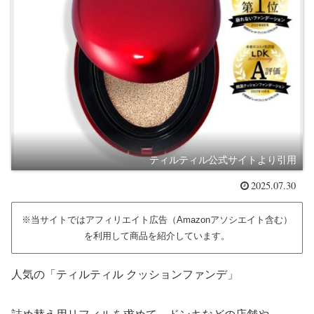
ティルティル公式サイトより引用
2025.07.30
※当サイトではアフィリエイト広告（Amazonアソシエイト含む）
を利用して商品を紹介しています。
人気の「ティルティル クッションファンデ」