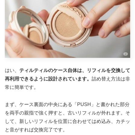
はい、
ティルティルのケース自体は、リフィルを交換して
再利用できるように設計されています。
詰め替え方法は非
常に簡単です。
まず、ケース裏面の中央にある「PUSH」と書かれた部分
を両手の親指で強く押すと、古いリフィルが外れます。そ
して、新しいリフィルを位置に合わせてはめ込み、カチッ
と音がすれば交換完了です。