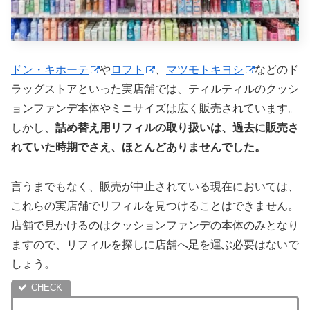
ドン・キホーテ
や
ロフト
、
マツモトキヨシ
などのド
ラッグストアといった実店舗では、ティルティルのクッシ
ョンファンデ本体やミニサイズは広く販売されています。
しかし、
詰め替え用リフィルの取り扱いは、過去に販売さ
れていた時期でさえ、ほとんどありませんでした。
言うまでもなく、販売が中止されている現在においては、
これらの実店舗でリフィルを見つけることはできません。
店舗で見かけるのはクッションファンデの本体のみとなり
ますので、リフィルを探しに店舗へ足を運ぶ必要はないで
しょう。