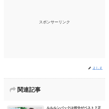
スポンサーリンク
よしえ
関連記事
ルルルンパックは何分がベスト？正