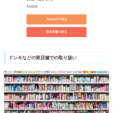
A1062B
Amazonで見る
楽天市場で見る
ドンキなどの実店舗での取り扱い