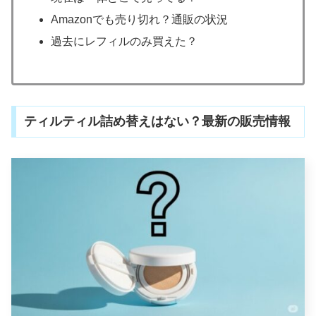
Amazonでも売り切れ？通販の状況
過去にレフィルのみ買えた？
ティルティル詰め替えはない？最新の販売情報