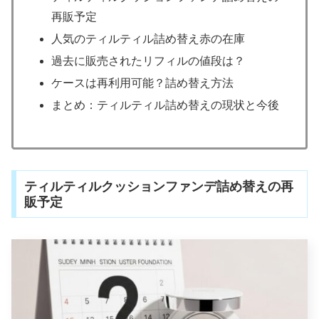
再販予定
人気のティルティル詰め替え赤の在庫
過去に販売されたリフィルの値段は？
ケースは再利用可能？詰め替え方法
まとめ：ティルティル詰め替えの現状と今後
ティルティルクッションファンデ詰め替えの再
販予定