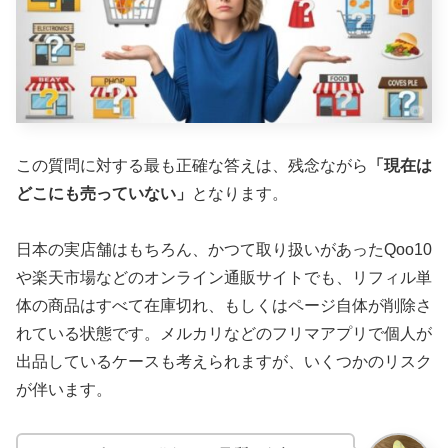
この質問に対する最も正確な答えは、残念ながら
「現在は
どこにも売っていない」
となります。
日本の実店舗はもちろん、かつて取り扱いがあったQoo10
や楽天市場などのオンライン通販サイトでも、リフィル単
体の商品はすべて在庫切れ、もしくはページ自体が削除さ
れている状態です。メルカリなどのフリマアプリで個人が
出品しているケースも考えられますが、いくつかのリスク
が伴います。