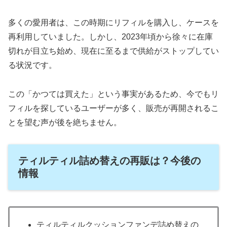
多くの愛用者は、この時期にリフィルを購入し、ケースを
再利用していました。しかし、2023年頃から徐々に在庫
切れが目立ち始め、現在に至るまで供給がストップしてい
る状況です。
この「かつては買えた」という事実があるため、今でもリ
フィルを探しているユーザーが多く、販売が再開されるこ
とを望む声が後を絶ちません。
ティルティル詰め替えの再販は？今後の
情報
ティルティルクッションファンデ詰め替えの