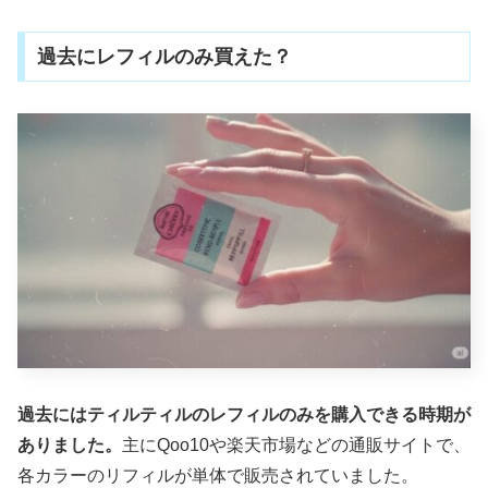
過去にレフィルのみ買えた？
過去にはティルティルのレフィルのみを購入できる時期が
ありました。
主にQoo10や楽天市場などの通販サイトで、
各カラーのリフィルが単体で販売されていました。