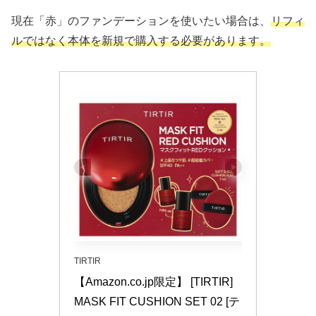
現在「赤」のファンデーションを使いたい場合は、
リフィ
ルではなく本体を新規で購入する必要があります。
TIRTIR
【Amazon.co.jp限定】 [TIRTIR] 
MASK FIT CUSHION SET 02 [テ