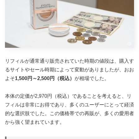
リフィルが通常通り販売されていた時期の値段は、購入す
るサイトやセール時期によって変動がありましたが、おお
よそ
1,500円～2,500円（税込）
が相場でした。
本体の定価が2,970円（税込）であることを考えると、リ
フィルは非常にお得であり、多くのユーザーにとって経済
的な選択肢でした。この価格帯での再販が、多くの愛用者
から強く望まれています。