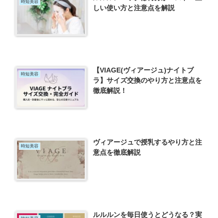
時短美容
しい使い方と注意点を解説
【VIAGE(ヴィアージュ)ナイトブ
時短美容
ラ】サイズ交換のやり方と注意点を
徹底解説！
ヴィアージュで授乳するやり方と注
時短美容
意点を徹底解説
ルルルンを毎日使うとどうなる？実