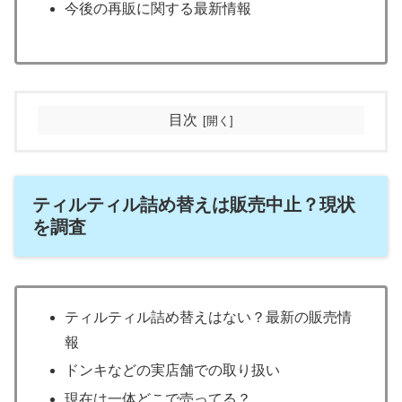
今後の再販に関する最新情報
目次
ティルティル詰め替えは販売中止？現状
を調査
ティルティル詰め替えはない？最新の販売情
報
ドンキなどの実店舗での取り扱い
現在は一体どこで売ってる？