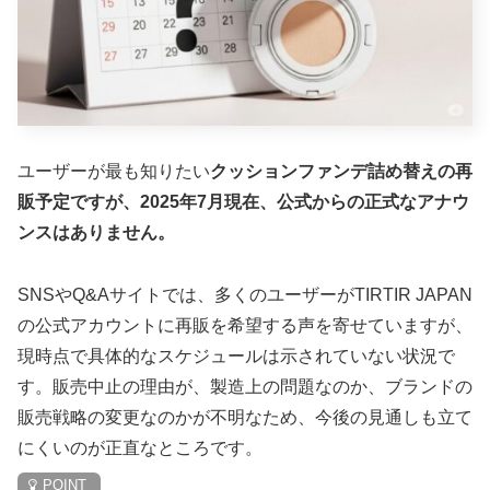
ユーザーが最も知りたい
クッションファンデ詰め替えの再
販予定ですが、2025年7月現在、公式からの正式なアナウ
ンスはありません。
SNSやQ&Aサイトでは、多くのユーザーがTIRTIR JAPAN
の公式アカウントに再販を希望する声を寄せていますが、
現時点で具体的なスケジュールは示されていない状況で
す。販売中止の理由が、製造上の問題なのか、ブランドの
販売戦略の変更なのかが不明なため、今後の見通しも立て
にくいのが正直なところです。