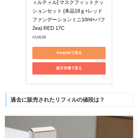
ィルティル] マスクフィットクッ
ションセット (本品18ｇ+レッド
ファンデーションミニ10ml+パフ
2ea) RED 17C
A1062B
Amazonで見る
楽天市場で見る
過去に販売されたリフィルの値段は？