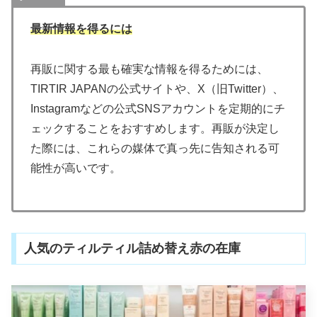
最新情報を得るには
再販に関する最も確実な情報を得るためには、
TIRTIR JAPANの公式サイトや、X（旧Twitter）、
Instagramなどの公式SNSアカウントを定期的にチ
ェックすることをおすすめします。再販が決定し
た際には、これらの媒体で真っ先に告知される可
能性が高いです。
人気のティルティル詰め替え赤の在庫