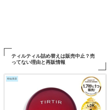
ティルティル詰め替えは販売中止？売
ってない理由と再販情報
時短美容