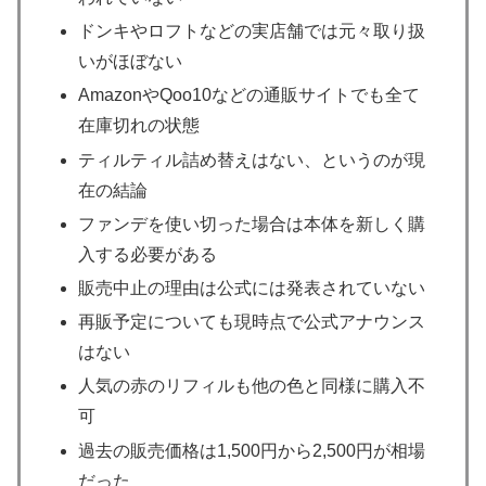
ドンキやロフトなどの実店舗では元々取り扱
いがほぼない
AmazonやQoo10などの通販サイトでも全て
在庫切れの状態
ティルティル詰め替えはない、というのが現
在の結論
ファンデを使い切った場合は本体を新しく購
入する必要がある
販売中止の理由は公式には発表されていない
再販予定についても現時点で公式アナウンス
はない
人気の赤のリフィルも他の色と同様に購入不
可
過去の販売価格は1,500円から2,500円が相場
だった