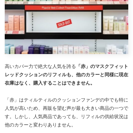
高いカバー力で絶大な人気を誇る
「赤」のマスクフィット
レッドクッションのリフィルも、他のカラーと同様に現在
在庫はなく、購入することはできません。
「赤」はティルティルのクッションファンデの中でも特に
人気が高いため、再販を望む声が最も大きい商品の一つで
す。しかし、人気商品であっても、リフィルの供給状況は
他のカラーと変わりありません。