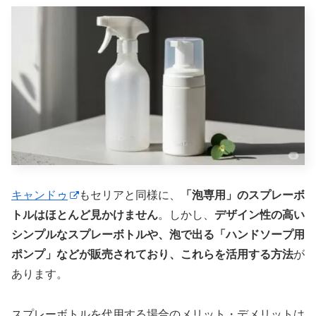
キャンドゥ
もセリアと同様に、
「泡専用」のスプレーボ
トルはほとんど見かけません
。しかし、
デザイン性の高い
シンプルなスプレーボトルや、泡で出る「ハンドソープ用
ポンプ」などが販売されており、これらを活用する方法
が
あります。
スプレーボトルを代用する場合のメリット・デメリットは