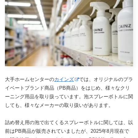
大手ホームセンターの
カインズ
では、オリジナルのプラ
イベートブランド商品（PB商品）をはじめ、様々なクリ
ーニング用品を取り扱っています。泡スプレーボトルに関
しても、様々なメーカーの取り扱いがあります。
詰め替え用の泡で出てくるスプレーボトルに関しては、以
前はPB商品が販売されていましたが、2025年8月現在で