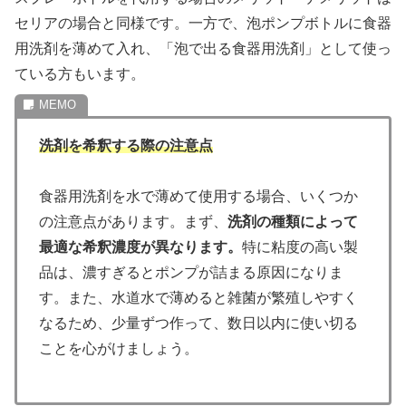
セリアの場合と同様です。一方で、泡ポンプボトルに食器
用洗剤を薄めて入れ、「泡で出る食器用洗剤」として使っ
ている方もいます。
洗剤を希釈する際の注意点
食器用洗剤を水で薄めて使用する場合、いくつか
の注意点があります。まず、
洗剤の種類によって
最適な希釈濃度が異なります。
特に粘度の高い製
品は、濃すぎるとポンプが詰まる原因になりま
す。また、水道水で薄めると雑菌が繁殖しやすく
なるため、少量ずつ作って、数日以内に使い切る
ことを心がけましょう。