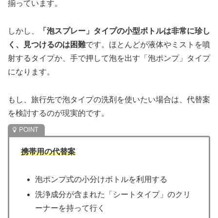
揃っています。
しかし、
「泡スプレー」タイプの小型ボトルは非常に珍し
く、見つけるのは困難
です。ほとんどが液体やミストを噴
射するタイプか、手で押して泡を出す「泡ポンプ」タイプ
になります。
もし、旅行先で泡タイプの洗剤を使いたい場合は、代替案
を検討するのが現実的です。
携帯用の代替案
泡ポンプ式の小分けボトルを利用する
洗浄成分が含まれた「シートタイプ」のクリ
ーナーを持って行く