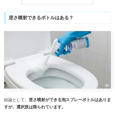
逆さ噴射できるボトルはある？
結論として、
逆さ噴射ができる泡スプレーボトルはありま
すが、選択肢は限られています。