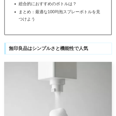
総合的におすすめのボトルは？
まとめ：最適な100均泡スプレーボトルを見
つけよう
無印良品はシンプルさと機能性で人気