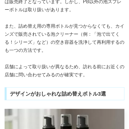
は販売終了となっています。しかし、PB以外の泡スプレ
ーボトルは取り扱いがあります。
また、詰め替え用の専用ボトルが見つからなくても、カイ
ンズで販売されている泡クリーナー（例：「泡で出てく
る！シリーズ」など）の空き容器を洗浄して再利用するの
も一つの方法です。
店舗によって取り扱いが異なるため、訪れる前にお近くの
店舗に問い合わせてみるのが確実です。
デザインがおしゃれな詰め替えボトル3選