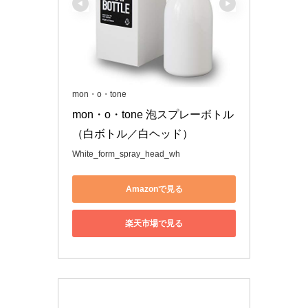
mon・o・tone
mon・o・tone 泡スプレーボトル
（白ボトル／白ヘッド）
White_form_spray_head_wh
Amazonで見る
楽天市場で見る