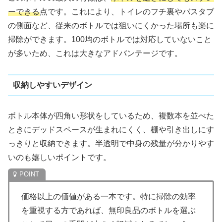
ーできる
点です。これにより、トイレのフチ裏やバスタブ
の側面など、従来のボトルでは狙いにくかった場所も楽に
掃除ができます。100均のボトルでは対応していないこと
が多いため、これは大きなアドバンテージです。
収納しやすいデザイン
ボトル本体が四角い形状をしているため、複数本を並べた
ときにデッドスペースが生まれにくく、棚や引き出しにす
っきりと収納できます。半透明で中身の残量が分かりやす
いのも嬉しいポイントです。
価格以上の価値がある一本です。特に掃除の効率
を重視する方であれば、無印良品のボトルを選ぶ