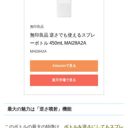
無印良品
無印良品 逆さでも使えるスプレ
ーボトル 450mL MAI28A2A
MAI28A2A
Amazonで見る
楽天市場で見る
最大の魅力は「逆さ噴射」機能
このボトルの最大の特徴は、
ボトルを逆さにしてもスプレ