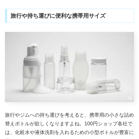
旅行や持ち運びに便利な携帯用サイズ
旅行やジムへの持ち運びを考えると、携帯用の小さな詰め
替えボトルが欲しくなりますよね。100円ショップ各社で
は、化粧水や液体洗剤を入れるための小型ボトルが豊富に