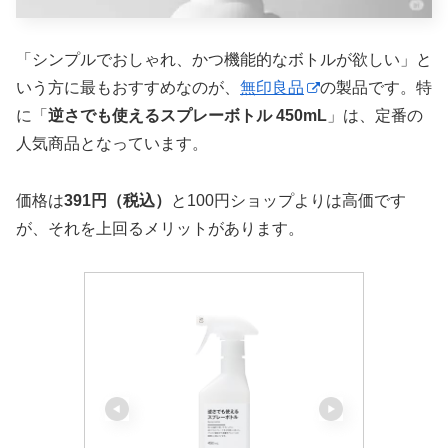
「シンプルでおしゃれ、かつ機能的なボトルが欲しい」と
いう方に最もおすすめなのが、
無印良品
の製品です。特
に「
逆さでも使えるスプレーボトル 450mL
」は、定番の
人気商品となっています。
価格は
391円（税込）
と100円ショップよりは高価です
が、それを上回るメリットがあります。