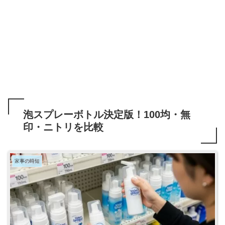
泡スプレーボトル決定版！100均・無
印・ニトリを比較
家事の時短