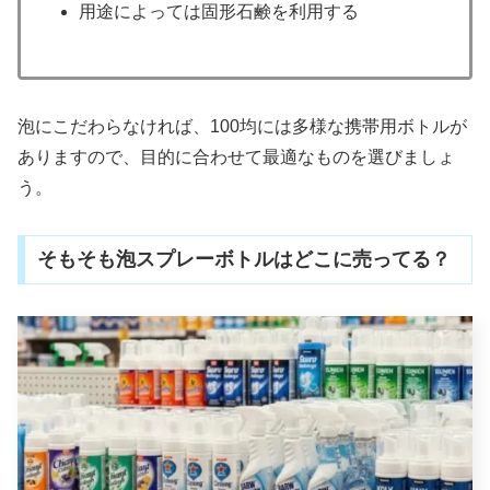
用途によっては固形石鹸を利用する
泡にこだわらなければ、100均には多様な携帯用ボトルが
ありますので、目的に合わせて最適なものを選びましょ
う。
そもそも泡スプレーボトルはどこに売ってる？