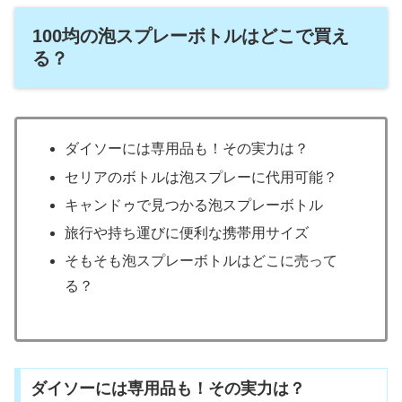
100均の泡スプレーボトルはどこで買え
る？
ダイソーには専用品も！その実力は？
セリアのボトルは泡スプレーに代用可能？
キャンドゥで見つかる泡スプレーボトル
旅行や持ち運びに便利な携帯用サイズ
そもそも泡スプレーボトルはどこに売って
る？
ダイソーには専用品も！その実力は？