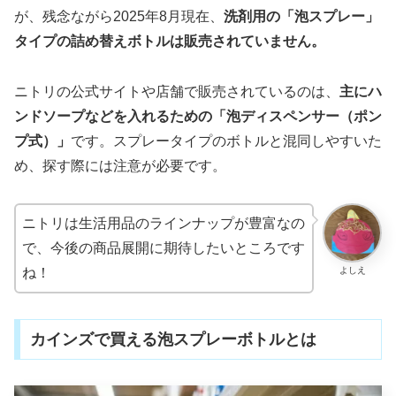
が、残念ながら2025年8月現在、
洗剤用の「泡スプレー」
タイプの詰め替えボトルは販売されていません。
ニトリの公式サイトや店舗で販売されているのは、
主にハ
ンドソープなどを入れるための「泡ディスペンサー（ポン
プ式）」
です。スプレータイプのボトルと混同しやすいた
め、探す際には注意が必要です。
ニトリは生活用品のラインナップが豊富なの
で、今後の商品展開に期待したいところです
よしえ
ね！
カインズで買える泡スプレーボトルとは