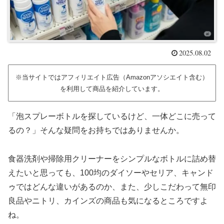
2025.08.02
※当サイトではアフィリエイト広告（Amazonアソシエイト含む）
を利用して商品を紹介しています。
「泡スプレーボトルを探しているけど、一体どこに売って
るの？」そんな疑問をお持ちではありませんか。
食器洗剤や掃除用クリーナーをシンプルなボトルに詰め替
えたいと思っても、100均のダイソーやセリア、キャンド
ゥではどんな違いがあるのか、また、少しこだわって無印
良品やニトリ、カインズの商品も気になるところですよ
ね。