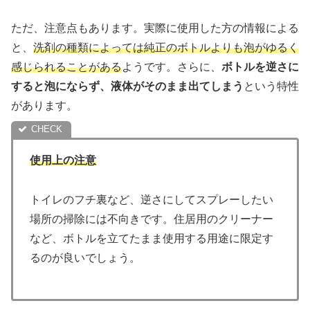
ただ、注意点もあります。実際に使用した方の情報による
と、
洗剤の種類によっては純正のボトルよりも泡がゆるく
感じられることがある
ようです。さらに、
ボトルを逆さに
すると泡にならず、液体がそのまま出てしまう
という特性
があります。
使用上の注意
トイレのフチ裏など、逆さにしてスプレーしたい
場所の掃除には不向きです。住居用のクリーナー
など、ボトルを立てたまま使用する用途に限定す
るのが良いでしょう。