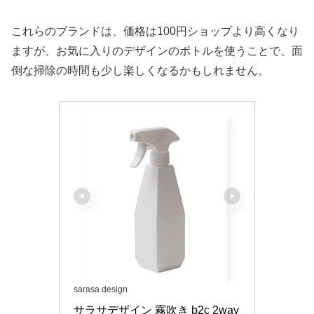
これらのブランドは、価格は100円ショップより高くなり
ますが、お気に入りのデザインのボトルを使うことで、面
倒な掃除の時間も少し楽しくなるかもしれません。
sarasa design
サラサデザイン 霧吹き b2c 2way 