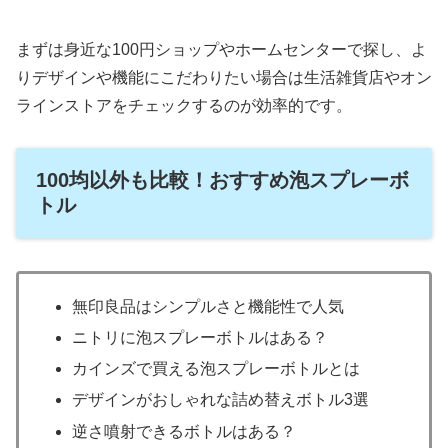
まずは身近な100円ショップやホームセンターで探し、よ
りデザインや機能にこだわりたい場合は生活雑貨店やオン
ラインストアをチェックするのが効率的です。
100均以外も比較！おすすめ泡スプレーボ
トル
無印良品はシンプルさと機能性で人気
ニトリに泡スプレーボトルはある？
カインズで買える泡スプレーボトルとは
デザインがおしゃれな詰め替えボトル3選
逆さ噴射できるボトルはある？