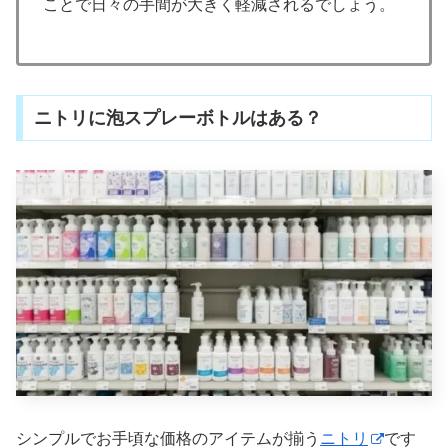
ことで日々の手間が大きく軽減されるでしょう。
ニトリに泡スプレーボトルはある？
シンプルでお手頃な価格のアイテムが揃う
ニトリ
です