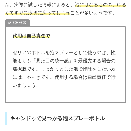
ん。実際に試した情報によると、
泡にはなるものの、ゆる
くてすぐに液状に戻ってしまう
ことが多いようです。
代用は自己責任で
セリアのボトルを泡スプレーとして使うのは、性
能よりも「見た目の統一感」を最優先する場合の
選択肢です。しっかりとした泡で掃除をしたい方
には、不向きです。使用する場合は自己責任で行
いましょう。
キャンドゥで見つかる泡スプレーボトル