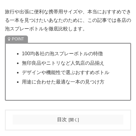
旅行や出張に便利な携帯用サイズや、本当におすすめでき
る一本を見つけたいあなたのために、この記事では各店の
泡スプレーボトルを徹底比較します。
100均各社の泡スプレーボトルの特徴
無印良品やニトリなど人気店の品揃え
デザインや機能性で選ぶおすすめボトル
用途に合わせた最適な一本の見つけ方
目次