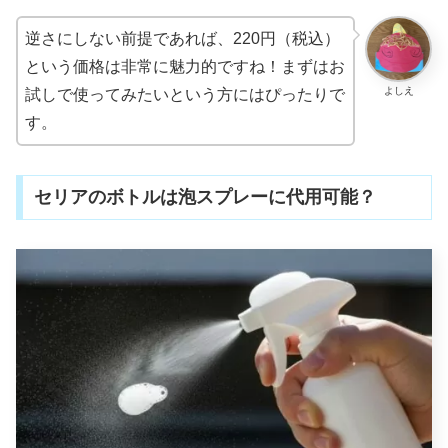
逆さにしない前提であれば、220円（税込）
という価格は非常に魅力的ですね！まずはお
よしえ
試しで使ってみたいという方にはぴったりで
す。
セリアのボトルは泡スプレーに代用可能？