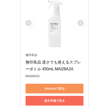
無印良品
無印良品 逆さでも使えるスプレ
ーボトル 450mL MAI28A2A
MAI28A2A
Amazonで見る
楽天市場で見る