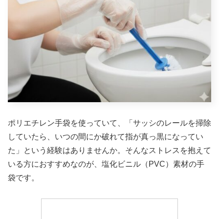
ポリエチレン手袋を使っていて、「サッシのレールを掃除
していたら、いつの間にか破れて指が真っ黒になってい
た」という経験はありませんか。そんなストレスを抱えて
いる方におすすめなのが、塩化ビニル（PVC）素材の手
袋です。