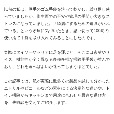
以前の私は、厚手のゴム手袋を洗って乾かし、繰り返し使
っていましたが、衛生面での不安や管理の手間が大きなス
トレスになっていました。「綺麗にするための道具が汚れ
ている」という矛盾に気づいたとき、思い切って100均の
使い捨て手袋を取り入れてみることにしたのです。
実際にダイソーやセリアに足を運ぶと、そこには素材やサ
イズ、機能性が全く異なる多種多様な掃除用手袋が並んで
おり、どれを選べばよいか迷ってしまうほどでした。
この記事では、私が実際に数多くの製品を試して分かった
ニトリルやビニールなどの素材による決定的な違いや、ト
イレ掃除からキッチンまで用途に合わせた最適な選び方
を、失敗談を交えてご紹介します。