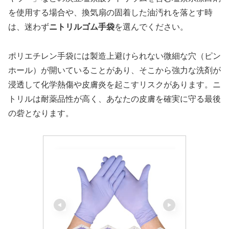
を使用する場合や、換気扇の固着した油汚れを落とす時
は、迷わず
ニトリルゴム手袋
を選んでください。
ポリエチレン手袋には製造上避けられない微細な穴（ピン
ホール）が開いていることがあり、そこから強力な洗剤が
浸透して化学熱傷や皮膚炎を起こすリスクがあります。ニ
トリルは耐薬品性が高く、あなたの皮膚を確実に守る最後
の砦となります。