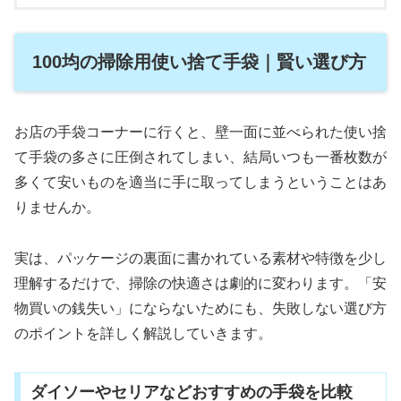
100均の掃除用使い捨て手袋｜賢い選び方
お店の手袋コーナーに行くと、壁一面に並べられた使い捨
て手袋の多さに圧倒されてしまい、結局いつも一番枚数が
多くて安いものを適当に手に取ってしまうということはあ
りませんか。
実は、パッケージの裏面に書かれている素材や特徴を少し
理解するだけで、掃除の快適さは劇的に変わります。「安
物買いの銭失い」にならないためにも、失敗しない選び方
のポイントを詳しく解説していきます。
ダイソーやセリアなどおすすめの手袋を比較