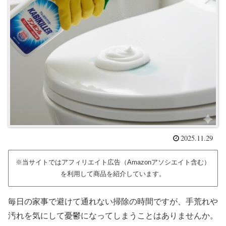
2025.11.29
※当サイトではアフィリエイト広告（Amazonアソシエイト含む）
を利用して商品を紹介しています。
毎日の家事で避けて通れない掃除の時間ですが、手荒れや
汚れを気にして憂鬱になってしまうことはありませんか。