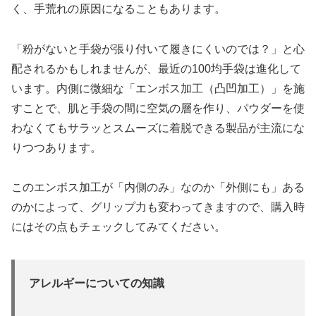
く、手荒れの原因になることもあります。
「粉がないと手袋が張り付いて履きにくいのでは？」と心
配されるかもしれませんが、最近の100均手袋は進化して
います。内側に微細な「エンボス加工（凸凹加工）」を施
すことで、肌と手袋の間に空気の層を作り、パウダーを使
わなくてもサラッとスムーズに着脱できる製品が主流にな
りつつあります。
このエンボス加工が「内側のみ」なのか「外側にも」ある
のかによって、グリップ力も変わってきますので、購入時
にはその点もチェックしてみてください。
アレルギーについての知識