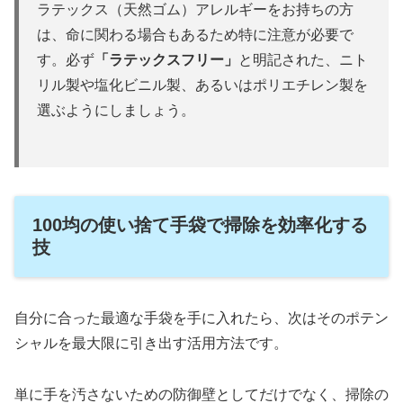
ラテックス（天然ゴム）アレルギーをお持ちの方
は、命に関わる場合もあるため特に注意が必要で
す。必ず
「ラテックスフリー」
と明記された、ニト
リル製や塩化ビニル製、あるいはポリエチレン製を
選ぶようにしましょう。
100均の使い捨て手袋で掃除を効率化する
技
自分に合った最適な手袋を手に入れたら、次はそのポテン
シャルを最大限に引き出す活用方法です。
単に手を汚さないための防御壁としてだけでなく、掃除の