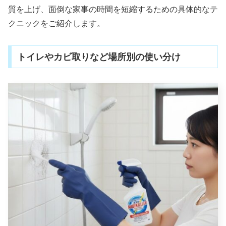
質を上げ、面倒な家事の時間を短縮するための具体的なテ
クニックをご紹介します。
トイレやカビ取りなど場所別の使い分け