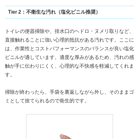
Tier 2：不衛生な汚れ（塩化ビニル推奨）
トイレの便器掃除や、排水口のヘドロ・ヌメリ取りなど、
直接触れることに強い心理的抵抗がある汚れです。ここに
は、作業性とコストパフォーマンスのバランスが良い塩化
ビニルが適しています。適度な厚みがあるため、汚れの感
触が手に伝わりにくく、心理的な不快感を軽減してくれま
す。
掃除が終わったら、手袋を裏返しながら外し、そのままゴ
ミとして捨てられるので衛生的です。