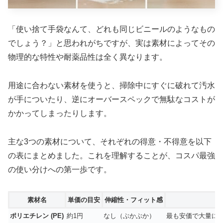
「使い捨て手袋なんて、どれも同じビニールのようなもの
でしょう？」と思われがちですが、実は素材によってその
物理的な特性や耐薬品性は全く異なります。
用途に合わない素材を使うと、掃除中にすぐに破れて汚水
が手についたり、逆にオーバースペックで無駄なコストが
かかってしまったりします。
主な3つの素材について、それぞれの得意・不得意を以下
の表にまとめました。これを理解することが、コスパ最強
の使い分けへの第一歩です。
素材名
単価の目安
伸縮性・フィット感
ポリエチレン (PE)
約1円
なし（ぶかぶか）
最も安価で大量に