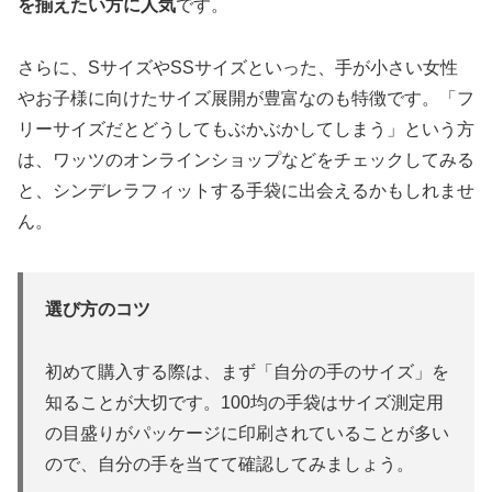
を揃えたい方に人気
です。
さらに、SサイズやSSサイズといった、手が小さい女性
やお子様に向けたサイズ展開が豊富なのも特徴です。「フ
リーサイズだとどうしてもぶかぶかしてしまう」という方
は、ワッツのオンラインショップなどをチェックしてみる
と、シンデレラフィットする手袋に出会えるかもしれませ
ん。
選び方のコツ
初めて購入する際は、まず「自分の手のサイズ」を
知ることが大切です。100均の手袋はサイズ測定用
の目盛りがパッケージに印刷されていることが多い
ので、自分の手を当てて確認してみましょう。