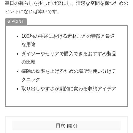
毎日の暮らしを少しだけ楽にし、清潔な空間を保つための
ヒントになれば幸いです。
100均の手袋における素材ごとの特徴と最適
な用途
ダイソーやセリアで購入できるおすすめ製品
の比較
掃除の効率を上げるための場所別使い分けテ
クニック
取り出しやすさが劇的に変わる収納アイデア
目次