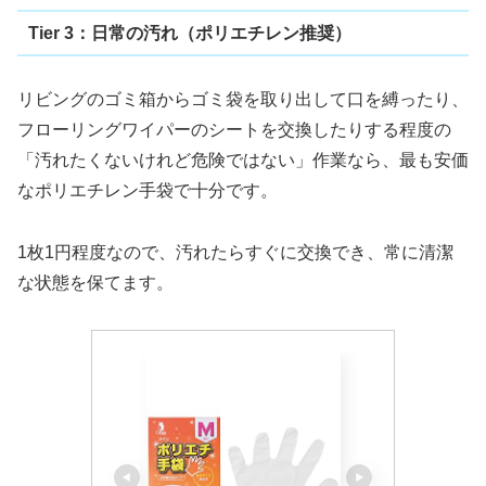
Tier 3：日常の汚れ（ポリエチレン推奨）
リビングのゴミ箱からゴミ袋を取り出して口を縛ったり、
フローリングワイパーのシートを交換したりする程度の
「汚れたくないけれど危険ではない」作業なら、最も安価
なポリエチレン手袋で十分です。
1枚1円程度なので、汚れたらすぐに交換でき、常に清潔
な状態を保てます。