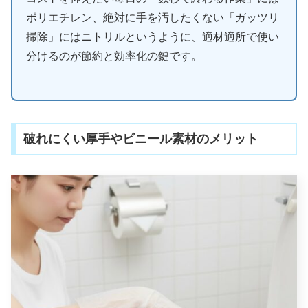
ポリエチレン、絶対に手を汚したくない「ガッツリ
掃除」にはニトリルというように、適材適所で使い
分けるのが節約と効率化の鍵です。
破れにくい厚手やビニール素材のメリット