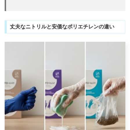
丈夫なニトリルと安価なポリエチレンの違い