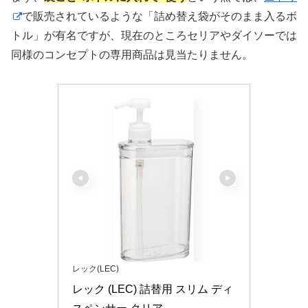
で販売されているような「詰め替え袋がそのまま入るボ
トル」が有名ですが、現在のところセリアやダイソーでは
同様のコンセプトの専用商品は見当たりません。
レック(LEC)
レック (LEC) 詰替用 スリム ディ