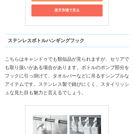
楽天市場で見る
ステンレスボトルハンギングフック
こちらはキャンドゥでも類似品が見られますが、セリアで
も取り扱いがある場合があります。ボトルのポンプ部分を
フックに引っ掛けて、タオルバーなどに吊るすシンプルな
アイテムです。ステンレス製で錆びにくく、スタイリッシ
ュな見た目も魅力と言えるでしょう。