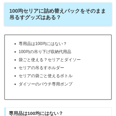
100均セリアに詰め替えパックをそのまま
吊るすグッズはある？
専用品は100均にはない？
100均の吊り下げ収納代用品
袋ごと使える？セリアとダイソー
セリアの吊るすホルダー
セリアの袋ごと使えるボトル
ダイソーのパウチ専用ポンプ
専用品は100均にはない？