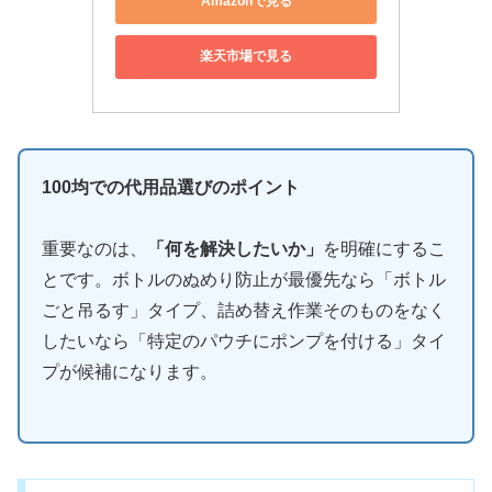
Amazonで見る
楽天市場で見る
100均での代用品選びのポイント
重要なのは、
「何を解決したいか」
を明確にするこ
とです。ボトルのぬめり防止が最優先なら「ボトル
ごと吊るす」タイプ、詰め替え作業そのものをなく
したいなら「特定のパウチにポンプを付ける」タイ
プが候補になります。