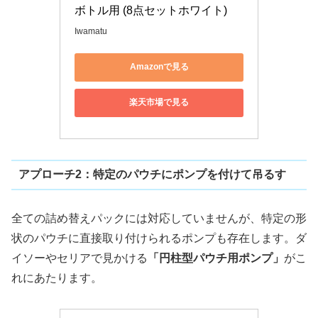
ボトル用 (8点セットホワイト)
Iwamatu
Amazonで見る
楽天市場で見る
アプローチ2：特定のパウチにポンプを付けて吊るす
全ての詰め替えパックには対応していませんが、特定の形
状のパウチに直接取り付けられるポンプも存在します。ダ
イソーやセリアで見かける
「円柱型パウチ用ポンプ」
がこ
れにあたります。