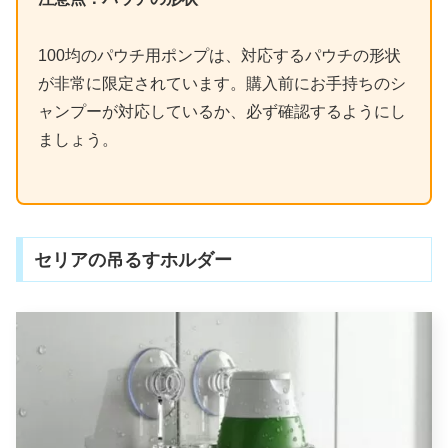
100均のパウチ用ポンプは、対応するパウチの形状
が非常に限定されています。購入前にお手持ちのシ
ャンプーが対応しているか、必ず確認するようにし
ましょう。
セリアの吊るすホルダー