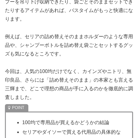
プーを吊り下げ収納できたり、袋ごとそのままセットでき
たりするアイテムがあれば、バスタイムがもっと快適にな
ります。
例えば、セリアの詰め替えそのままホルダーのような専用
品や、シャンプーボトルを詰め替え袋ごとセットするグッ
ズも気になるところです。
今回は、人気の100均だけでなく、カインズやニトリ、無
印良品、さらには「詰め替えそのまま」の本家とも言える
三輝まで、どこで理想の商品が手に入るのかを徹底的に調
査しました。
100均で専用品が買えるかどうかの結論
セリアやダイソーで買える代用品の具体的な