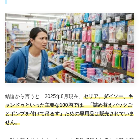
結論から言うと、2025年8月現在、
セリア、ダイソー、キ
ャンドゥといった主要な100均では、「詰め替えパックご
とポンプを付けて吊るす」ための専用品は販売されていま
せん。