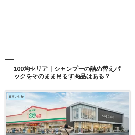
100均セリア｜シャンプーの詰め替えパ
ックをそのまま吊るす商品はある？
家事の時短