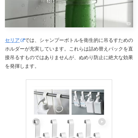
セリア
では、シャンプーボトルを衛生的に吊るすための
ホルダーが充実しています。これらは詰め替えパックを直
接吊るすものではありませんが、ぬめり防止に絶大な効果
を発揮します。