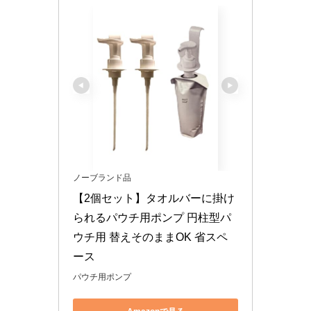
ノーブランド品
【2個セット】タオルバーに掛け
られるパウチ用ポンプ 円柱型パ
ウチ用 替えそのままOK 省スペ
ース
パウチ用ポンプ