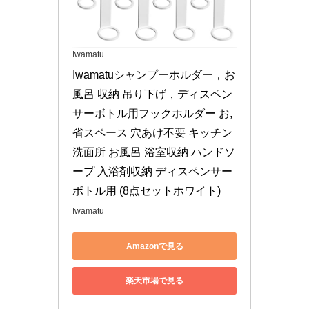
Iwamatu
Iwamatuシャンプーホルダー，お
風呂 収納 吊り下げ，ディスペン
サーボトル用フックホルダー お, 
省スペース 穴あけ不要 キッチン 
洗面所 お風呂 浴室収納 ハンドソ
ープ 入浴剤収納 ディスペンサー
ボトル用 (8点セットホワイト)
Iwamatu
Amazonで見る
楽天市場で見る