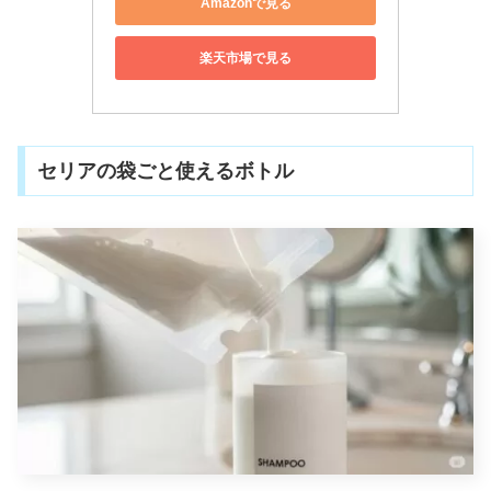
Amazonで見る
楽天市場で見る
セリアの袋ごと使えるボトル