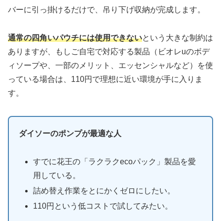
バーに引っ掛けるだけで、吊り下げ収納が完成します。
通常の四角いパウチには使用できない
という大きな制約は
ありますが、もしご自宅で対応する製品（ビオレuのボデ
ィソープや、一部のメリット、エッセンシャルなど）を使
っている場合は、110円で理想に近い環境が手に入りま
す。
ダイソーのポンプが最適な人
すでに花王の「ラクラクecoパック」製品を愛
用している。
詰め替え作業をとにかくゼロにしたい。
110円という低コストで試してみたい。