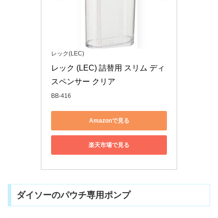
レック(LEC)
レック (LEC) 詰替用 スリム ディ
スペンサー クリア
BB-416
Amazonで見る
楽天市場で見る
ダイソーのパウチ専用ポンプ