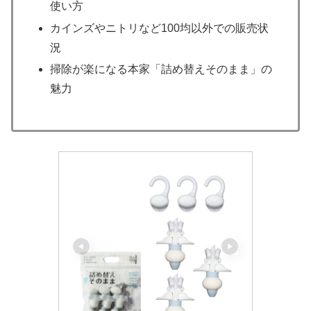
使い方
カインズやニトリなど100均以外での販売状
況
掃除が楽になる本家「詰め替えそのまま」の
魅力