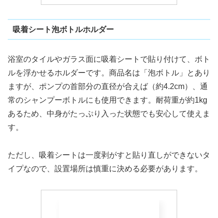
吸着シート泡ボトルホルダー
浴室のタイルやガラス面に吸着シートで貼り付けて、ボト
ルを浮かせるホルダーです。商品名は「泡ボトル」とあり
ますが、ポンプの首部分の直径が合えば（約4.2cm）、通
常のシャンプーボトルにも使用できます。耐荷重が約1kg
あるため、中身がたっぷり入った状態でも安心して使えま
す。
ただし、吸着シートは一度剥がすと貼り直しができないタ
イプなので、設置場所は慎重に決める必要があります。