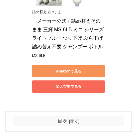
詰め替えそのまま
「メーカー公式」詰め替えその
まま 三輝 MS-6LB ミニ シリーズ 
ライトブルー つり下げ ぶら下げ 
詰め替え不要 シャンプー ボトル
MS-6LB
Amazonで見る
楽天市場で見る
目次