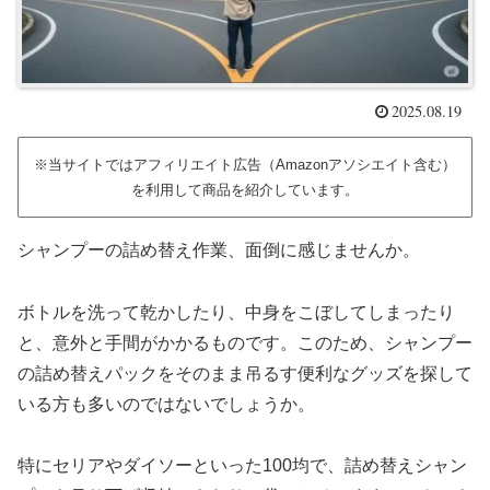
2025.08.19
※当サイトではアフィリエイト広告（Amazonアソシエイト含む）
を利用して商品を紹介しています。
シャンプーの詰め替え作業、面倒に感じませんか。
ボトルを洗って乾かしたり、中身をこぼしてしまったり
と、意外と手間がかかるものです。このため、シャンプー
の詰め替えパックをそのまま吊るす便利なグッズを探して
いる方も多いのではないでしょうか。
特にセリアやダイソーといった100均で、詰め替えシャン