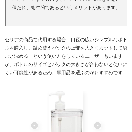
保たれ、衛生的であるというメリットがあります。
セリアの商品で代用する場合、口径の広いシンプルなボト
ルを購入し、詰め替えパックの上部を大きくカットして袋
ごと沈める、という使い方をしているユーザーもいます
が、ボトルのサイズとパックの大きさが合わないと使いに
くい可能性があるため、専用品を選ぶのがおすすめです。