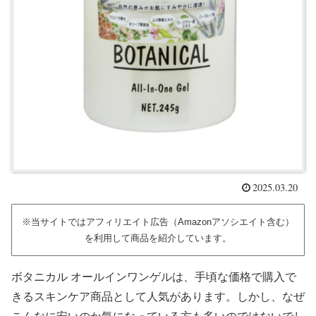
2025.03.20
※当サイトではアフィリエイト広告（Amazonアソシエイト含む）
を利用して商品を紹介しています。
ボタニカル オールインワンゲルは、手頃な価格で購入で
きるスキンケア商品として人気があります。しかし、なぜ