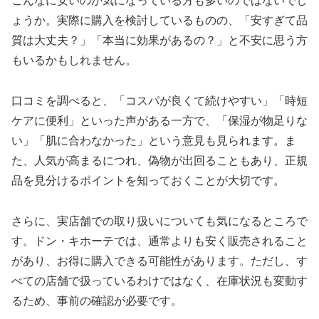
こんなに安いのか気になっている方も多いのではないでし
ょうか。実際に購入を検討しているものの、「安すぎて品
質は大丈夫？」「本当に効果があるの？」と不安に思う方
もいるかもしれません。
口コミを調べると、「コスパが良くて続けやすい」「時短
ケアに便利」といった声がある一方で、「保湿が物足りな
い」「肌に合わなかった」という意見も見られます。ま
た、人気が高まるにつれ、偽物が出回ることもあり、正規
品を見分けるポイントを知っておくことが大切です。
さらに、実店舗での取り扱いについても気になるところで
す。ドン・キホーテでは、通常よりも安く販売されること
があり、お得に購入できる可能性があります。ただし、す
べての店舗で扱っているわけではなく、在庫状況も変動す
るため、事前の確認が必要です。