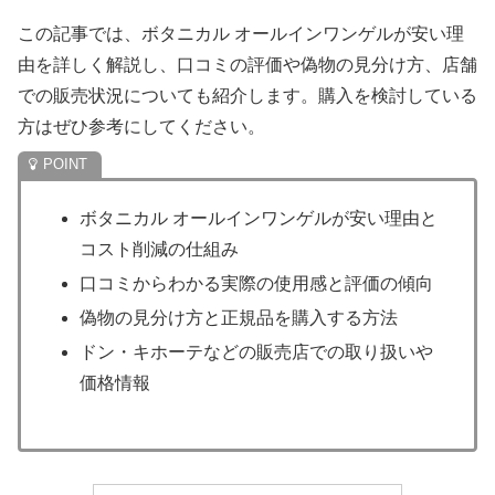
この記事では、ボタニカル オールインワンゲルが安い理
由を詳しく解説し、口コミの評価や偽物の見分け方、店舗
での販売状況についても紹介します。購入を検討している
方はぜひ参考にしてください。
ボタニカル オールインワンゲルが安い理由と
コスト削減の仕組み
口コミからわかる実際の使用感と評価の傾向
偽物の見分け方と正規品を購入する方法
ドン・キホーテなどの販売店での取り扱いや
価格情報