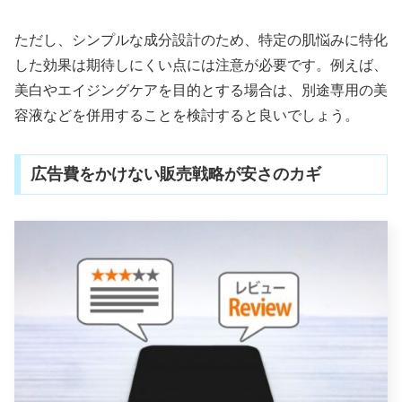
ただし、シンプルな成分設計のため、特定の肌悩みに特化
した効果は期待しにくい点には注意が必要です。例えば、
美白やエイジングケアを目的とする場合は、別途専用の美
容液などを併用することを検討すると良いでしょう。
広告費をかけない販売戦略が安さのカギ