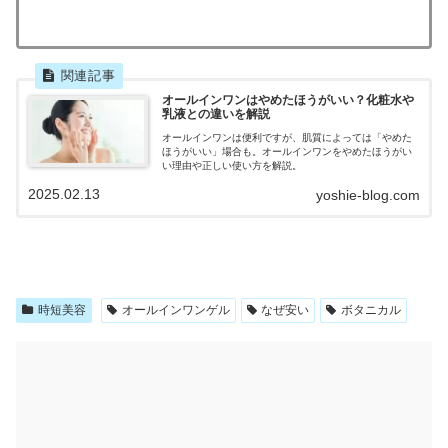
オールインワンはやめたほうがいい？化粧水や
乳液との違いを解説
オールインワンは便利ですが、肌質によっては「やめた
ほうがいい」場合も。オールインワンをやめたほうがい
い理由や正しい使い方を解説。
2025.02.13
yoshie-blog.com
時短美容
オールインワンゲル
なぜ安い
ボタニカル