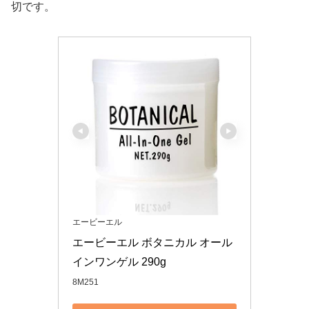
切です。
エービーエル
エービーエル ボタニカル オール
インワンゲル 290g
8M251