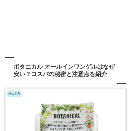
ボタニカル オールインワンゲルはなぜ
安い？コスパの秘密と注意点を紹介
時短美容