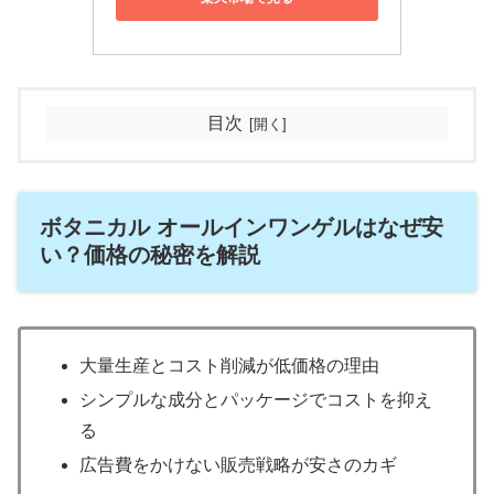
目次
ボタニカル オールインワンゲルはなぜ安
い？価格の秘密を解説
大量生産とコスト削減が低価格の理由
シンプルな成分とパッケージでコストを抑え
る
広告費をかけない販売戦略が安さのカギ