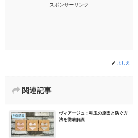
スポンサーリンク
よしえ
関連記事
ヴィアージュ：毛玉の原因と防ぐ方
時短美容
法を徹底解説