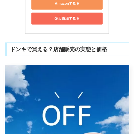
Amazonで見る
楽天市場で見る
ドンキで買える？店舗販売の実態と価格