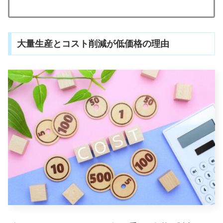
大量生産とコスト削減が低価格の理由