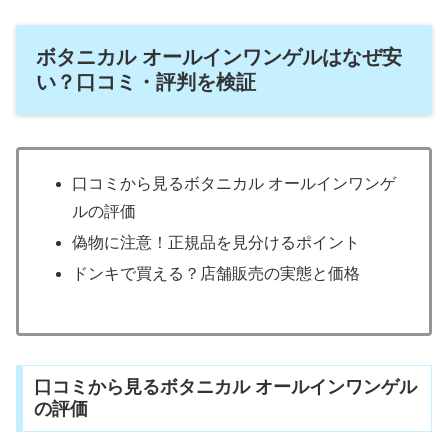
ボタニカル オールインワンゲルはなぜ安
い？口コミ・評判を検証
口コミから見るボタニカル オールインワンゲ
ルの評価
偽物に注意！正規品を見分けるポイント
ドンキで買える？店舗販売の実態と価格
口コミから見るボタニカル オールインワンゲル
の評価