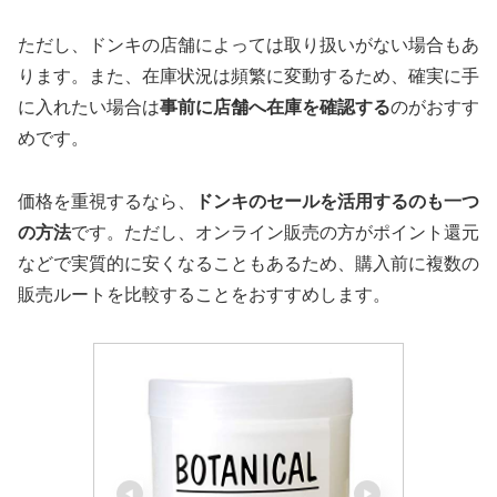
ただし、ドンキの店舗によっては取り扱いがない場合もあ
ります。また、在庫状況は頻繁に変動するため、確実に手
に入れたい場合は
事前に店舗へ在庫を確認する
のがおすす
めです。
価格を重視するなら、
ドンキのセールを活用するのも一つ
の方法
です。ただし、オンライン販売の方がポイント還元
などで実質的に安くなることもあるため、購入前に複数の
販売ルートを比較することをおすすめします。