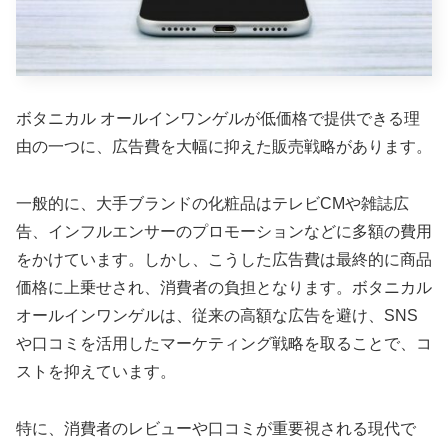
ボタニカル オールインワンゲルが低価格で提供できる理
由の一つに、広告費を大幅に抑えた販売戦略があります。
一般的に、大手ブランドの化粧品はテレビCMや雑誌広
告、インフルエンサーのプロモーションなどに多額の費用
をかけています。しかし、こうした広告費は最終的に商品
価格に上乗せされ、消費者の負担となります。ボタニカル
オールインワンゲルは、従来の高額な広告を避け、SNS
や口コミを活用したマーケティング戦略を取ることで、コ
ストを抑えています。
特に、消費者のレビューや口コミが重要視される現代で