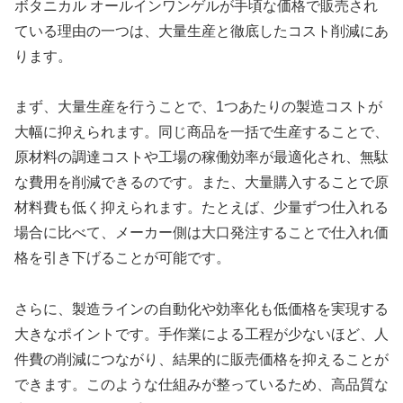
ボタニカル オールインワンゲルが手頃な価格で販売され
ている理由の一つは、大量生産と徹底したコスト削減にあ
ります。
まず、大量生産を行うことで、1つあたりの製造コストが
大幅に抑えられます。同じ商品を一括で生産することで、
原材料の調達コストや工場の稼働効率が最適化され、無駄
な費用を削減できるのです。また、大量購入することで原
材料費も低く抑えられます。たとえば、少量ずつ仕入れる
場合に比べて、メーカー側は大口発注することで仕入れ価
格を引き下げることが可能です。
さらに、製造ラインの自動化や効率化も低価格を実現する
大きなポイントです。手作業による工程が少ないほど、人
件費の削減につながり、結果的に販売価格を抑えることが
できます。このような仕組みが整っているため、高品質な