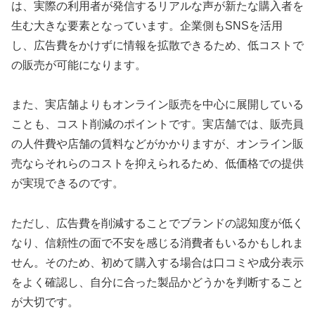
は、実際の利用者が発信するリアルな声が新たな購入者を
生む大きな要素となっています。企業側もSNSを活用
し、広告費をかけずに情報を拡散できるため、低コストで
の販売が可能になります。
また、実店舗よりもオンライン販売を中心に展開している
ことも、コスト削減のポイントです。実店舗では、販売員
の人件費や店舗の賃料などがかかりますが、オンライン販
売ならそれらのコストを抑えられるため、低価格での提供
が実現できるのです。
ただし、広告費を削減することでブランドの認知度が低く
なり、信頼性の面で不安を感じる消費者もいるかもしれま
せん。そのため、初めて購入する場合は口コミや成分表示
をよく確認し、自分に合った製品かどうかを判断すること
が大切です。