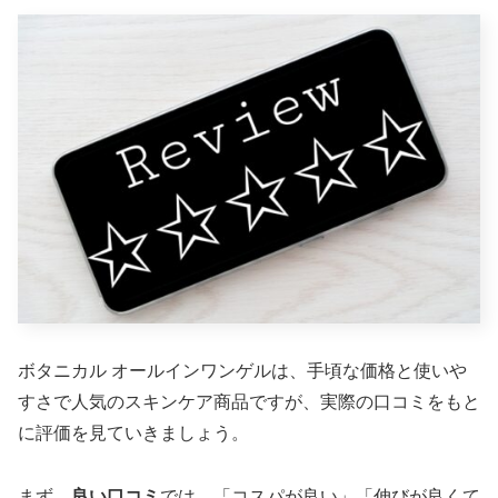
ボタニカル オールインワンゲルは、手頃な価格と使いや
すさで人気のスキンケア商品ですが、実際の口コミをもと
に評価を見ていきましょう。
まず、
良い口コミ
では、「コスパが良い」「伸びが良くて