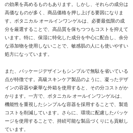
の効果を高めるものもあります。しかし、それらの成分は
高価なものが多く、商品価格を押し上げる要因になりま
す。ボタニカル オールインワンゲルは、必要最低限の成
分を厳選することで、高品質を保ちつつもコストを抑えて
います。特に、保湿に特化した成分を中心に配合し、余分
な添加物を使用しないことで、敏感肌の人にも使いやすい
処方になっています。
また、パッケージデザインもシンプルで無駄を省いている
点が特徴です。高級スキンケア製品のように、凝ったデザ
インの容器や豪華な外箱を使用すると、その分コストがか
かります。一方で、ボタニカル オールインワンゲルは、
機能性を重視したシンプルな容器を採用することで、製造
コストを削減しています。さらに、環境に配慮したパッケ
ージを使用することで、持続可能な製品づくりにも貢献し
ています。