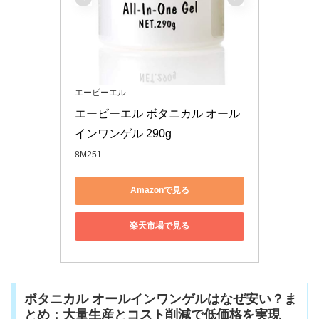
エービーエル
エービーエル ボタニカル オール
インワンゲル 290g
8M251
Amazonで見る
楽天市場で見る
ボタニカル オールインワンゲルはなぜ安い？ま
とめ：大量生産とコスト削減で低価格を実現