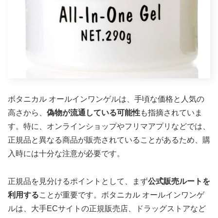
ボタニカル オールインワンゲルは、手頃な価格と人気の
高さから、
偽物が流通している可能性
も指摘されていま
す。特に、オンラインショップやフリマアプリなどでは、
正規品と異なる商品が販売されていることがあるため、購
入時には十分な注意が必要です。
正規品を見分けるポイントとして、まず
公式販売ルートを
利用する
ことが重要です。ボタニカル オールインワンゲ
ルは、大手ECサイトの正規販売店、ドラッグストアなど