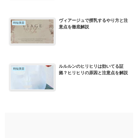
ヴィアージュで授乳するやり方と注
時短美容
意点を徹底解説
ルルルンのヒリヒリは効いてる証
時短美容
拠？ヒリヒリの原因と注意点を解説