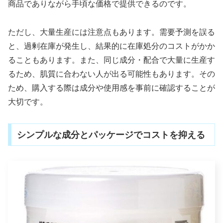
商品でありながら手頃な価格で提供できるのです。
ただし、大量生産には注意点もあります。需要予測を誤る
と、過剰在庫が発生し、結果的に在庫処分のコストがかか
ることもあります。また、同じ成分・配合で大量に生産す
るため、肌質に合わない人が出る可能性もあります。その
ため、購入する際は成分や使用感を事前に確認することが
大切です。
シンプルな成分とパッケージでコストを抑える