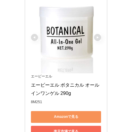
エービーエル
エービーエル ボタニカル オール
インワンゲル 290g
8M251
Amazonで見る
楽天市場で見る