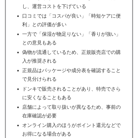
し、運営コストを下げている
口コミでは「コスパが良い」「時短ケアに便
利」との評価が多い
一方で「保湿が物足りない」「香りが強い」
との意見もある
偽物が流通しているため、正規販売店での購
入が推奨される
正規品はパッケージや成分表を確認すること
で見分けられる
ドンキで販売されることがあり、特売でさら
に安くなることもある
店舗によって取り扱いが異なるため、事前の
在庫確認が必要
オンライン購入のほうがポイント還元などで
お得になる場合がある