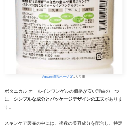
Amazon商品ページ
より引用
ボタニカル オールインワンゲルの価格が安い理由の一つ
に、
シンプルな成分とパッケージデザインの工夫
がありま
す。
スキンケア製品の中には、複数の美容成分を配合し、特定