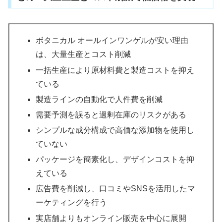
ボタニカル オールインワンゲルが安い理由
は、大量生産とコスト削減
一括生産により原材料費と製造コストを抑え
ている
製造ラインの自動化で人件費を削減
需要予測を誤ると過剰在庫のリスクがある
シンプルな成分構成で高価な添加物を使用し
ていない
パッケージを簡素化し、デザインコストを抑
えている
広告費を削減し、口コミやSNSを活用したマ
ーケティングを行う
実店舗よりもオンライン販売を中心に展開