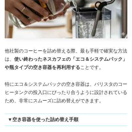
他社製のコーヒーを詰め替える際、最も手軽で確実な方法
は、
使い終わったネスカフェの「エコ＆システムパック」
や瓶タイプの空き容器を再利用する
ことです。
特にエコ＆システムパックの空き容器は、バリスタのコー
ヒータンクの投入口にぴったり合うように設計されている
ため、非常にスムーズに詰め替えができます。
▼空き容器を使った詰め替え手順