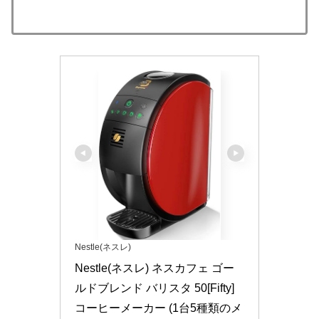
Nestle(ネスレ)
Nestle(ネスレ) ネスカフェ ゴー
ルドブレンド バリスタ 50[Fifty] 
コーヒーメーカー (1台5種類のメ