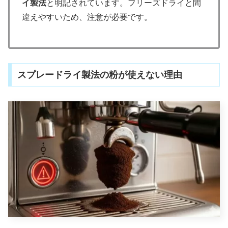
イ製法
と明記されています。フリーズドライと間
違えやすいため、注意が必要です。
スプレードライ製法の粉が使えない理由