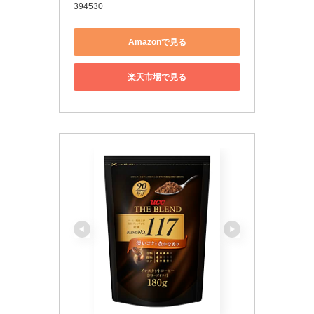
394530
Amazonで見る
楽天市場で見る