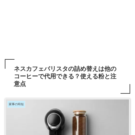
ネスカフェバリスタの詰め替えは他の
コーヒーで代用できる？使える粉と注
意点
家事の時短