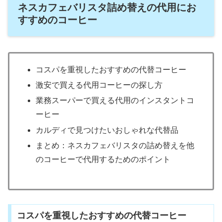
ネスカフェバリスタ詰め替えの代用にお
すすめのコーヒー
コスパを重視したおすすめの代替コーヒー
激安で買える代用コーヒーの探し方
業務スーパーで買える代用のインスタントコ
ーヒー
カルディで見つけたいおしゃれな代替品
まとめ：ネスカフェバリスタの詰め替えを他
のコーヒーで代用するためのポイント
コスパを重視したおすすめの代替コーヒー