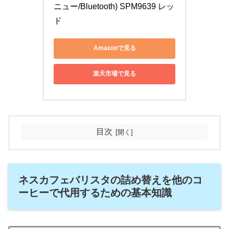
ニュー/Bluetooth) SPM9639 レッ
ド
Amazonで見る
楽天市場で見る
目次
ネスカフェバリスタの詰め替えを他のコ
ーヒーで代用するための基本知識