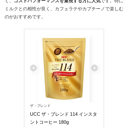
く、
コストパフォーマンスを重視する方に人気
です。特に
ミルクとの相性が良く、カフェラテやカプチーノで楽しむ
のがおすすめです。
ザ・ブレンド
UCC ザ・ブレンド 114 インスタ
ントコーヒー 180g