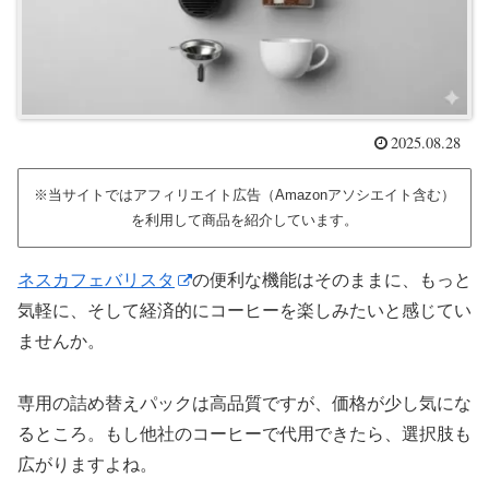
2025.08.28
※当サイトではアフィリエイト広告（Amazonアソシエイト含む）
を利用して商品を紹介しています。
ネスカフェバリスタ
の便利な機能はそのままに、もっと
気軽に、そして経済的にコーヒーを楽しみたいと感じてい
ませんか。
専用の詰め替えパックは高品質ですが、価格が少し気にな
るところ。もし他社のコーヒーで代用できたら、選択肢も
広がりますよね。