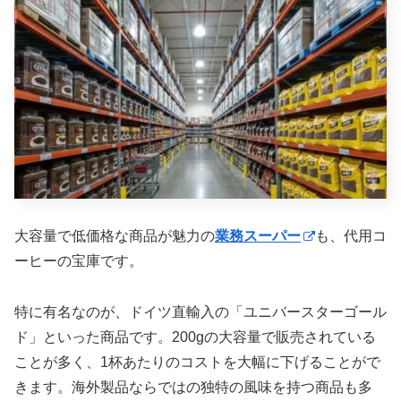
大容量で低価格な商品が魅力の
業務スーパー
も、代用コ
ーヒーの宝庫です。
特に有名なのが、ドイツ直輸入の「ユニバースターゴール
ド」といった商品です。200gの大容量で販売されている
ことが多く、1杯あたりのコストを大幅に下げることがで
きます。海外製品ならではの独特の風味を持つ商品も多