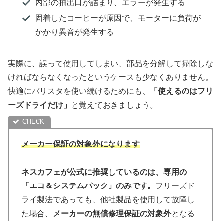
内部の抽出口が詰まり、エラーが発生する
固着したコーヒーが原因で、モーターに負荷が
かかり異音が発生する
実際に、誤って使用してしまい、部品を分解して掃除しな
ければならなくなったというケースも少なくありません。
快適にバリスタを使い続けるためにも、
「使えるのはフリ
ーズドライだけ」
と覚えておきましょう。
メーカー保証の対象外になります
ネスカフェが公式に推奨しているのは、専用の
「エコ＆システムパック」のみです。
フリーズド
ライ製法であっても、他社製品を使用して故障し
た場合、
メーカーの無償修理保証の対象外
となる