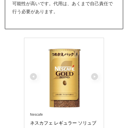
可能性が高いです。代用は、あくまで自己責任で
行う必要があります。
Nescafe
ネスカフェ レギュラー ソリュブ