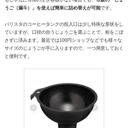
うご（漏斗）」を使えば簡単に詰め替えが可能
です。
バリスタのコーヒータンクの投入口は少し特殊な形状をし
ていますが、口径の合うじょうごを選ぶことで、粉をこぼ
さずに済みます。最近では100円ショップなどでも様々な
サイズのじょうごが手に入りますので、一つ用意しておく
と便利です。