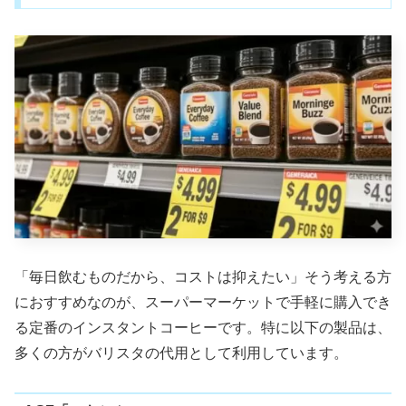
「毎日飲むものだから、コストは抑えたい」そう考える方
におすすめなのが、スーパーマーケットで手軽に購入でき
る定番のインスタントコーヒーです。特に以下の製品は、
多くの方がバリスタの代用として利用しています。