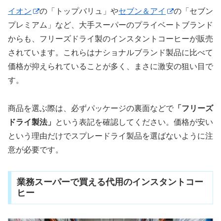
イオン
の「トップバリュ」や
セブン＆アイ
の「セブン
プレミアム」など、大手スーパーのプライベートブランド
からも、フリーズドライ製のインスタントコーヒーが販売
されています。これらはナショナルブランド製品に比べて
価格が抑えられていることが多く、まさに激安の狙い目で
す。
商品を選ぶ際は、必ずパッケージの裏面などで
「フリーズ
ドライ製法」
という表記を確認してください。価格が安い
という理由だけでスプレードライ製品を選ばないように注
意が必要です。
業務スーパーで買える代用のインスタントコー
ヒー