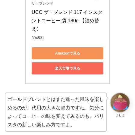
ザ・ブレンド
UCC ザ・ブレンド 117 インスタ
ントコーヒー 袋 180g 【詰め替
え】
394531
Amazonで見る
楽天市場で見る
ゴールドブレンドとはまた違った風味を楽し
めるのが、代用の大きな魅力ですね。気分に
よしえ
よってコーヒーの味を変えてみるのも、バリ
スタの新しい楽しみ方ですよ。