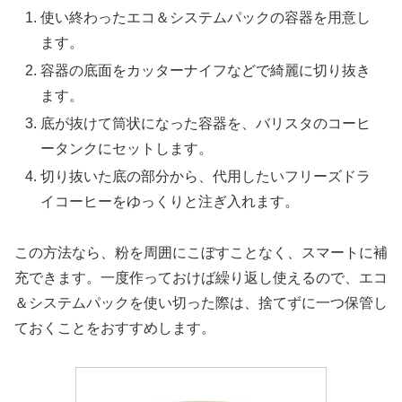
使い終わったエコ＆システムパックの容器を用意し
ます。
容器の底面をカッターナイフなどで綺麗に切り抜き
ます。
底が抜けて筒状になった容器を、バリスタのコーヒ
ータンクにセットします。
切り抜いた底の部分から、代用したいフリーズドラ
イコーヒーをゆっくりと注ぎ入れます。
この方法なら、粉を周囲にこぼすことなく、スマートに補
充できます。一度作っておけば繰り返し使えるので、エコ
＆システムパックを使い切った際は、捨てずに一つ保管し
ておくことをおすすめします。