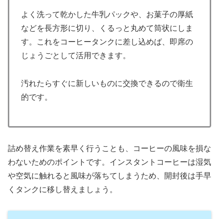
よく洗って乾かした牛乳パックや、お菓子の厚紙
などを長方形に切り、くるっと丸めて筒状にしま
す。これをコーヒータンクに差し込めば、即席の
じょうごとして活用できます。
汚れたらすぐに新しいものに交換できるので衛生
的です。
詰め替え作業を素早く行うことも、コーヒーの風味を損な
わないためのポイントです。インスタントコーヒーは湿気
や空気に触れると風味が落ちてしまうため、開封後は手早
くタンクに移し替えましょう。