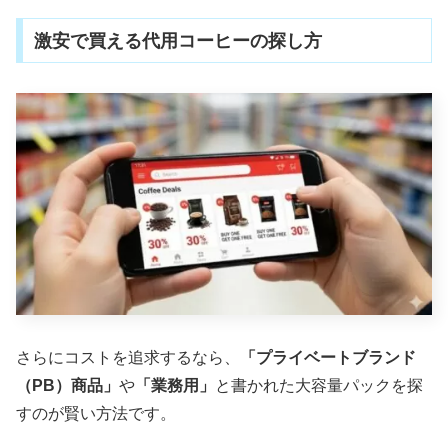
激安で買える代用コーヒーの探し方
さらにコストを追求するなら、
「プライベートブランド
（PB）商品」
や
「業務用」
と書かれた大容量パックを探
すのが賢い方法です。