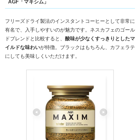
AGF「マキシム」
フリーズドライ製法のインスタントコーヒーとして非常に
有名で、入手しやすいのが魅力です。ネスカフェのゴール
ドブレンドと比較すると、
酸味が少なくすっきりとしたマ
イルドな味わい
が特徴。ブラックはもちろん、カフェラテ
にしても美味しくいただけます。