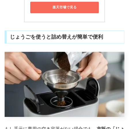
楽天市場で見る
じょうごを使うと詰め替えが簡単で便利
もし手元に専用の空き容器がない場合でも、
市販の「じょ