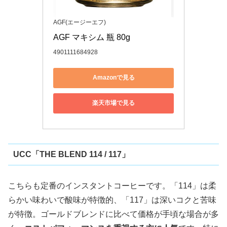
AGF(エージーエフ)
AGF マキシム 瓶 80g
4901111684928
Amazonで見る
楽天市場で見る
UCC「THE BLEND 114 / 117」
こちらも定番のインスタントコーヒーです。「114」は柔
らかい味わいで酸味が特徴的、「117」は深いコクと苦味
が特徴。ゴールドブレンドに比べて価格が手頃な場合が多