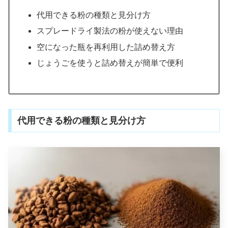
代用できる粉の種類と見分け方
スプレードライ製法の粉が使えない理由
空になった瓶を再利用した詰め替え方
じょうごを使うと詰め替えが簡単で便利
代用できる粉の種類と見分け方