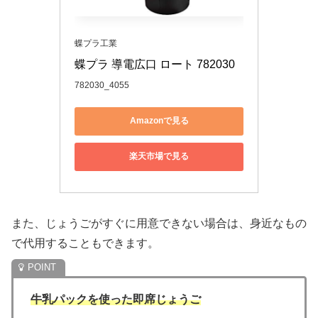
蝶プラ工業
蝶プラ 導電広口 ロート 782030
782030_4055
Amazonで見る
楽天市場で見る
また、じょうごがすぐに用意できない場合は、身近なもの
で代用することもできます。
牛乳パックを使った即席じょうご