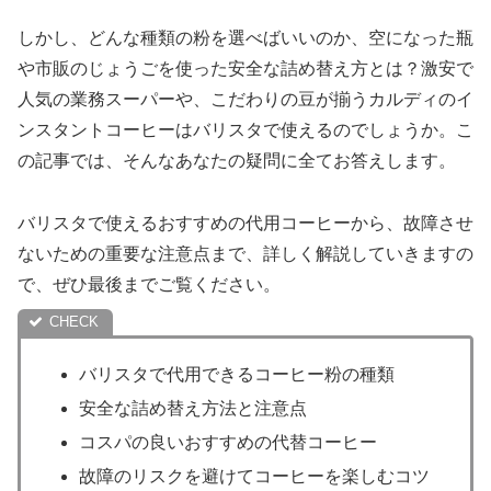
しかし、どんな種類の粉を選べばいいのか、空になった瓶
や市販のじょうごを使った安全な詰め替え方とは？激安で
人気の業務スーパーや、こだわりの豆が揃うカルディのイ
ンスタントコーヒーはバリスタで使えるのでしょうか。こ
の記事では、そんなあなたの疑問に全てお答えします。
バリスタで使えるおすすめの代用コーヒーから、故障させ
ないための重要な注意点まで、詳しく解説していきますの
で、ぜひ最後までご覧ください。
バリスタで代用できるコーヒー粉の種類
安全な詰め替え方法と注意点
コスパの良いおすすめの代替コーヒー
故障のリスクを避けてコーヒーを楽しむコツ