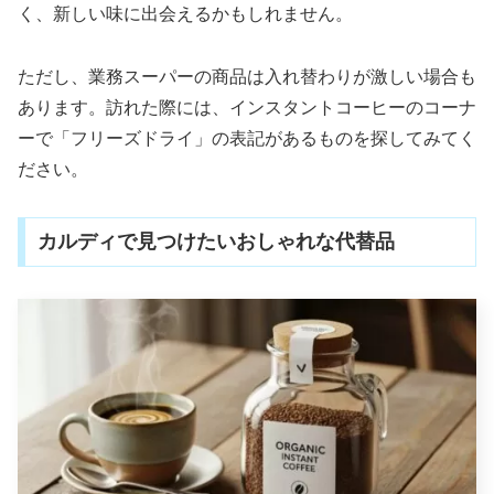
く、新しい味に出会えるかもしれません。
ただし、業務スーパーの商品は入れ替わりが激しい場合も
あります。訪れた際には、インスタントコーヒーのコーナ
ーで「フリーズドライ」の表記があるものを探してみてく
ださい。
カルディで見つけたいおしゃれな代替品