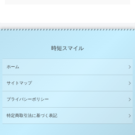
時短スマイル
ホーム
サイトマップ
プライバシーポリシー
特定商取引法に基づく表記