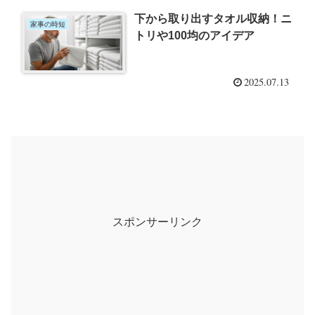
下から取り出すタオル収納！ニ
家事の時短
トリや100均のアイデア
2025.07.13
スポンサーリンク