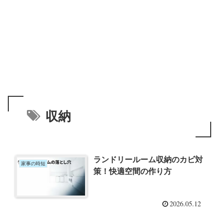
収納
ランドリールーム収納のカビ対
家事の時短
策！快適空間の作り方
2026.05.12