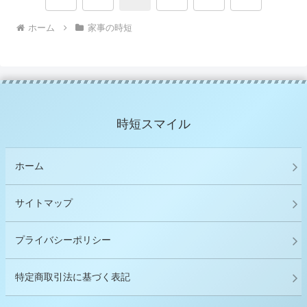
へ
へ
ホーム
家事の時短
時短スマイル
ホーム
サイトマップ
プライバシーポリシー
特定商取引法に基づく表記