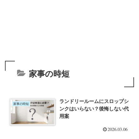
家事の時短
ランドリールームにスロップシ
家事の時短
ンクはいらない？後悔しない代
用案
2026.03.06