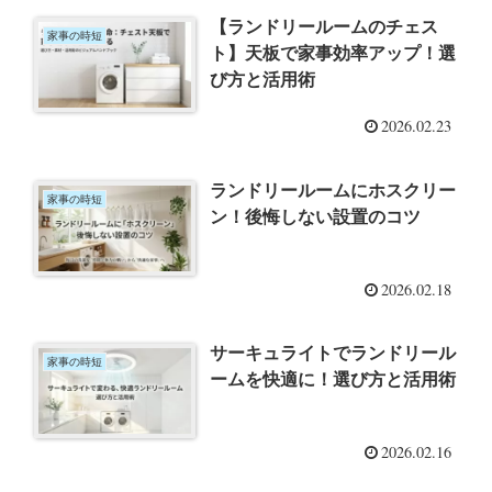
【ランドリールームのチェス
家事の時短
ト】天板で家事効率アップ！選
び方と活用術
2026.02.23
ランドリールームにホスクリー
家事の時短
ン！後悔しない設置のコツ
2026.02.18
サーキュライトでランドリール
家事の時短
ームを快適に！選び方と活用術
2026.02.16